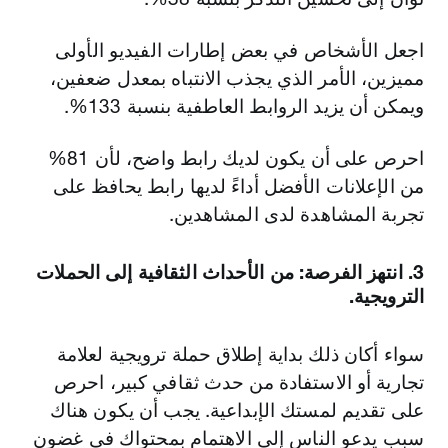
اجعل الأشخاص في بعض إطارات الفيديو الأولى
مميزين، الأمر الذي يجذب الانتباه بمعدل ضعفين،
ويمكن أن يزيد الروابط العاطفية بنسبة 133%.
احرص على أن يكون لديك رابط واضح، لأن 81%
من الإعلانات الأفضل أداءً لديها رابط يحافظ على
تجربة المشاهدة لدى المشاهدين.
3. انتهز الفرصة: من الأحداث الثقافية إلى الحملات
الترويجية.
سواء أكان ذلك بداية إطلاق حملة ترويجية لعلامة
تجارية أو الاستفادة من حدث ثقافي كبير، احرص
على تقديم لمستك الإبداعية. يجب أن يكون هناك
سبب يدعو الناس إلى الاهتمام بمحتواك في غضون