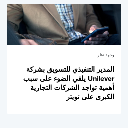
وجهة نظر
المدير التنفيذي للتسويق بشركة
Unilever يلقي الضوء على سبب
أهمية تواجد الشركات التجارية
الكبرى على تويتر