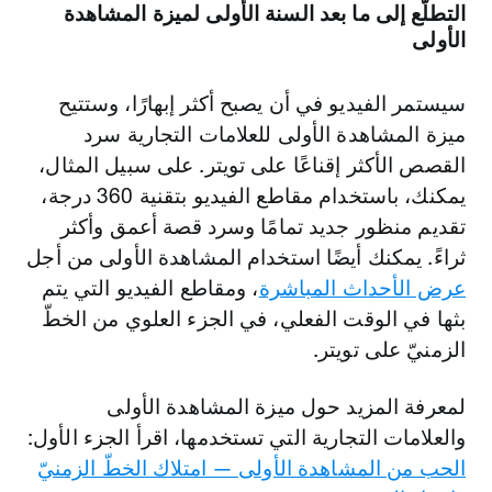
التطلّع إلى ما بعد السنة الأولى لميزة المشاهدة
الأولى
سيستمر الفيديو في أن يصبح أكثر إبهارًا، وستتيح
ميزة المشاهدة الأولى للعلامات التجارية سرد
القصص الأكثر إقناعًا على تويتر. على سبيل المثال،
يمكنك، باستخدام مقاطع الفيديو بتقنية 360 درجة،
تقديم منظور جديد تمامًا وسرد قصة أعمق وأكثر
ثراءً. يمكنك أيضًا استخدام المشاهدة الأولى من أجل
عرض الأحداث المباشرة
، ومقاطع الفيديو التي يتم
بثها في الوقت الفعلي، في الجزء العلوي من الخطّ
الزمنيّ على تويتر.
لمعرفة المزيد حول ميزة المشاهدة الأولى
والعلامات التجارية التي تستخدمها، اقرأ الجزء الأول:
الحب من المشاهدة الأولى — امتلاك الخطّ الزمنيّ