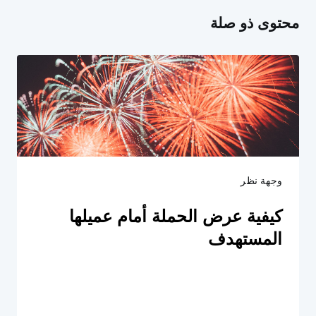
محتوى ذو صلة
وجهة نظر
كيفية عرض الحملة أمام عميلها
المستهدف