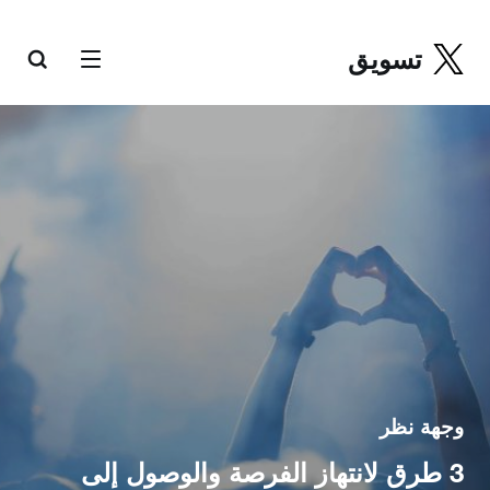
تسويق
وجهة نظر
3 طرق لانتهاز الفرصة والوصول إلى