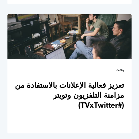
بحث
تعزيز فعالية الإعلانات بالاستفادة من
مزامنة التلفزيون وتويتر
(#TVxTwitter)