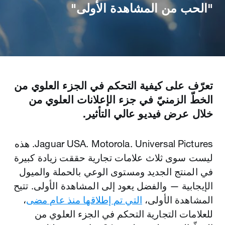
"الحب من المشاهدة الأولى"
تعرّف على كيفية التحكم في الجزء العلوي من
الخطّ الزمنيّ في جزء الإعلانات العلوي من
خلال عرض فيديو عالي التأثير.
Jaguar USA. Motorola. Universal Pictures. هذه
ليست سوى ثلاث علامات تجارية حققت زيادة كبيرة
في المنتج الجديد ومستوى الوعي بالحملة والميول
الإيجابية — والفضل يعود إلى المشاهدة الأولى. تتيح
المشاهدة الأولى،
التي تم إطلاقها منذ عام مضى
،
للعلامات التجارية التحكم في الجزء العلوي من