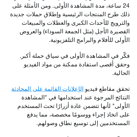
24 ساعة، مدة المشاهدة الأولى. ومن الأمثلة على
ذلك طرح المنتجات الرئيسية وإطلاق حملات جديدة
والترويج للأحداث الكبرى والعطلات والمبيعات
القصيرة الأجل (مثل الجمعة السوداء) والعروض
الأولى للأفلام والبرامج التلفزيونية.
فكّر في المشاهدة الأولى في سياق حملة أكبر.
وحقق أقصى استفادة ممكنة من مواد الفيديو
الحالية.
تحقق مقاطع فيديو
الإعلانات القائمة على المحادثة
النتائج المرجوة عند استخدامها في "المشاهدة
الأولى" لأنها تتضمن عادة أزرارًا تحث المستخدم
على اتخاذ إجراء ووسومًا مخصصة، مما يدفع
المستخدمين إلى توسيع نطاق وصولهم.