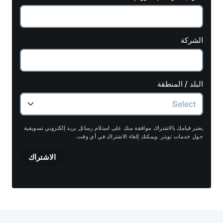
الشركة
البلد / المنطقة
يعتبر قيامك بالاشتراك موافقة منك على استلام رسائل بريد إلكتروني تسويقية
حول خدمات تويتر. ويمكنك إلغاء الاشتراك في أي وقت.
الاشتراك