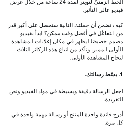
الخطّ الزمنيّ لتويتر لمدة 24 ساعة من خلال عرض
فيديو عالي التأثير.
كيف تضمن أن حملتك التالية ستحصل على أكبر قدر
من التفاعُل في أفضل وقت ممكن؟ ابدأ بفيديو
مصمم خصيصًا ليظهر في مكان إعلانات المشاهدة
الأولى المميز. وتأكد من اتباع هذه الركائز الثلاث
لنجاح المشاهدة الأولى.
1. بسّط رسالتك.
اجعل الرسالة دقيقة وبسيطة في مواد الفيديو ونص
التغريدة.
أدرج فائدة واحدة للمنتج أو رسالة مهمة واحدة في
كل مرة.