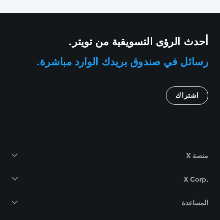
أحدث الرؤى التسويقية من تويتر.
رسائل في صندوق بريدك الوارد مباشرة.
اشتراك
منصة X
X Corp.‎
المساعدة