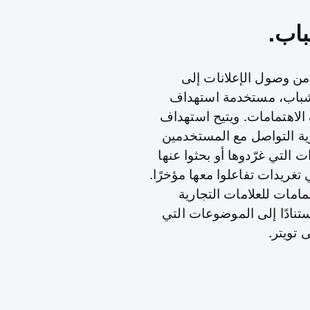
باب.
من وصول الإعلانات إلى
شباب، مستخدمة استهداف
الاهتمامات. ويتيح استهداف
رية التواصل مع المستخدمين
ات التي غرّدوها أو بحثوا عنها
 تغريدات تفاعلوا معها مؤخرًا.
مامات للعلامات التجارية
نادًا إلى الموضوعات التي
 تويتر.