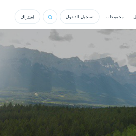
ل
مجموعات
تسجيل الدخول
اشتراك