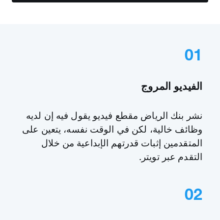
01
الفيديو المروج
نشر بنك الرياض مقطع فيديو يقول فيه إن لديه
وظائف خالية، لكن في الوقت نفسه، يتعين على
المتقدمين إثبات قدرتهم الإبداعية من خلال
التقدم عبر تويتر.
02