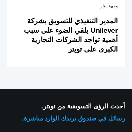
وجهة نظر
المدير التنفيذي للتسويق بشركة
Unilever يلقي الضوء على سبب
أهمية تواجد الشركات التجارية
الكبرى على تويتر
أحدث الرؤى التسويقية من تويتر.
رسائل في صندوق بريدك الوارد مباشرة.