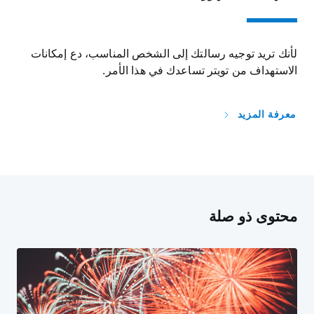
لأنك تريد توجيه رسالتك إلى الشخص المناسب، دع إمكانات
الاستهداف من تويتر تساعدك في هذا الأمر.
معرفة المزيد
محتوى ذو صلة