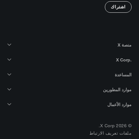
اشتراك
منصة X
X Corp.‎
المساعدة
موارد المطورين
موارد الأعمال
© 2026 X Corp.
ملفات تعريف الارتباط