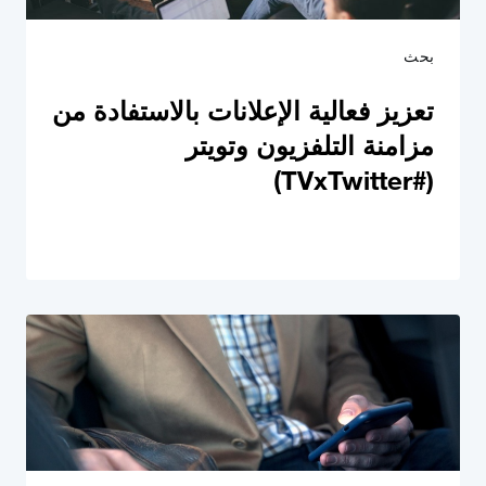
بحث
تعزيز فعالية الإعلانات بالاستفادة من
مزامنة التلفزيون وتويتر
(#TVxTwitter)