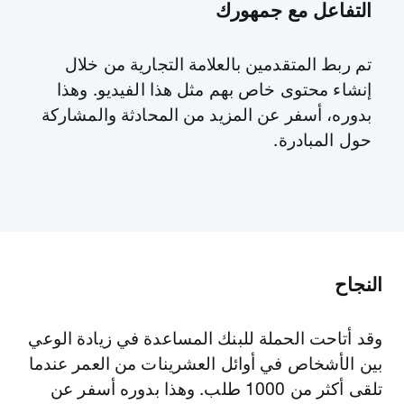
التفاعل مع جمهورك
تم ربط المتقدمين بالعلامة التجارية من خلال
إنشاء محتوى خاص بهم مثل هذا الفيديو. وهذا
بدوره، أسفر عن المزيد من المحادثة والمشاركة
حول المبادرة.
النجاح
وقد أتاحت الحملة للبنك المساعدة في زيادة الوعي
بين الأشخاص في أوائل العشرينات من العمر عندما
تلقى أكثر من 1000 طلب. وهذا بدوره أسفر عن