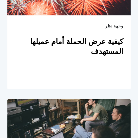
وجهة نظر
كيفية عرض الحملة أمام عميلها
المستهدف