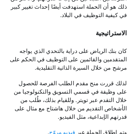
ذلك هو أن الحملة استهدفت أيضًا إحداث تغيير كبير
في كيفية التوظيف في البلاد.
الاستراتيجية
كان بنك الرياض على دراية بالتحدي الذي يواجه
المتقدمين والقائمين على التوظيف في الحكم على
مرشح من خلال السيرة الذاتية التقليدية.
لذلك قررت منح مقدم الطلب الفرصة للحصول
على وظيفة في قسمي التسويق والتكنولوجيا من
خلال التقدم عبر تويتر. وللقيام بذلك، طُلب من
الأشخاص التقديم من خلال هاشتاج مع مثال على
قدرتهم الإبداعية، مثل الفيديو.
وتم إطلاق الحملة عبر
فيديو مروّج
.