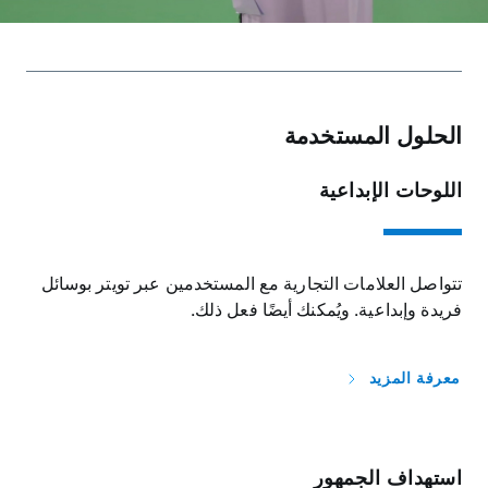
الحلول المستخدمة
اللوحات الإبداعية
تتواصل العلامات التجارية مع المستخدمين عبر تويتر بوسائل
فريدة وإبداعية. ويُمكنك أيضًا فعل ذلك.
معرفة المزيد
استهداف الجمهور