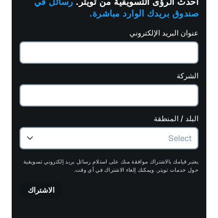
أحدث الرؤى التسويقية من تويتر.
رسائل في
صندوق بريدك الوارد مباشرة.
عنوان البريد الإلكتروني
الشركة
البلد / المنطقة
يعتبر قيامك بالاشتراك موافقة منك على استلام رسائل بريد إلكتروني تسويقية
حول خدمات تويتر. ويمكنك إلغاء الاشتراك في أي وقت.
الاشتراك