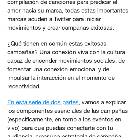
compilación de canciones para predicar el
amor hacia su marca, todas estas importantes
marcas acuden a Twitter para iniciar
movimientos y crear campañas exitosas.
¿Qué tienen en común estas exitosas
campañas? Una conexión viva con la cultura
capaz de encender movimientos sociales, de
fomentar una conexión emocional y de
impulsar la interacción en el momento de
receptividad.
En esta serie de dos partes
, vamos a explicar
los componentes esenciales de las campañas
(específicamente, en torno a los eventos en
vivo) para que puedas conectarte con tu
audiencia, crear una estrategia de campaña