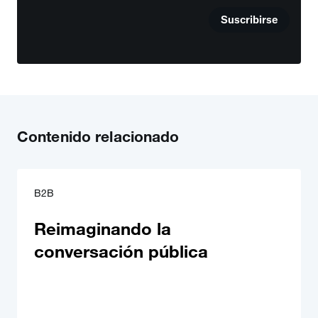
Suscribirse
Contenido relacionado
B2B
Reimaginando la
conversación pública