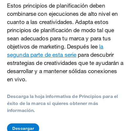
Estos principios de planificación deben
combinarse con ejecuciones de alto nivel en
cuanto a las creatividades. Adapta estos
principios de planificación de modo tal que
sean adecuados para tu marca y para tus
objetivos de marketing. Después lee
la
segunda parte de esta serie
para descubrir
estrategias de creatividades que te ayudarán a
desarrollar y a mantener sólidas conexiones
en vivo.
Descarga la hoja informativa de Principios para el
éxito de la marca si quieres obtener más
información.
Descargar