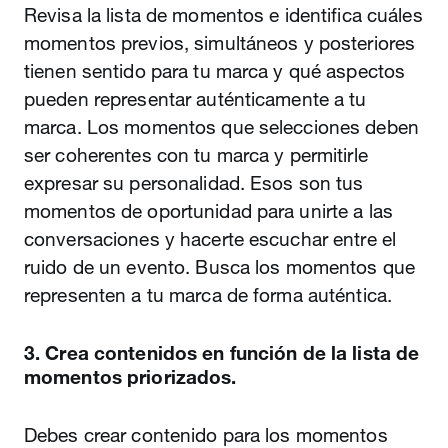
Revisa la lista de momentos e identifica cuáles
momentos previos, simultáneos y posteriores
tienen sentido para tu marca y qué aspectos
pueden representar auténticamente a tu
marca. Los momentos que selecciones deben
ser coherentes con tu marca y permitirle
expresar su personalidad. Esos son tus
momentos de oportunidad para unirte a las
conversaciones y hacerte escuchar entre el
ruido de un evento. Busca los momentos que
representen a tu marca de forma auténtica.
3. Crea contenidos en función de la lista de
momentos priorizados.
Debes crear contenido para los momentos