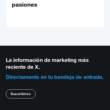
pasiones
La información de marketing más
reciente de X.
Directamente en tu bandeja de entrada.
Suscribirse