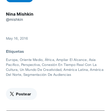
Nina Mishkin
@mishkin
May 16, 2016
Etiquetas
Europa, Oriente Medio, África
Ampliar El Alcance
Asia
Pacífico
Perspectiva
Conexión En Tiempo Real Con La
Cultura
Un Mundo De Creatividad
América Latina
América
Del Norte
Segmentación De Audiencias
Postear