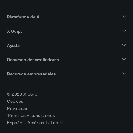
Plataforma de X
X Corp.
Ayuda
Recursos desarrolladores
Recursos empresariales
© 2026 X Corp.
Cookies
Privacidad
Términos y condiciones
Español - América Latina