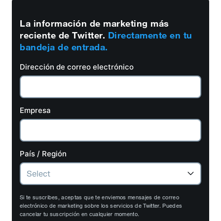
La información de marketing más
reciente de Twitter.
Directamente en tu
bandeja de entrada.
Dirección de correo electrónico
Empresa
País / Región
Si te suscribes, aceptas que te enviemos mensajes de correo
electrónico de marketing sobre los servicios de Twitter. Puedes
cancelar tu suscripción en cualquier momento.