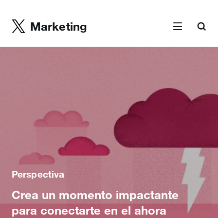
Marketing
Perspectiva
Crea un momento impactante
para conectarte en el ahora