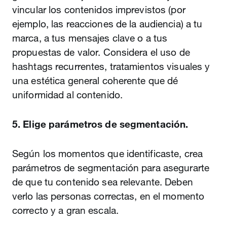
vincular los contenidos imprevistos (por
ejemplo, las reacciones de la audiencia) a tu
marca, a tus mensajes clave o a tus
propuestas de valor. Considera el uso de
hashtags recurrentes, tratamientos visuales y
una estética general coherente que dé
uniformidad al contenido.
5. Elige parámetros de segmentación.
Según los momentos que identificaste, crea
parámetros de segmentación para asegurarte
de que tu contenido sea relevante. Deben
verlo las personas correctas, en el momento
correcto y a gran escala.