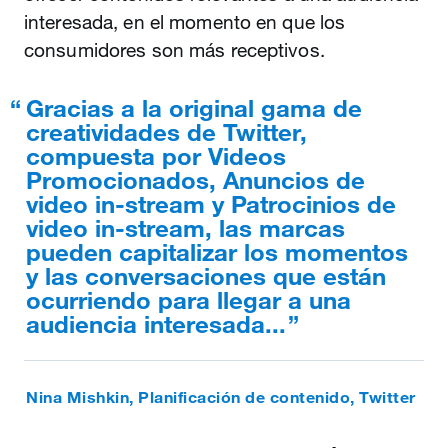
interesada, en el momento en que los
consumidores son más receptivos.
Gracias a la original gama de
creatividades de Twitter,
compuesta por Videos
Promocionados, Anuncios de
video in-stream y Patrocinios de
video in-stream, las marcas
pueden capitalizar los momentos
y las conversaciones que están
ocurriendo para llegar a una
audiencia interesada...
Nina Mishkin, Planificación de contenido, Twitter