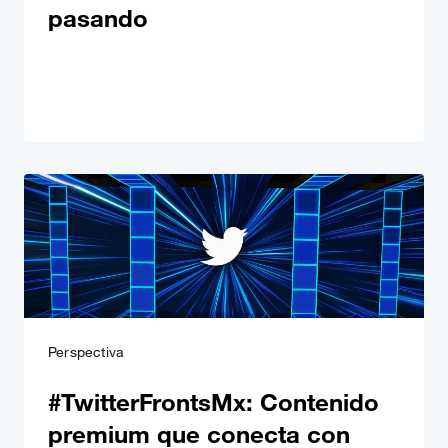
pasando
Perspectiva
#TwitterFrontsMx: Contenido
premium que conecta con