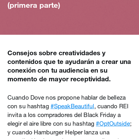
(primera parte)
Consejos sobre creatividades y
contenidos que te ayudarán a crear una
conexión con tu audiencia en su
momento de mayor receptividad.
Cuando Dove nos propone hablar de belleza
con su hashtag
#SpeakBeautiful
, cuando REI
invita a los compradores del Black Friday a
elegir el aire libre con su hashtag
#OptOutside
;
y cuando Hamburger Helper lanza una