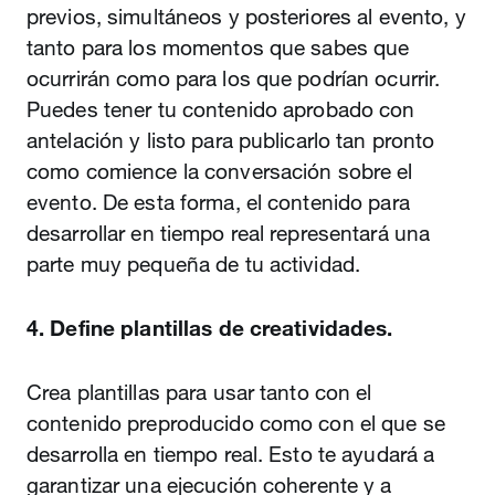
previos, simultáneos y posteriores al evento, y
tanto para los momentos que sabes que
ocurrirán como para los que podrían ocurrir.
Puedes tener tu contenido aprobado con
antelación y listo para publicarlo tan pronto
como comience la conversación sobre el
evento. De esta forma, el contenido para
desarrollar en tiempo real representará una
parte muy pequeña de tu actividad.
4. Define plantillas de creatividades.
Crea plantillas para usar tanto con el
contenido preproducido como con el que se
desarrolla en tiempo real. Esto te ayudará a
garantizar una ejecución coherente y a