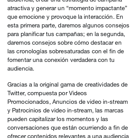
atractiva y generar un “momento impactante”
que emocione y provoque la interacción. En
esta primera parte, daremos algunos consejos
para planificar tus campañas; en la segunda,
daremos consejos sobre cómo destacar en
las cronologías sobresaturadas con el fin de
fomentar una conexión verdadera con tu
audiencia.
Gracias a la original gama de creatividades de
Twitter, compuesta por Videos
Promocionados, Anuncios de video in-stream
y Patrocinios de video in-stream, las marcas
pueden capitalizar los momentos y las
conversaciones que están ocurriendo a fin de
ofrecer contenidos relevantes a una audiencia