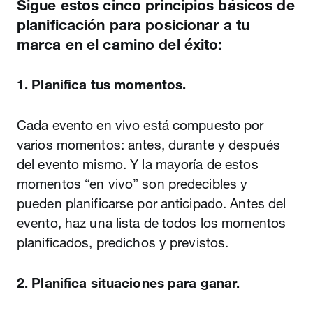
Sigue estos cinco principios básicos de
planificación para posicionar a tu
marca en el camino del éxito:
1. Planifica tus momentos.
Cada evento en vivo está compuesto por
varios momentos: antes, durante y después
del evento mismo. Y la mayoría de estos
momentos “en vivo” son predecibles y
pueden planificarse por anticipado. Antes del
evento, haz una lista de todos los momentos
planificados, predichos y previstos.
2. Planifica situaciones para ganar.