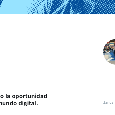
o la oportunidad
mundo digital.
Januar