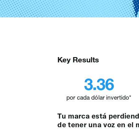
Key Results
3.36
por cada dólar invertido*
Tu marca está perdiend
de tener una voz en el 