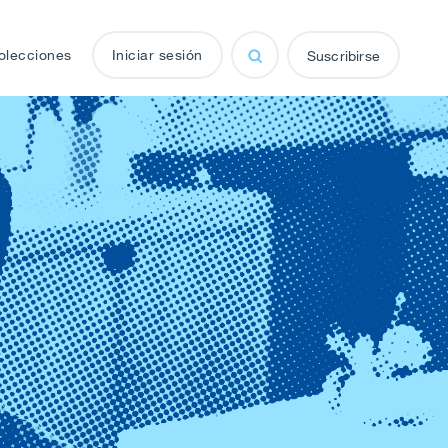
olecciones
Iniciar sesión
Suscribirse