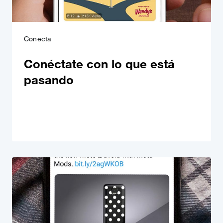
Conecta
Conéctate con lo que está
pasando