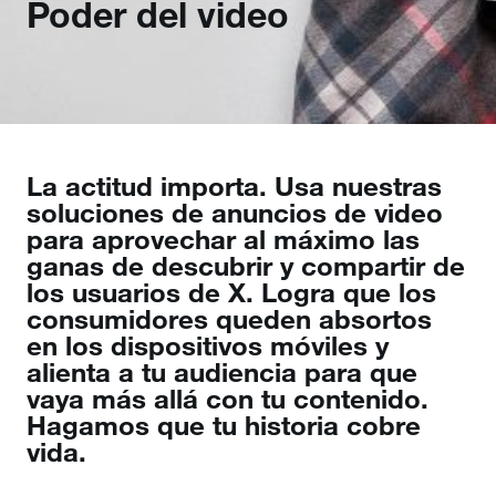
Poder del video
La actitud importa. Usa nuestras
soluciones de anuncios de video
para aprovechar al máximo las
ganas de descubrir y compartir de
los usuarios de X. Logra que los
consumidores queden absortos
en los dispositivos móviles y
alienta a tu audiencia para que
vaya más allá con tu contenido.
Hagamos que tu historia cobre
vida.