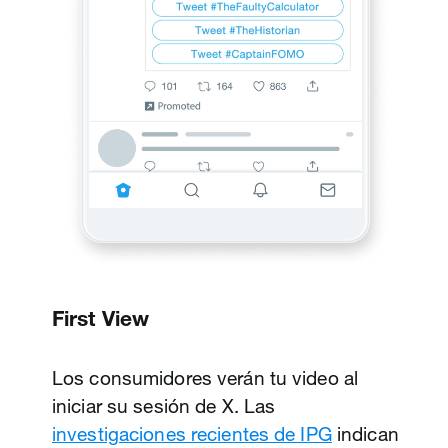
First View
Los consumidores verán tu video al
iniciar su sesión de X. Las
investigaciones recientes de IPG
indican