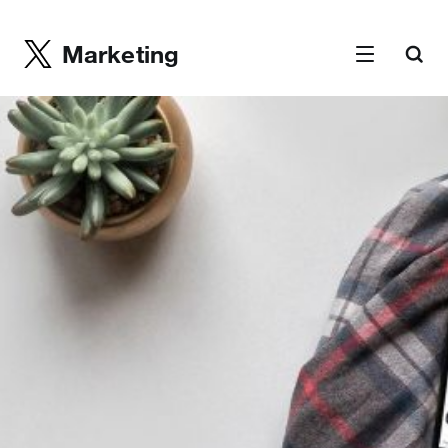
Marketing