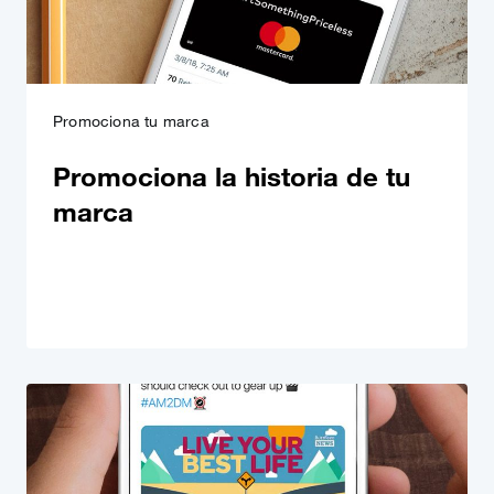
Promociona tu marca
Promociona la historia de tu
marca