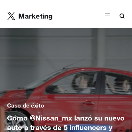
Marketing
Caso de éxito
Cómo @Nissan_mx lanzó su nuevo
auto a través de 5 influencers y