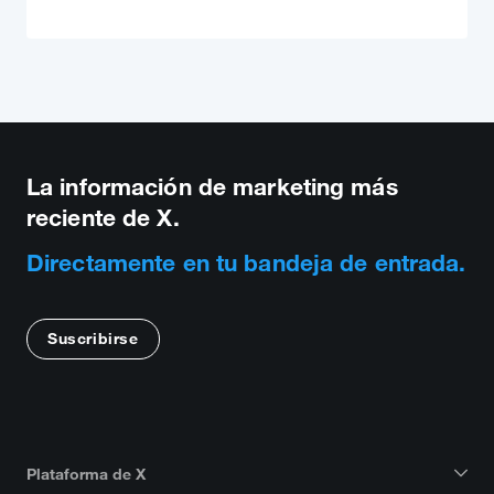
La información de marketing más
reciente de X.
Directamente en tu bandeja de entrada.
Suscribirse
Plataforma de X