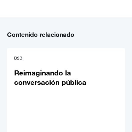
Contenido relacionado
B2B
Reimaginando la
conversación pública