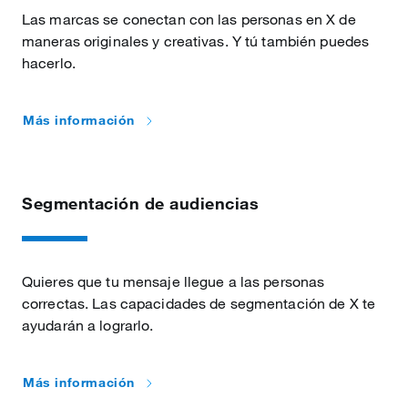
Las marcas se conectan con las personas en X de
maneras originales y creativas. Y tú también puedes
hacerlo.
Más información
Segmentación de audiencias
Quieres que tu mensaje llegue a las personas
correctas. Las capacidades de segmentación de X te
ayudarán a lograrlo.
Más información