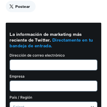
Postear
La información de marketing más
reciente de Twitter.
Directamente en tu
bandeja de entrada.
Dirección de correo electrónico
Empresa
País / Región