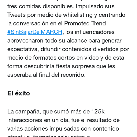
tres comidas disponibles. Impulsado sus
Tweets por medio de whitelisting y centrando
la conversación en el Promoted Trend
#SinBajarDelMARCH
, los influenciadores
aprovecharon todo su alcance para generar
expectativa, difundir contenidos divertidos por
medio de formatos cortos en video y de esta
forma descubrir la fiesta sorpresa que les
esperaba al final del recorrido.
El éxito
La campaña, que sumó más de 125k
interacciones en un día, fue el resultado de
varias acciones impulsadas con contenido