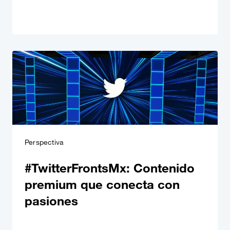
Perspectiva
#TwitterFrontsMx: Contenido
premium que conecta con
pasiones