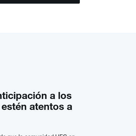
ticipación a los
 estén atentos a