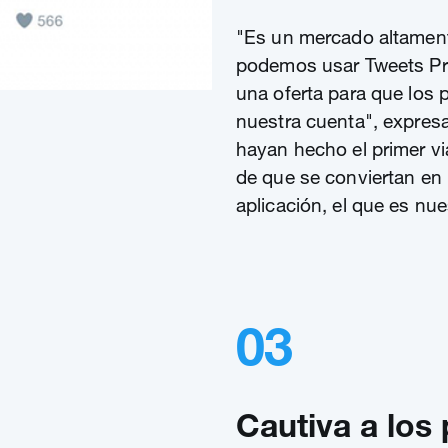
"Es un mercado altamente
podemos usar Tweets Pr
una oferta para que los 
nuestra cuenta", expres
hayan hecho el primer vi
de que se conviertan en 
aplicación, el que es nue
03
Cautiva a los 