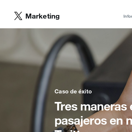
Marketing
Info
Caso de éxito
Tres maneras 
pasajeros en 