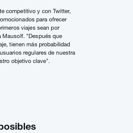
 competitivo y con Twitter,
omocionados para ofrecer
primeros viajes sean por
a Mausolf. "Después que
aje, tienen más probabilidad
usuarios regulares de nuestra
stro objetivo clave".
posibles