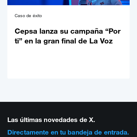
Caso de éxito
Cepsa lanza su campaña “Por
ti” en la gran final de La Voz
Las últimas novedades de X.
Directamente en tu bandeja de entrada.