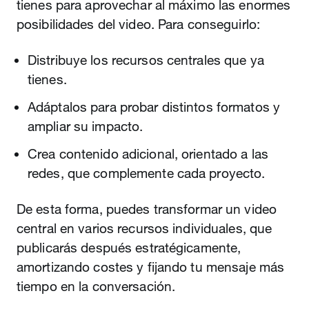
tienes para aprovechar al máximo las enormes
posibilidades del video. Para conseguirlo:
Distribuye los recursos centrales que ya
tienes.
Adáptalos para probar distintos formatos y
ampliar su impacto.
Crea contenido adicional, orientado a las
redes, que complemente cada proyecto.
De esta forma, puedes transformar un video
central en varios recursos individuales, que
publicarás después estratégicamente,
amortizando costes y fijando tu mensaje más
tiempo en la conversación.