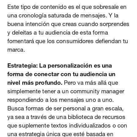
Este tipo de contenido es el que sobresale en
una cronología saturada de mensajes. Y la
buena intención que creas cuando sorprendes
y deleitas a tu audiencia de esta forma
fomentará que los consumidores defiendan tu
marca.
Estrategia: La personalización es una
forma de conectar con tu audiencia un
nivel más profundo.
Pero va más allá que
simplemente tener a un community manager
respondiendo a los mensajes uno a uno.
Busca formas de ser personal a gran escala,
ya sea a través de una biblioteca de recursos
que suplemente textos individualizados o con
una estrategia única que esté basada en