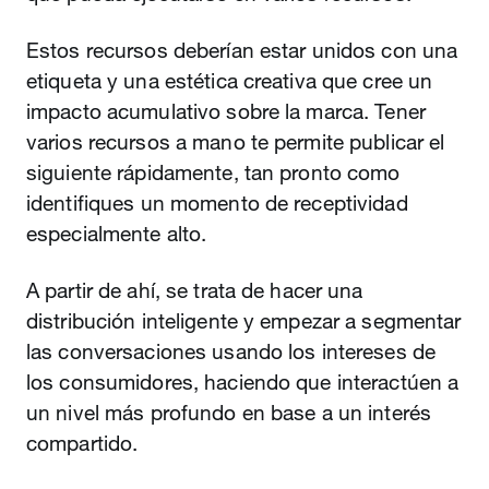
Estos recursos deberían estar unidos con una
etiqueta y una estética creativa que cree un
impacto acumulativo sobre la marca. Tener
varios recursos a mano te permite publicar el
siguiente rápidamente, tan pronto como
identifiques un momento de receptividad
especialmente alto.
A partir de ahí, se trata de hacer una
distribución inteligente y empezar a segmentar
las conversaciones usando los intereses de
los consumidores, haciendo que interactúen a
un nivel más profundo en base a un interés
compartido.