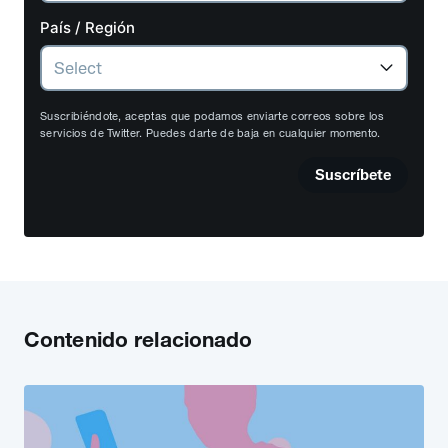
País / Región
Suscribiéndote, aceptas que podamos enviarte correos sobre los
servicios de Twitter. Puedes darte de baja en cualquier momento.
Suscríbete
Contenido relacionado