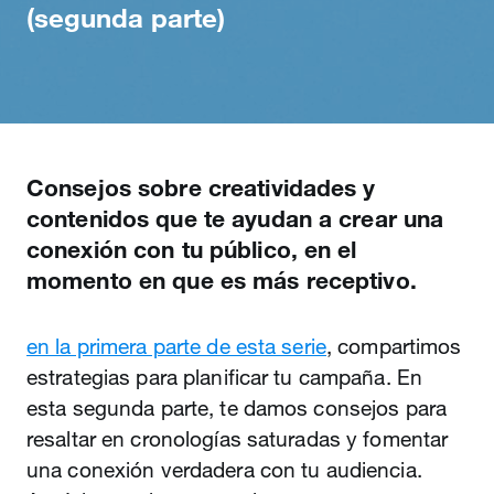
(segunda parte)
Consejos sobre creatividades y
contenidos que te ayudan a crear una
conexión con tu público, en el
momento en que es más receptivo.
en la primera parte de esta serie
, compartimos
estrategias para planificar tu campaña. En
esta segunda parte, te damos consejos para
resaltar en cronologías saturadas y fomentar
una conexión verdadera con tu audiencia.