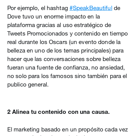
Por ejemplo, el hashtag
#SpeakBeautiful
de
Dove tuvo un enorme impacto en la
plataforma gracias al uso estratégico de
Tweets Promocionados y contenido en tiempo
real durante los Oscars (un evento donde la
belleza en uno de los temas principales) para
hacer que las conversaciones sobre belleza
fueran una fuente de confianza, no ansiedad,
no solo para los famosos sino también para el
publico general.
2 Alinea tu contenido con una causa.
El marketing basado en un propósito cada vez