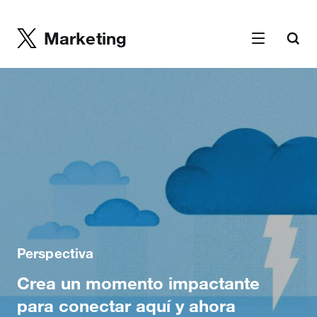
Marketing
Perspectiva
Crea un momento impactante
para conectar aquí y ahora