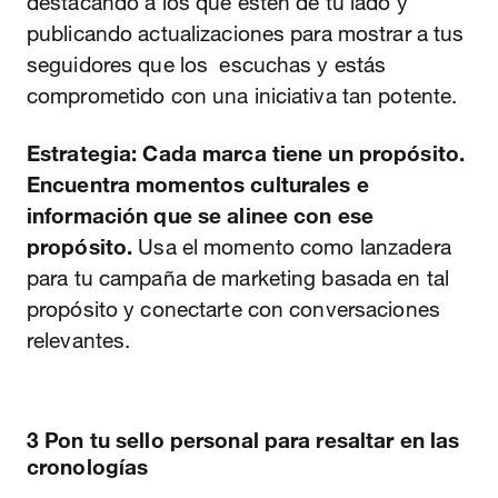
destacando a los que estén de tu lado y
publicando actualizaciones para mostrar a tus
seguidores que los escuchas y estás
comprometido con una iniciativa tan potente.
Estrategia: Cada marca tiene un propósito.
Encuentra momentos culturales e
información que se alinee con ese
propósito.
Usa el momento como lanzadera
para tu campaña de marketing basada en tal
propósito y conectarte con conversaciones
relevantes.
3 Pon tu sello personal para resaltar en las
cronologías