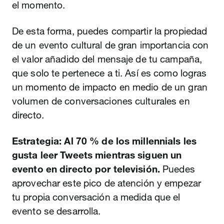
el momento.
De esta forma, puedes compartir la propiedad
de un evento cultural de gran importancia con
el valor añadido del mensaje de tu campaña,
que solo te pertenece a ti. Así es como logras
un momento de impacto en medio de un gran
volumen de conversaciones culturales en
directo.
Estrategia: Al 70 % de los millennials les
gusta leer Tweets mientras siguen un
evento en directo por televisión.
Puedes
aprovechar este pico de atención y empezar
tu propia conversación a medida que el
evento se desarrolla.