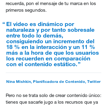
recuerda, pon el mensaje de tu marca en los
primeros segundos.
El video es dinámico por
naturaleza y por tanto sobresale
entre todo lo demás,
consiguiendo un incremento del
18 % en la interacción y un 11 %
más a la hora de que los usuarios
los recuerden en comparación
con el contenido estático.
Nina Mishkin, Planificadora de Contenido, Twitter
Pero no se trata solo de crear contenido único:
tienes que sacarle jugo a los recursos que ya