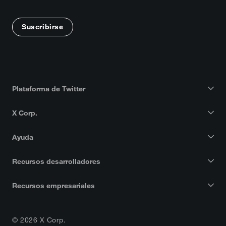
Suscribirse
Plataforma de Twitter
X Corp.
Ayuda
Recursos desarrolladores
Recursos empresariales
© 2026 X Corp.