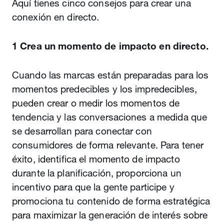
Aquí tienes cinco consejos para crear una
conexión en directo.
1 Crea un momento de impacto en directo.
Cuando las marcas están preparadas para los
momentos predecibles y los impredecibles,
pueden crear o medir los momentos de
tendencia y las conversaciones a medida que
se desarrollan para conectar con
consumidores de forma relevante. Para tener
éxito, identifica el momento de impacto
durante la planificación, proporciona un
incentivo para que la gente participe y
promociona tu contenido de forma estratégica
para maximizar la generación de interés sobre