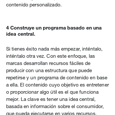
contenido personalizado.
4 Construye un programa basado en una
idea central.
Si tienes éxito nada más empezar, inténtalo,
inténtalo otra vez. Con este enfoque, las
marcas desarrollan recursos fáciles de
producir con una estructura que puede
repetirse y un programa de contenido en base
a ella. El contenido cuyo objetivo es entretener
o proporcionar algo útil es el que funciona
mejor. La clave es tener una idea central,
basada en información sobre el consumidor,
que pueda ejecutarse en varios recursos.