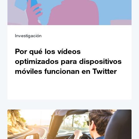
Investigación
Por qué los vídeos
optimizados para dispositivos
móviles funcionan en Twitter