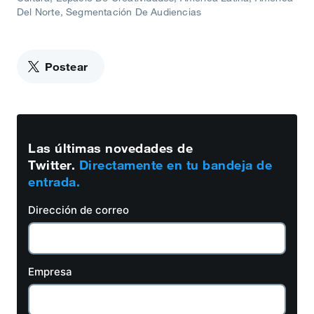
Del Norte
Segmentación De Audiencias
Postear
Las últimas novedades de
Twitter.
Directamente en tu bandeja de
entrada.
Dirección de correo
Empresa