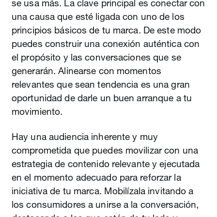
se usa más. La clave principal es conectar con
una causa que esté ligada con uno de los
principios básicos de tu marca. De este modo
puedes construir una conexión auténtica con
el propósito y las conversaciones que se
generarán. Alinearse con momentos
relevantes que sean tendencia es una gran
oportunidad de darle un buen arranque a tu
movimiento.
Hay una audiencia inherente y muy
comprometida que puedes movilizar con una
estrategia de contenido relevante y ejecutada
en el momento adecuado para reforzar la
iniciativa de tu marca. Mobilízala invitando a
los consumidores a unirse a la conversación,