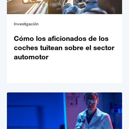
Investigación
Cómo los aficionados de los
coches tuitean sobre el sector
automotor