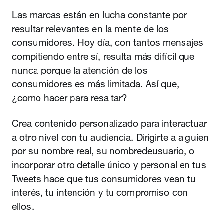
Las marcas están en lucha constante por
resultar relevantes en la mente de los
consumidores. Hoy día, con tantos mensajes
compitiendo entre sí, resulta más difícil que
nunca porque la atención de los
consumidores es más limitada. Así que,
¿como hacer para resaltar?
Crea contenido personalizado para interactuar
a otro nivel con tu audiencia. Dirigirte a alguien
por su nombre real, su nombredeusuario, o
incorporar otro detalle único y personal en tus
Tweets hace que tus consumidores vean tu
interés, tu intención y tu compromiso con
ellos.