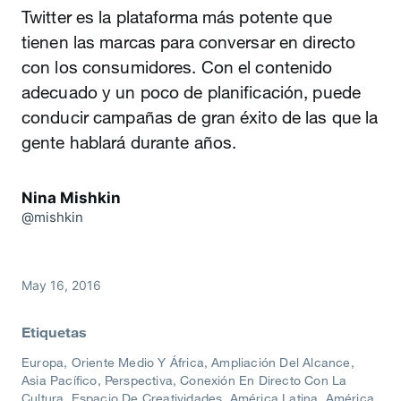
Twitter es la plataforma más potente que
tienen las marcas para conversar en directo
con los consumidores. Con el contenido
adecuado y un poco de planificación, puede
conducir campañas de gran éxito de las que la
gente hablará durante años.
Nina Mishkin
@mishkin
May 16, 2016
Etiquetas
Europa, Oriente Medio Y África
Ampliación Del Alcance
Asia Pacífico
Perspectiva
Conexión En Directo Con La
Cultura
Espacio De Creatividades
América Latina
América