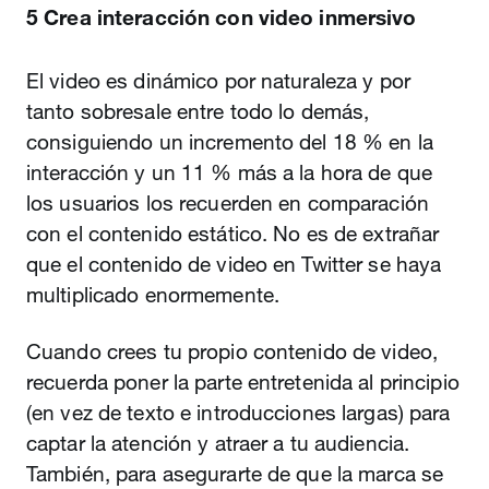
5 Crea interacción con video inmersivo
El video es dinámico por naturaleza y por
tanto sobresale entre todo lo demás,
consiguiendo un incremento del 18 % en la
interacción y un 11 % más a la hora de que
los usuarios los recuerden en comparación
con el contenido estático. No es de extrañar
que el contenido de video en Twitter se haya
multiplicado enormemente.
Cuando crees tu propio contenido de video,
recuerda poner la parte entretenida al principio
(en vez de texto e introducciones largas) para
captar la atención y atraer a tu audiencia.
También, para asegurarte de que la marca se