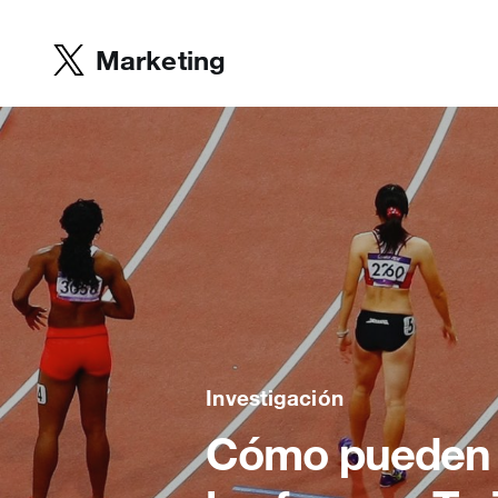
Marketing
Investigación
Cómo pueden 