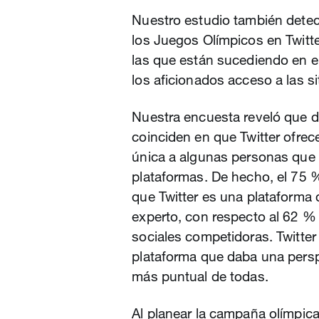
Nuestro estudio también detec
los Juegos Olímpicos en Twitt
las que están sucediendo en 
los aficionados acceso a las s
Nuestra encuesta reveló que 
coinciden en que Twitter ofrec
única a algunas personas que 
plataformas. De hecho, el 75 
que Twitter es una plataforma
experto, con respecto al 62 %
sociales competidoras. Twitte
plataforma que daba una persp
más puntual de todas.
Al planear la campaña olímpica