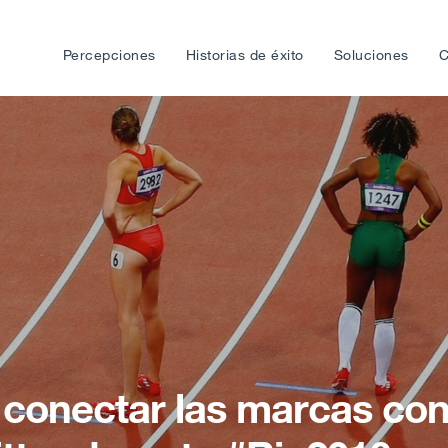
Percepciones
Historias de éxito
Soluciones
C
conectar las marcas co