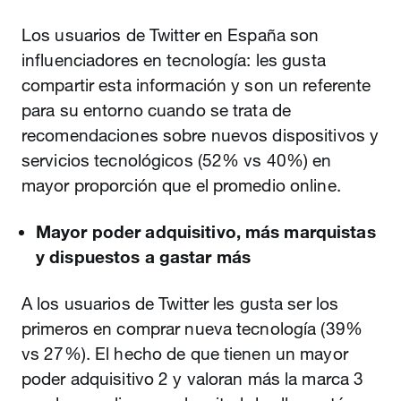
Los usuarios de Twitter en España son
influenciadores en tecnología: les gusta
compartir esta información y son un referente
para su entorno cuando se trata de
recomendaciones sobre nuevos dispositivos y
servicios tecnológicos (52% vs 40%) en
mayor proporción que el promedio online.
Mayor poder adquisitivo, más marquistas
y dispuestos a gastar más
A los usuarios de Twitter les gusta ser los
primeros en comprar nueva tecnología (39%
vs 27%). El hecho de que tienen un mayor
poder adquisitivo 2 y valoran más la marca 3