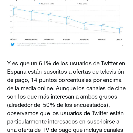
Y es que un 61% de los usuarios de Twitter en
España están suscritos a ofertas de televisión
de pago, 14 puntos porcentuales por encima
de la media online. Aunque los canales de cine
son los que más interesan a ambos grupos
(alrededor del 50% de los encuestados),
observamos que los usuarios de Twitter están
particularmente interesados en suscribirse a
una oferta de TV de pago que incluya canales