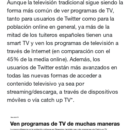
Aunque la televisión tradicional sigue siendo la
forma más común de ver programas de TV,
tanto para usuarios de Twitter como para la
población online en general, ya más de la
mitad de los tuiteros españoles tienen una
smart TV y ven los programas de televisión a
través de Internet (en comparación con el
45% de la media online). Además, los
usuarios de Twitter están más avanzados en
todas las nuevas formas de acceder a
contenido televisivo ya sea por
streaming/descarga, a través de dispositivos
móviles o vía catch up TV*.