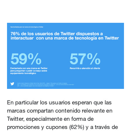
En particular los usuarios esperan que las
marcas compartan contenido relevante en
Twitter, especialmente en forma de
promociones y cupones (62%) y a través de