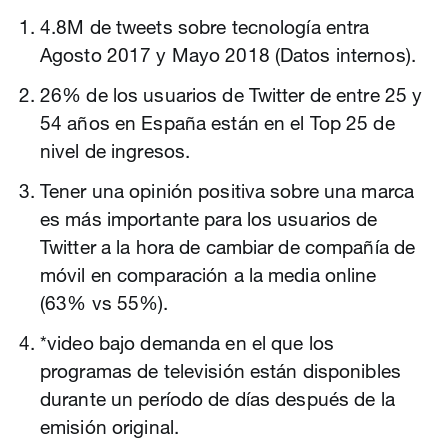
4.8M de tweets sobre tecnología entra
Agosto 2017 y Mayo 2018 (Datos internos).
26% de los usuarios de Twitter de entre 25 y
54 años en España están en el Top 25 de
nivel de ingresos.
Tener una opinión positiva sobre una marca
es más importante para los usuarios de
Twitter a la hora de cambiar de compañía de
móvil en comparación a la media online
(63% vs 55%).
*video bajo demanda en el que los
programas de televisión están disponibles
durante un período de días después de la
emisión original.