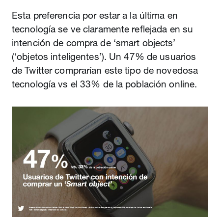
Esta preferencia por estar a la última en
tecnología se ve claramente reflejada en su
intención de compra de ‘smart objects’
(‘objetos inteligentes’). Un 47% de usuarios
de Twitter comprarían este tipo de novedosa
tecnología vs el 33% de la población online.