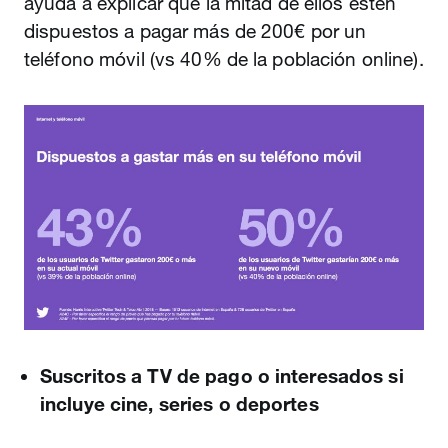
ayuda a explicar que la mitad de ellos estén
dispuestos a pagar más de 200€ por un
teléfono móvil (vs 40% de la población online).
Suscritos a TV de pago o interesados si
incluye cine, series o deportes