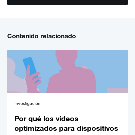
Contenido relacionado
Investigación
Por qué los vídeos
optimizados para dispositivos