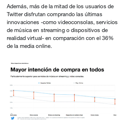
Además, más de la mitad de los usuarios de
Twitter disfrutan comprando las últimas
innovaciones -como videoconsolas, servicios
de música en streaming o dispositivos de
realidad virtual- en comparación con el 36%
de la media online.