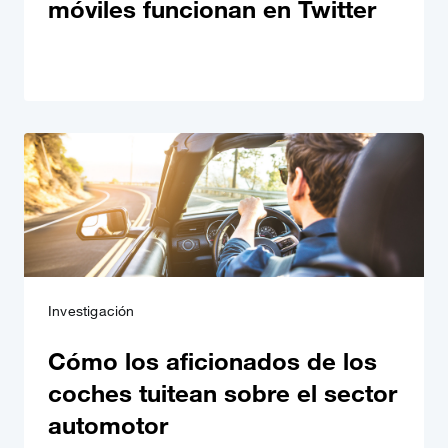
móviles funcionan en Twitter
Investigación
Cómo los aficionados de los
coches tuitean sobre el sector
automotor