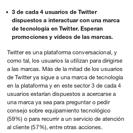
3 de cada 4 usuarios de Twitter
dispuestos a interactuar con una marca
de tecnología en Twitter. Esperan
promociones y vídeos de las marcas.
Twitter es una plataforma conversacional, y
como tal, los usuarios la utilizan para dirigirse
a las marcas. Más de la mitad de los usuarios
de Twitter ya sigue a una marca de tecnología
en la plataforma y en este sector 3 de cada 4
usuarios estarían dispuestos a acercarse a
una marca ya sea para preguntar o pedir
consejo sobre equipamiento tecnológico
(59%) o para recurrir a un servicio de atención
al cliente (57%), entre otras acciones.