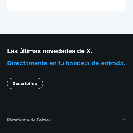
Las últimas novedades de X.
Directamente en tu bandeja de entrada.
Suscribirse
Plataforma de Twitter