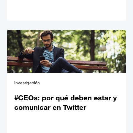
Investigación
#CEOs: por qué deben estar y
comunicar en Twitter