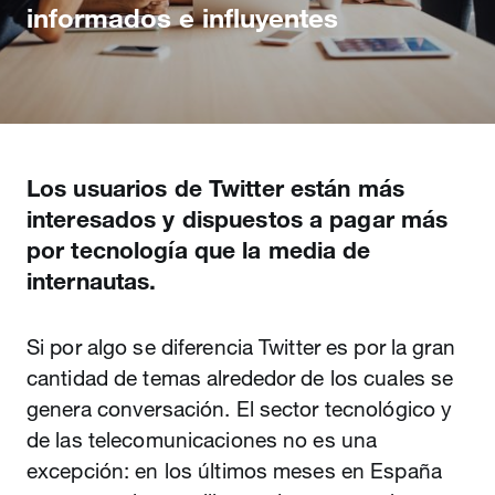
informados e influyentes
Los usuarios de Twitter están más
interesados y dispuestos a pagar más
por tecnología que la media de
internautas.
Si por algo se diferencia Twitter es por la gran
cantidad de temas alrededor de los cuales se
genera conversación. El sector tecnológico y
de las telecomunicaciones no es una
excepción: en los últimos meses en España