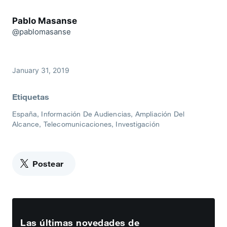
Pablo Masanse
@pablomasanse
January 31, 2019
Etiquetas
España
Información De Audiencias
Ampliación Del
Alcance
Telecomunicaciones
Investigación
Postear
Las últimas novedades de