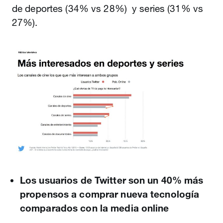
de deportes (34% vs 28%) y series (31% vs
27%).
Los usuarios de Twitter son un 40% más
propensos a comprar nueva tecnología
comparados con la media online