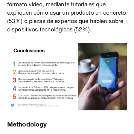
formato vídeo, mediante tutoriales que
expliquen cómo usar un producto en concreto
(53%) o piezas de expertos que hablen sobre
dispositivos tecnológicos (52%).
Methodology