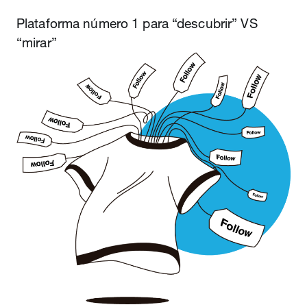
Plataforma número 1 para “descubrir” VS
“mirar”