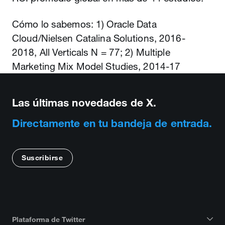
Cómo lo sabemos: 1) Oracle Data
Cloud/Nielsen Catalina Solutions, 2016-
2018, All Verticals N = 77; 2) Multiple
Marketing Mix Model Studies, 2014-17
Las últimas novedades de X.
Directamente en tu bandeja de entrada.
Suscribirse
Plataforma de Twitter