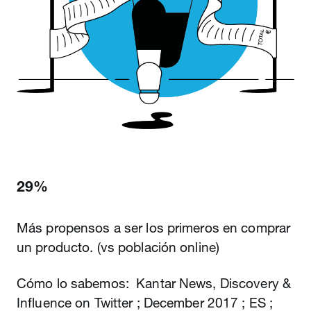
29%
Más propensos a ser los primeros en comprar
un producto. (vs población online)
Cómo lo sabemos: Kantar News, Discovery &
Influence on Twitter ; December 2017 ; ES ;