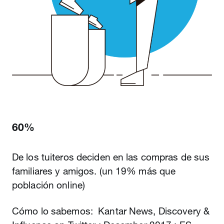
60%
De los tuiteros deciden en las compras de sus
familiares y amigos. (un 19% más que
población online)
Cómo lo sabemos: Kantar News, Discovery &