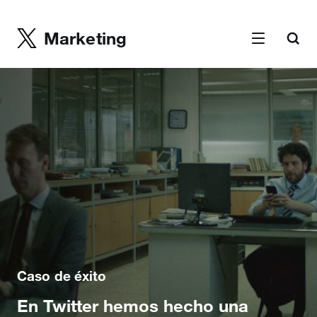
Marketing
Caso de éxito
En Twitter hemos hecho una