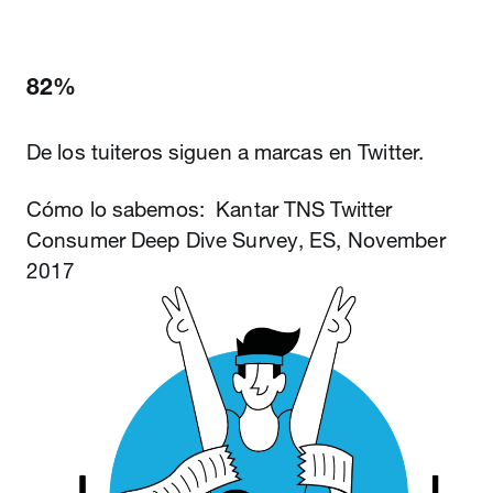
82%
De los tuiteros siguen a marcas en Twitter.
Cómo lo sabemos: Kantar TNS Twitter
Consumer Deep Dive Survey, ES, November
2017