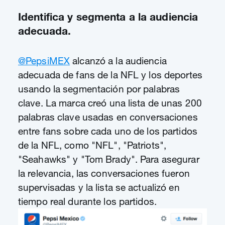
Identifica y segmenta a la audiencia
adecuada.
@PepsiMEX
alcanzó a la audiencia
adecuada de fans de la NFL y los deportes
usando la segmentación por palabras
clave. La marca creó una lista de unas 200
palabras clave usadas en conversaciones
entre fans sobre cada uno de los partidos
de la NFL, como "NFL", "Patriots",
"Seahawks" y "Tom Brady". Para asegurar
la relevancia, las conversaciones fueron
supervisadas y la lista se actualizó en
tiempo real durante los partidos.