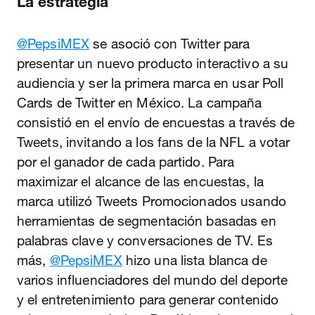
La estrategia
@PepsiMEX
se asoció con Twitter para
presentar un nuevo producto interactivo a su
audiencia y ser la primera marca en usar Poll
Cards de Twitter en México. La campaña
consistió en el envío de encuestas a través de
Tweets, invitando a los fans de la NFL a votar
por el ganador de cada partido. Para
maximizar el alcance de las encuestas, la
marca utilizó Tweets Promocionados usando
herramientas de segmentación basadas en
palabras clave y conversaciones de TV. Es
más,
@PepsiMEX
hizo una lista blanca de
varios influenciadores del mundo del deporte
y el entretenimiento para generar contenido