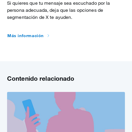
Si quieres que tu mensaje sea escuchado por la
persona adecuada, deja que las opciones de
segmentación de X te ayuden.
Más información
Contenido relacionado