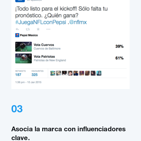
03
Asocia la marca con influenciadores
clave.