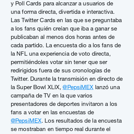
y Poll Cards para alcanzar a usuarios de
una forma directa, divertida e interactiva.
Las Twitter Cards en las que se preguntaba
a los fans quién creían que iba a ganar se
publicaban al menos dos horas antes de
cada partido. La encuesta dio a los fans de
la NFL una experiencia de voto directa,
permitiéndoles votar sin tener que ser
redirigidos fuera de sus cronologías de
Twitter. Durante la transmisión en directo de
la Super Bowl XLIX,
@PepsiMEX
lanzó una
campaña de TV en la que varios
presentadores de deportes invitaron a los
fans a votar en las encuestas de
@PepsiMEX
. Los resultados de la encuesta
se mostraban en tiempo real durante el