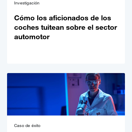
Investigación
Cómo los aficionados de los
coches tuitean sobre el sector
automotor
Caso de éxito