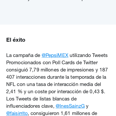
El éxito
La campaña de
@PepsiMEX
utilizando Tweets
Promocionados con Poll Cards de Twitter
consiguió 7,79 millones de impresiones y 187
407 interacciones durante la temporada de la
NFL con una tasa de interacción media del
2,41 % y un coste por interacción de 0,43 $.
Los Tweets de listas blancas de
influenciadores clave,
@InesSainzG
y
@faisirrito
, consiguieron 1,61 millones de