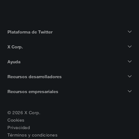
Plataforma de Twitter
X Corp.
Ayuda
Recursos desarrolladores
Recursos empresariales
© 2026 X Corp.
Cookies
Privacidad
Términos y condiciones