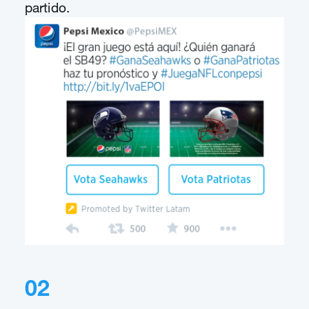
partido.
02