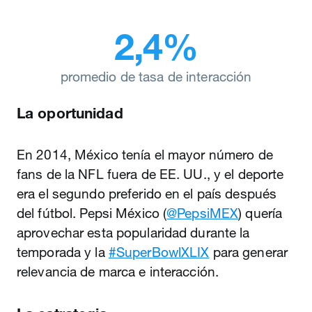
2,4%
promedio de tasa de interacción
La oportunidad
En 2014, México tenía el mayor número de
fans de la NFL fuera de EE. UU., y el deporte
era el segundo preferido en el país después
del fútbol. Pepsi México (
@PepsiMEX
) quería
aprovechar esta popularidad durante la
temporada y la
#SuperBowlXLIX
para generar
relevancia de marca e interacción.