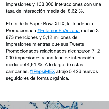
impresiones y 138 000 interacciones con una
tasa de interacción media del 8,62 %.
El día de la Super Bowl XLIX, la Tendencia
Promocionada
#EstamosEnArizona
recibió 3
873 menciones y 5,12 millones de
impresiones mientras que sus Tweets
Promocionados relacionados alcanzaron 712
000 impresiones y una tasa de interacción
media del 4,61 %. A lo largo de estas
campañas,
@PepsiMEX
atrajo 5 426 nuevos
seguidores de forma orgánica.