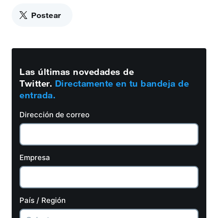
Postear
Las últimas novedades de
Twitter.
Directamente en tu bandeja de
entrada.
Dirección de correo
Empresa
País / Región