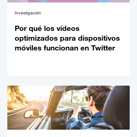
Investigación
Por qué los vídeos
optimizados para dispositivos
móviles funcionan en Twitter