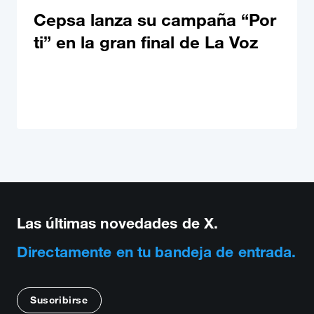
Cepsa lanza su campaña “Por
ti” en la gran final de La Voz
Las últimas novedades de X.
Directamente en tu bandeja de entrada.
Suscribirse