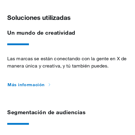
Soluciones utilizadas
Un mundo de creatividad
Las marcas se están conectando con la gente en X de
manera única y creativa, y tú también puedes.
Más información
Segmentación de audiencias