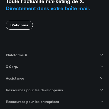
Toute l'actualité marketing de X.
Directement dans votre boîte mail.
S'abonner
Plateforme X
X Corp.
Assistance
Ressources pour les développeurs
Ressources pour les entreprises