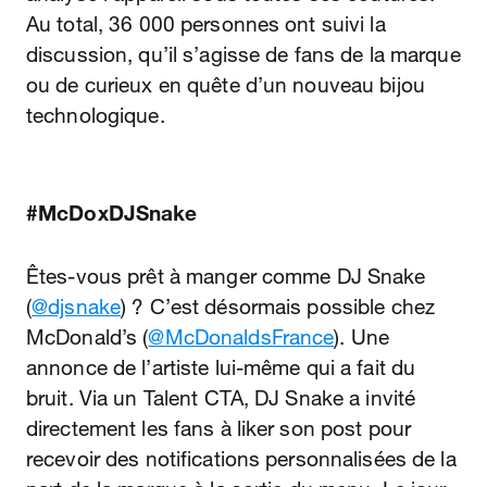
Au total, 36 000 personnes ont suivi la
discussion, qu’il s’agisse de fans de la marque
ou de curieux en quête d’un nouveau bijou
technologique.
#McDoxDJSnake
Êtes-vous prêt à manger comme DJ Snake
(
@djsnake
) ? C’est désormais possible chez
McDonald’s (
@McDonaldsFrance
). Une
annonce de l’artiste lui-même qui a fait du
bruit. Via un Talent CTA, DJ Snake a invité
directement les fans à liker son post pour
recevoir des notifications personnalisées de la