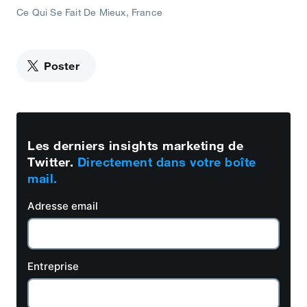
Ce Qui Se Fait De Mieux
France
Poster
Les derniers insights marketing de
Twitter.
Directement dans votre boîte
mail.
Adresse email
Entreprise