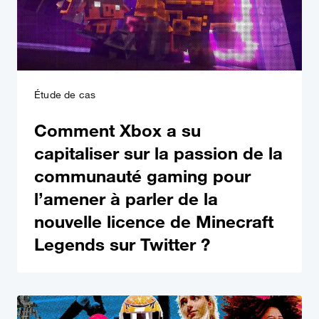
Étude de cas
Comment Xbox a su
capitaliser sur la passion de la
communauté gaming pour
l’amener à parler de la
nouvelle licence de Minecraft
Legends sur Twitter ?