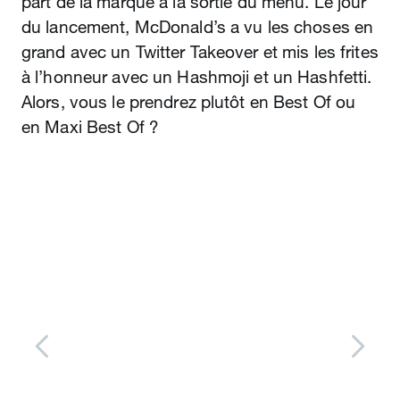
part de la marque à la sortie du menu. Le jour
du lancement, McDonald’s a vu les choses en
grand avec un Twitter Takeover et mis les frites
à l’honneur avec un Hashmoji et un Hashfetti.
Alors, vous le prendrez plutôt en Best Of ou
en Maxi Best Of ?