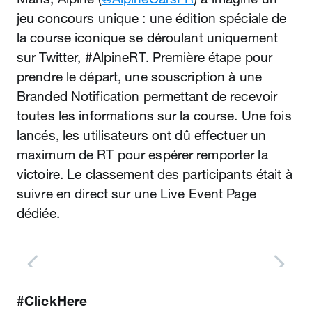
jeu concours unique : une édition spéciale de
la course iconique se déroulant uniquement
sur Twitter, #AlpineRT. Première étape pour
prendre le départ, une souscription à une
Branded Notification permettant de recevoir
toutes les informations sur la course. Une fois
lancés, les utilisateurs ont dû effectuer un
maximum de RT pour espérer remporter la
victoire. Le classement des participants était à
suivre en direct sur une Live Event Page
dédiée.
#ClickHere