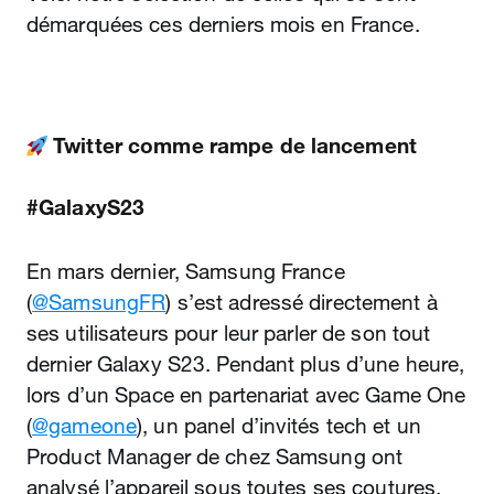
démarquées ces derniers mois en France.
Twitter comme rampe de lancement
#GalaxyS23
En mars dernier, Samsung France
(
@SamsungFR
) s’est adressé directement à
ses utilisateurs pour leur parler de son tout
dernier Galaxy S23. Pendant plus d’une heure,
lors d’un Space en partenariat avec Game One
(
@gameone
), un panel d’invités tech et un
Product Manager de chez Samsung ont
analysé l’appareil sous toutes ses coutures.