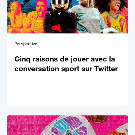
Perspective
Cinq raisons de jouer avec la
conversation sport sur Twitter