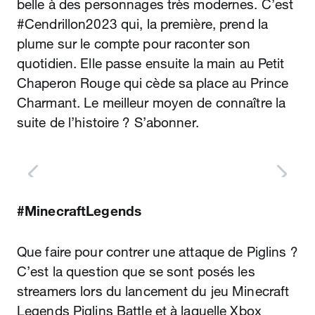
belle à des personnages très modernes. C’est
#Cendrillon2023 qui, la première, prend la
plume sur le compte pour raconter son
quotidien. Elle passe ensuite la main au Petit
Chaperon Rouge qui cède sa place au Prince
Charmant. Le meilleur moyen de connaître la
suite de l’histoire ? S’abonner.
#MinecraftLegends
Que faire pour contrer une attaque de Piglins ?
C’est la question que se sont posés les
streamers lors du lancement du jeu Minecraft
Legends Piglins Battle et à laquelle Xbox