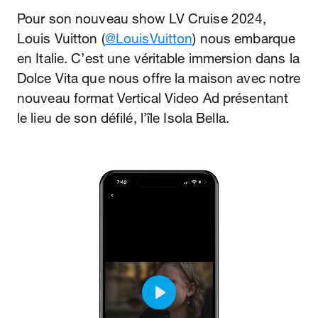
Pour son nouveau show LV Cruise 2024,
Louis Vuitton (
@LouisVuitton
) nous embarque
en Italie. C’est une véritable immersion dans la
Dolce Vita que nous offre la maison avec notre
nouveau format Vertical Video Ad présentant
le lieu de son défilé, l’île Isola Bella.
Play