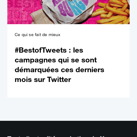
Ce qui se fait de mieux
#BestofTweets : les
campagnes qui se sont
démarquées ces derniers
mois sur Twitter