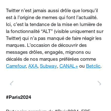
Twitter n’est jamais aussi drôle que lorsqu’il
est à l’origine de memes qui font l’actualité.
Ici, c’est la tendance de la mise en lumière de
la fonctionnalité “ALT” (visible uniquement sur
Twitter) qui n’a pas manqué de faire réagir les
marques. L’occasion de découvrir des
messages drôles, engagés, mignons ou
décalés de nos marques préférées comme
Carrefour
,
AXA
,
Subway
,
CANAL+
ou
Betclic
.
#Paris2024