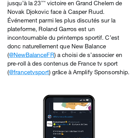
jusqu’à la 23
victoire en Grand Chelem de
ème
Novak Djokovic face à Casper Ruud.
Événement parmi les plus discutés sur la
plateforme, Roland Garros est un
incontournable du printemps sportif. C’est
donc naturellement que New Balance
(
@NewBalanceFR
) a choisi de s’associer en
pre-roll à des contenus de France tv sport
(
@francetvsport
) grâce à Amplify Sponsorship.