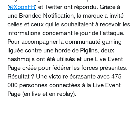
(
@XboxFR
) et Twitter ont répondu. Grâce à
une Branded Notification, la marque a invité
celles et ceux qui le souhaitaient à recevoir les
informations concernant le jour de l’attaque.
Pour accompagner la communauté gaming
liguée contre une horde de Piglins, deux
hashmojis ont été utilisés et une Live Event
Page créée pour fédérer les forces présentes.
Résultat ? Une victoire écrasante avec 475
000 personnes connectées à la Live Event
Page (en live et en replay).