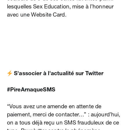
lesquelles Sex Education, mise à l’honneur
avec une Website Card.
️ S'associer à l'actualité sur Twitter
#PireArnaqueSMS
“Vous avez une amende en attente de
paiement, merci de contacter…” : aujourd’hui,
on a tous déjà reçu un SMS frauduleux de ce