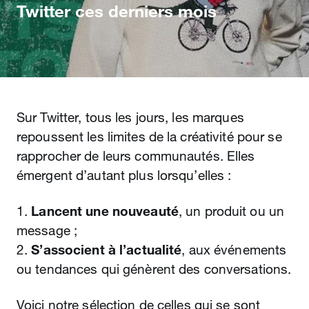
Twitter ces derniers mois
Sur Twitter, tous les jours, les marques
repoussent les limites de la créativité pour se
rapprocher de leurs communautés. Elles
émergent d’autant plus lorsqu’elles :
1.
Lancent une nouveauté
, un produit ou un
message ;
2.
S’associent à l’actualité
, aux événements
ou tendances qui génèrent des conversations.
Voici notre sélection de celles qui se sont