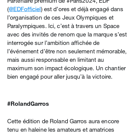
Partenaire premium de #Paris2024, EDF
(
@EDFofficiel
) est d’ores et déjà engagé dans
l’organisation de ces Jeux Olympiques et
Paralympiques. Ici, c’est à travers un Space
avec des invités de renom que la marque s’est
interrogée sur l’ambition affichée de
l’événement d’être non seulement mémorable,
mais aussi responsable en limitant au
maximum son impact écologique. Un chantier
bien engagé pour aller jusqu’à la victoire.
#RolandGarros
Cette édition de Roland Garros aura encore
tenu en haleine les amateurs et amatrices