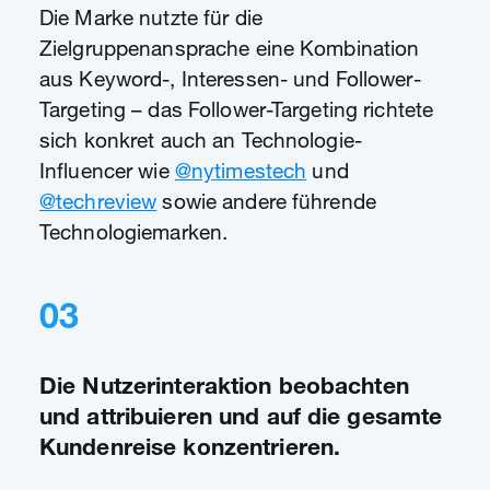
Die Marke nutzte für die
Zielgruppenansprache eine Kombination
aus Keyword-, Interessen- und Follower-
Targeting – das Follower-Targeting richtete
sich konkret auch an Technologie-
Influencer wie
@nytimestech
und
@techreview
sowie andere führende
Technologiemarken.
03
Die Nutzerinteraktion beobachten
und attribuieren und auf die gesamte
Kundenreise konzentrieren.