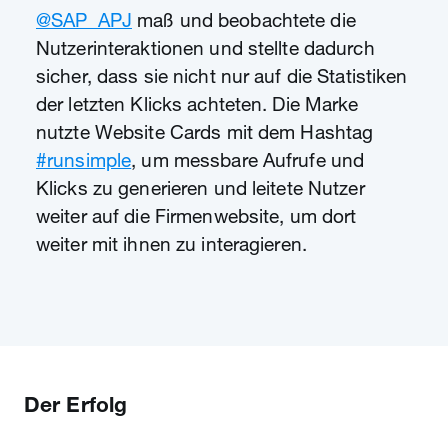
@SAP_APJ
maß und beobachtete die
Nutzerinteraktionen und stellte dadurch
sicher, dass sie nicht nur auf die Statistiken
der letzten Klicks achteten. Die Marke
nutzte Website Cards mit dem Hashtag
#runsimple
, um messbare Aufrufe und
Klicks zu generieren und leitete Nutzer
weiter auf die Firmenwebsite, um dort
weiter mit ihnen zu interagieren.
Der Erfolg