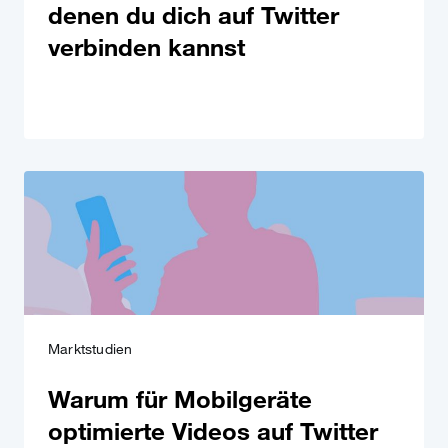
denen du dich auf Twitter
verbinden kannst
Marktstudien
Warum für Mobilgeräte
optimierte Videos auf Twitter