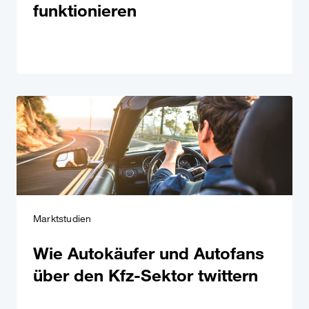
funktionieren
Marktstudien
Wie Autokäufer und Autofans
über den Kfz-Sektor twittern