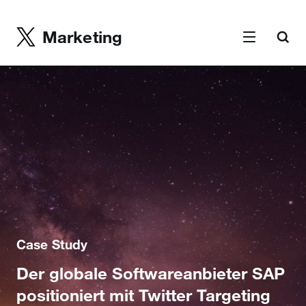
Marketing
Case Study
Der globale Softwareanbieter SAP
positioniert mit Twitter Targeting