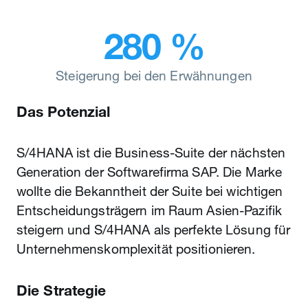
280 %
Steigerung bei den Erwähnungen
Das Potenzial
S/4HANA ist die Business-Suite der nächsten
Generation der Softwarefirma SAP. Die Marke
wollte die Bekanntheit der Suite bei wichtigen
Entscheidungsträgern im Raum Asien-Pazifik
steigern und S/4HANA als perfekte Lösung für
Unternehmenskomplexität positionieren.
Die Strategie