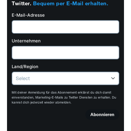
Twitter.
Bequem per E-Mail erhalten.
E-Mail-Adresse
Unternehmen
Land/Region
Mit deiner Anmeldung für das Abonnement erklärst du dich damit
einverstanden, Marketing-E-Mails zu Twitter Diensten zu erhalten. Du
kannst dich jederzeit wieder abmelden.
Abonnieren