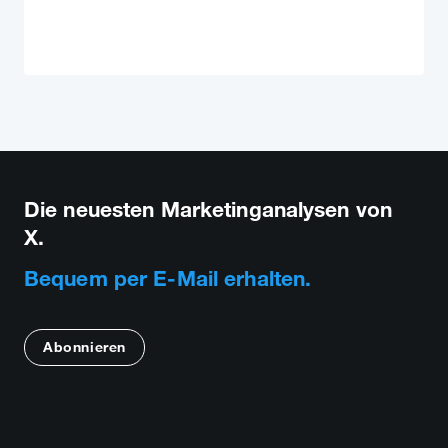
Die neuesten Marketinganalysen von
X.
Bequem per E-Mail erhalten.
Abonnieren