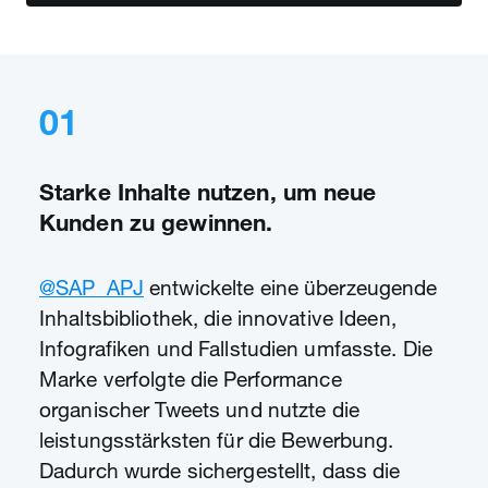
01
Starke Inhalte nutzen, um neue
Kunden zu gewinnen.
@SAP_APJ
entwickelte eine überzeugende
Inhaltsbibliothek, die innovative Ideen,
Infografiken und Fallstudien umfasste. Die
Marke verfolgte die Performance
organischer Tweets und nutzte die
leistungsstärksten für die Bewerbung.
Dadurch wurde sichergestellt, dass die