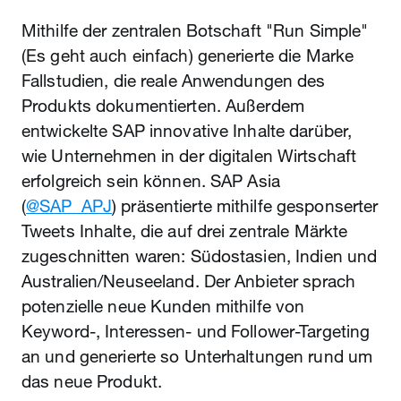
Mithilfe der zentralen Botschaft "Run Simple"
(Es geht auch einfach) generierte die Marke
Fallstudien, die reale Anwendungen des
Produkts dokumentierten. Außerdem
entwickelte SAP innovative Inhalte darüber,
wie Unternehmen in der digitalen Wirtschaft
erfolgreich sein können. SAP Asia
(
@SAP_APJ
) präsentierte mithilfe gesponserter
Tweets Inhalte, die auf drei zentrale Märkte
zugeschnitten waren: Südostasien, Indien und
Australien/Neuseeland. Der Anbieter sprach
potenzielle neue Kunden mithilfe von
Keyword-, Interessen- und Follower-Targeting
an und generierte so Unterhaltungen rund um
das neue Produkt.