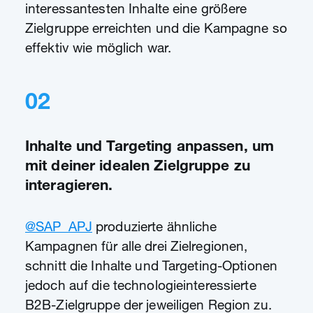
interessantesten Inhalte eine größere
Zielgruppe erreichten und die Kampagne so
effektiv wie möglich war.
02
Inhalte und Targeting anpassen, um
mit deiner idealen Zielgruppe zu
interagieren.
@SAP_APJ
produzierte ähnliche
Kampagnen für alle drei Zielregionen,
schnitt die Inhalte und Targeting-Optionen
jedoch auf die technologieinteressierte
B2B-Zielgruppe der jeweiligen Region zu.