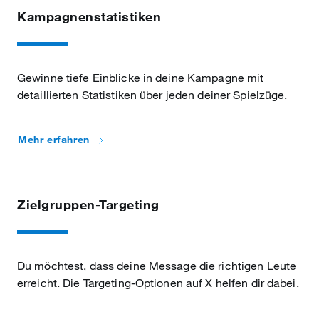
Kampagnenstatistiken
Gewinne tiefe Einblicke in deine Kampagne mit
detaillierten Statistiken über jeden deiner Spielzüge.
Mehr erfahren
Zielgruppen-Targeting
Du möchtest, dass deine Message die richtigen Leute
erreicht. Die Targeting-Optionen auf X helfen dir dabei.