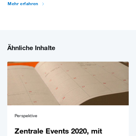
Mehr erfahren
Ähnliche Inhalte
Perspektive
Zentrale Events 2020, mit