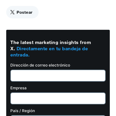
Postear
The latest marketing insights from
X.
Directamente en tu bandeja de
entrada.
Dirección de correo electrónico
Empresa
País / Región