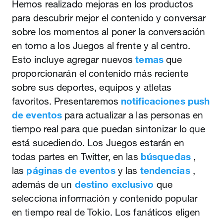
Hemos realizado mejoras en los productos
para descubrir mejor el contenido y conversar
sobre los momentos al poner la conversación
en torno a los Juegos al frente y al centro.
Esto incluye agregar nuevos
temas
que
proporcionarán el contenido más reciente
sobre sus deportes, equipos y atletas
favoritos. Presentaremos
notificaciones push
de eventos
para actualizar a las personas en
tiempo real para que puedan sintonizar lo que
está sucediendo. Los Juegos estarán en
todas partes en Twitter, en las
búsquedas
,
las
páginas de eventos
y las
tendencias
,
además de un
destino exclusivo
que
selecciona información y contenido popular
en tiempo real de Tokio. Los fanáticos eligen