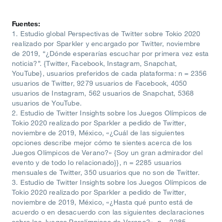
Fuentes:
1. Estudio global Perspectivas de Twitter sobre Tokio 2020
realizado por Sparkler y encargado por Twitter, noviembre
de 2019, “¿Dónde esperarías escuchar por primera vez esta
noticia?”. {Twitter, Facebook, Instagram, Snapchat,
YouTube}, usuarios preferidos de cada plataforma: n = 2356
usuarios de Twitter, 9279 usuarios de Facebook, 4050
usuarios de Instagram, 562 usuarios de Snapchat, 5368
usuarios de YouTube.
2. Estudio de Twitter Insights sobre los Juegos Olímpicos de
Tokio 2020 realizado por Sparkler a pedido de Twitter,
noviembre de 2019, México, «¿Cuál de las siguientes
opciones describe mejor cómo te sientes acerca de los
Juegos Olímpicos de Verano?» {Soy un gran admirador del
evento y de todo lo relacionado}}, n = 2285 usuarios
mensuales de Twitter, 350 usuarios que no son de Twitter.
3. Estudio de Twitter Insights sobre los Juegos Olímpicos de
Tokio 2020 realizado por Sparkler a pedido de Twitter,
noviembre de 2019, México, «¿Hasta qué punto está de
acuerdo o en desacuerdo con las siguientes declaraciones