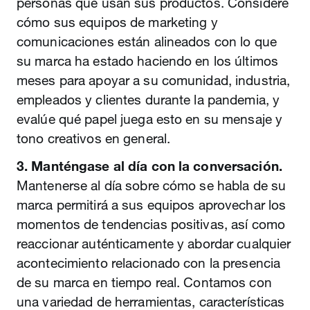
personas que usan sus productos. Considere
cómo sus equipos de marketing y
comunicaciones están alineados con lo que
su marca ha estado haciendo en los últimos
meses para apoyar a su comunidad, industria,
empleados y clientes durante la pandemia, y
evalúe qué papel juega esto en su mensaje y
tono creativos en general.
3. Manténgase al día con la conversación.
Mantenerse al día sobre cómo se habla de su
marca permitirá a sus equipos aprovechar los
momentos de tendencias positivas, así como
reaccionar auténticamente y abordar cualquier
acontecimiento relacionado con la presencia
de su marca en tiempo real. Contamos con
una variedad de herramientas, características