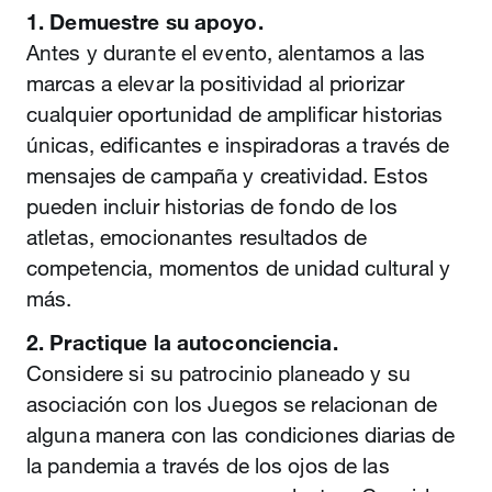
1. Demuestre su apoyo.
Antes y durante el evento, alentamos a las
marcas a elevar la positividad al priorizar
cualquier oportunidad de amplificar historias
únicas, edificantes e inspiradoras a través de
mensajes de campaña y creatividad. Estos
pueden incluir historias de fondo de los
atletas, emocionantes resultados de
competencia, momentos de unidad cultural y
más.
2. Practique la autoconciencia.
Considere si su patrocinio planeado y su
asociación con los Juegos se relacionan de
alguna manera con las condiciones diarias de
la pandemia a través de los ojos de las