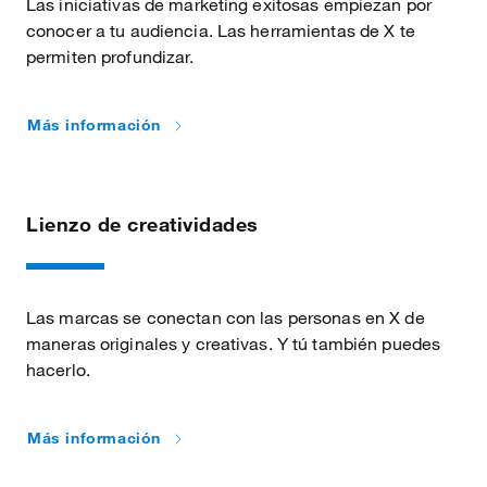
Las iniciativas de marketing exitosas empiezan por
conocer a tu audiencia. Las herramientas de X te
permiten profundizar.
Más información
Lienzo de creatividades
Las marcas se conectan con las personas en X de
maneras originales y creativas. Y tú también puedes
hacerlo.
Más información