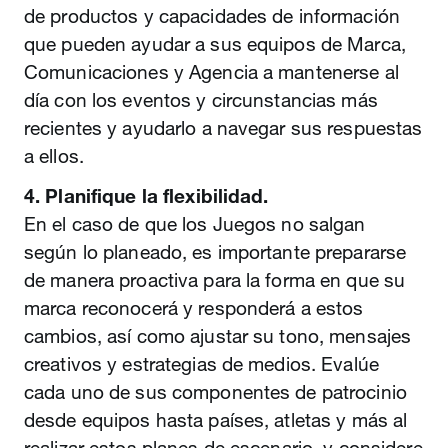
de productos y capacidades de información
que pueden ayudar a sus equipos de Marca,
Comunicaciones y Agencia a mantenerse al
día con los eventos y circunstancias más
recientes y ayudarlo a navegar sus respuestas
a ellos.
4. Planifique la flexibilidad.
En el caso de que los Juegos no salgan
según lo planeado, es importante prepararse
de manera proactiva para la forma en que su
marca reconocerá y responderá a estos
cambios, así como ajustar su tono, mensajes
creativos y estrategias de medios. Evalúe
cada uno de sus componentes de patrocinio
desde equipos hasta países, atletas y más al