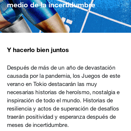
medio de la incertidumbre
Y hacerlo bien juntos
Después de más de un año de devastación
causada por la pandemia, los Juegos de este
verano en Tokio destacarán las muy
necesarias historias de heroísmo, nostalgia e
inspiración de todo el mundo. Historias de
resiliencia y actos de superación de desafíos
traerán positividad y esperanza después de
meses de incertidumbre.