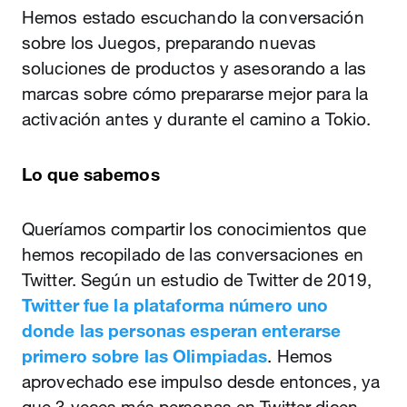
Hemos estado escuchando la conversación
sobre los Juegos, preparando nuevas
soluciones de productos y asesorando a las
marcas sobre cómo prepararse mejor para la
activación antes y durante el camino a Tokio.
Lo que sabemos
Queríamos compartir los conocimientos que
hemos recopilado de las conversaciones en
Twitter. Según un estudio de Twitter de 2019,
Twitter fue la plataforma número uno
donde las personas esperan enterarse
primero sobre las Olimpiadas
. Hemos
aprovechado ese impulso desde entonces, ya