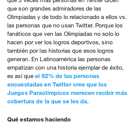
que 3 veces más personas en Twitter dicen
que son grandes admiradores de las
Olimpiadas y de todo lo relacionado a ellos vs.
las personas que no usan Twitter. Porque los
fanáticos que ven las Olimpiadas no solo lo
hacen por ver los logros deportivos, sino
también por las historias que esos logros
generan. En Latinoamérica las personas
empatizan con una historia ejemplar de éxito,
es así que
el 82% de las personas
encuestadas en Twitter cree que los
Juegos Paraolímpicos merecen recibir más
cobertura de la que se les da
.
Qué estamos haciendo