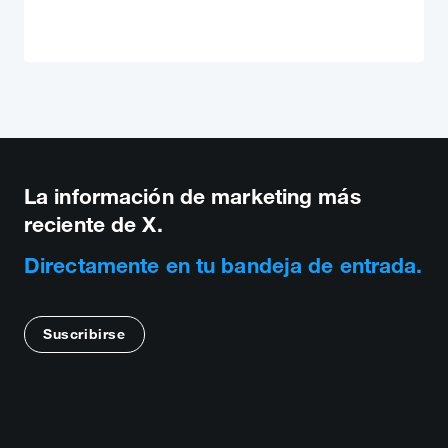
La información de marketing más
reciente de X.
Directamente en tu bandeja de entrada.
Suscribirse