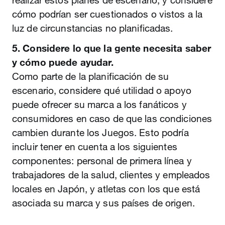
realizar estos planes de escenario, y considere
cómo podrían ser cuestionados o vistos a la
luz de circunstancias no planificadas.
5. Considere lo que la gente necesita saber
y cómo puede ayudar.
Como parte de la planificación de su
escenario, considere qué utilidad o apoyo
puede ofrecer su marca a los fanáticos y
consumidores en caso de que las condiciones
cambien durante los Juegos. Esto podría
incluir tener en cuenta a los siguientes
componentes: personal de primera línea y
trabajadores de la salud, clientes y empleados
locales en Japón, y atletas con los que está
asociada su marca y sus países de origen.