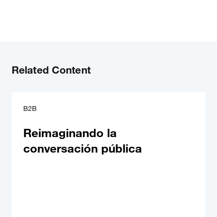
Related Content
B2B
Reimaginando la
conversación pública