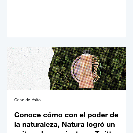
Caso de éxito
Conoce cómo con el poder de
la naturaleza, Natura logró un