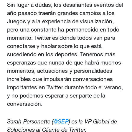
Sin lugar a dudas, los desafiantes eventos del
año pasado traerán grandes cambios a los
Juegos y a la experiencia de visualización,
pero una constante ha permanecido en todo
momento: Twitter es donde todos van para
conectarse y hablar sobre lo que está
sucediendo en los deportes. Tenemos más
esperanzas que nunca de que habrá muchos
momentos, actuaciones y personalidades
increíbles que impulsarán conversaciones
importantes en Twitter durante todo el verano,
y no podemos esperar a ser parte de la
conversación.
Sarah Personette (
@SEP
) es la VP Global de
Soluciones al Cliente de Twitter.