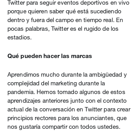
Twitter para seguir eventos deportivos en vivo
porque quieren saber qué está sucediendo
dentro y fuera del campo en tiempo real. En
pocas palabras, Twitter es el rugido de los
estadios.
Qué pueden hacer las marcas
Aprendimos mucho durante la ambigüedad y
complejidad del marketing durante la
pandemia. Hemos tomado algunos de estos
aprendizajes anteriores junto con el contexto
actual de la conversación en Twitter para crear
principios rectores para los anunciantes, que
nos gustaría compartir con todos ustedes.