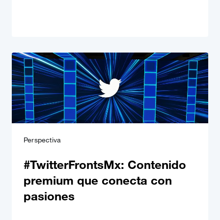
Perspectiva
#TwitterFrontsMx: Contenido
premium que conecta con
pasiones