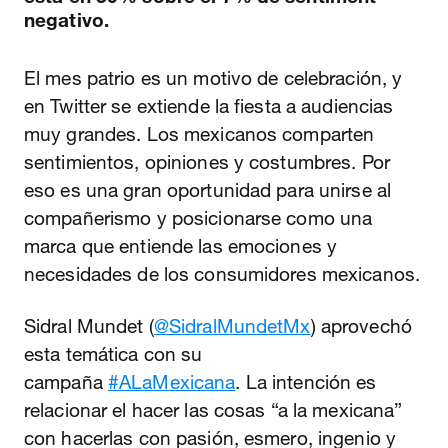
negativo.
El mes patrio es un motivo de celebración, y
en Twitter se extiende la fiesta a audiencias
muy grandes. Los mexicanos comparten
sentimientos, opiniones y costumbres. Por
eso es una gran oportunidad para unirse al
compañerismo y posicionarse como una
marca que entiende las emociones y
necesidades de los consumidores mexicanos.
Sidral Mundet (
@SidralMundetMx
) aprovechó
esta temática con su
campaña
#ALaMexicana
. La intención es
relacionar el hacer las cosas “a la mexicana”
con hacerlas con pasión, esmero, ingenio y