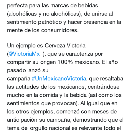
perfecta para las marcas de bebidas
(alcohólicas y no alcohólicas), de unirse al
sentimiento patriótico y hacer presencia en la
mente de los consumidores.
Un ejemplo es Cerveza Victoria
(
@VictoriaMx_
), que se caracteriza por
compartir su origen 100% mexicano. El año
pasado lanzó su
campaña
#UnMexicanoVictoria
, que resaltaba
las actitudes de los mexicanos, centrándose
mucho en la comida y la bebida (así como los
sentimientos que provocan). Al igual que en
los otros ejemplos, comenzó con meses de
anticipación su campaña, demostrando que el
tema del orgullo nacional es relevante todo el