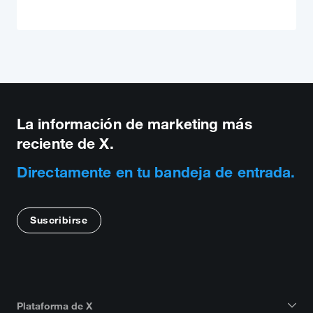
La información de marketing más
reciente de X.
Directamente en tu bandeja de entrada.
Suscribirse
Plataforma de X