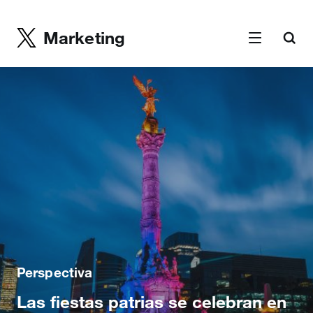
Marketing
Perspectiva
Las fiestas patrias se celebran en