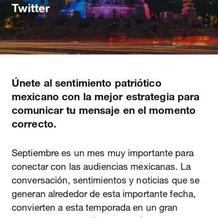
Twitter
Únete al sentimiento patriótico
mexicano con la mejor estrategia para
comunicar tu mensaje en el momento
correcto.
Septiembre es un mes muy importante para
conectar con las audiencias mexicanas. La
conversación, sentimientos y noticias que se
generan alrededor de esta importante fecha,
convierten a esta temporada en un gran