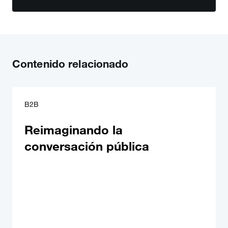
Contenido relacionado
B2B
Reimaginando la
conversación pública