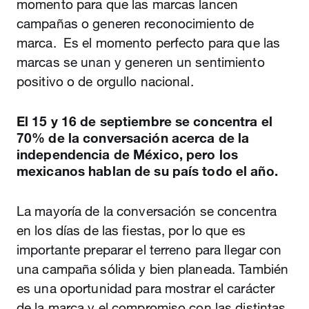
momento para que las marcas lancen
campañas o generen reconocimiento de
marca. Es el momento perfecto para que las
marcas se unan y generen un sentimiento
positivo o de orgullo nacional.
El 15 y 16 de septiembre se concentra el
70% de la conversación acerca de la
independencia de México, pero los
mexicanos hablan de su país todo el año.
La mayoría de la conversación se concentra
en los días de las fiestas, por lo que es
importante preparar el terreno para llegar con
una campaña sólida y bien planeada. También
es una oportunidad para mostrar el carácter
de la marca y el compromiso con las distintas