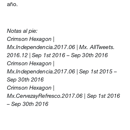
año.
Notas al pie:
Crimson Hexagon |
Mx.Independencia.2017.06 | Mx. AllTweets.
2016.12 | Sep 1st 2016 – Sep 30th 2016
Crimson Hexagon |
Mx.Independencia.2017.06 | Sep 1st 2015 –
Sep 30th 2016
Crimson Hexagon |
Mx.CervezayRefresco.2017.06 | Sep 1st 2016
– Sep 30th 2016