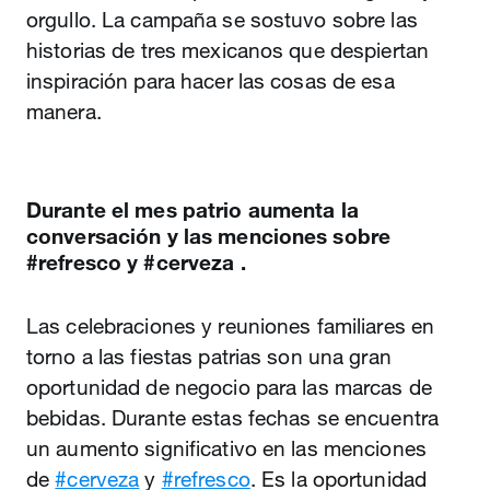
orgullo. La campaña se sostuvo sobre las
historias de tres mexicanos que despiertan
inspiración para hacer las cosas de esa
manera.
Durante el mes patrio aumenta la
conversación y las menciones sobre
‎‎‎‎‎‎#refresco y ‎‎‎‎‎‎#cerveza .
Las celebraciones y reuniones familiares en
torno a las fiestas patrias son una gran
oportunidad de negocio para las marcas de
bebidas. Durante estas fechas se encuentra
un aumento significativo en las menciones
de
#cerveza
y
#refresco
. Es la oportunidad