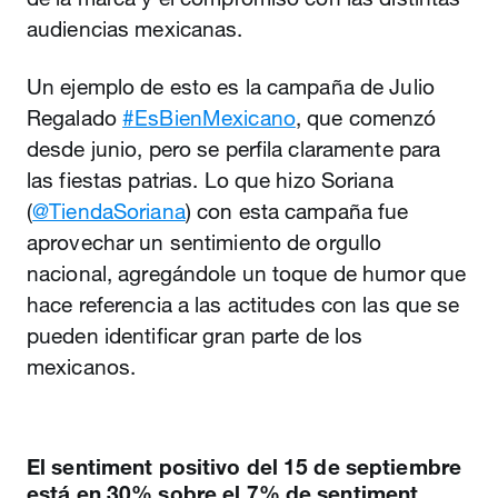
audiencias mexicanas.
Un ejemplo de esto es la campaña de Julio
Regalado
#EsBienMexicano
, que comenzó
desde junio, pero se perfila claramente para
las fiestas patrias. Lo que hizo Soriana
(
@TiendaSoriana
) con esta campaña fue
aprovechar un sentimiento de orgullo
nacional, agregándole un toque de humor que
hace referencia a las actitudes con las que se
pueden identificar gran parte de los
mexicanos.
El sentiment positivo del 15 de septiembre
está en 30% sobre el 7% de sentiment