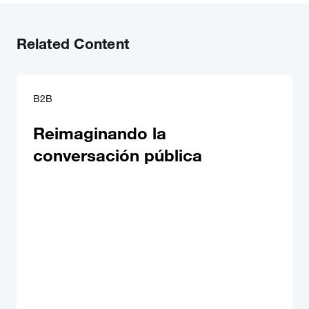
Related Content
B2B
Reimaginando la
conversación pública