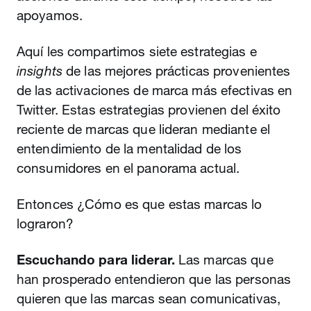
apoyamos.
Aquí les compartimos siete estrategias e
insights
de las mejores prácticas provenientes
de las activaciones de marca más efectivas en
Twitter. Estas estrategias provienen del éxito
reciente de marcas que lideran mediante el
entendimiento de la mentalidad de los
consumidores en el panorama actual.
Entonces ¿Cómo es que estas marcas lo
lograron?
Escuchando para liderar.
Las marcas que
han prosperado entendieron que las personas
quieren que las marcas sean comunicativas,