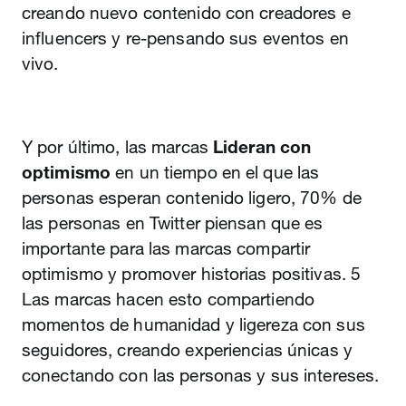
creando nuevo contenido con creadores e
influencers y re-pensando sus eventos en
vivo.
Y por último, las marcas
Lideran con
optimismo
en un tiempo en el que las
personas esperan contenido ligero, 70% de
las personas en Twitter piensan que es
importante para las marcas compartir
optimismo y promover historias positivas. 5
Las marcas hacen esto compartiendo
momentos de humanidad y ligereza con sus
seguidores, creando experiencias únicas y
conectando con las personas y sus intereses.