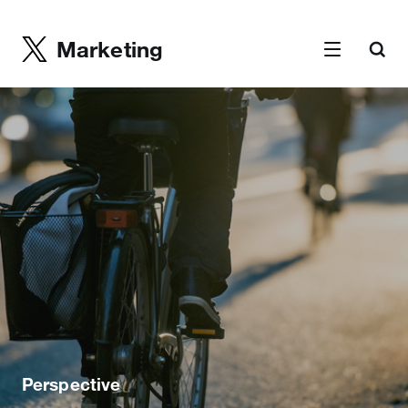
Marketing
Perspective