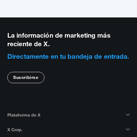
La información de marketing más
reciente de X.
Directamente en tu bandeja de entrada.
Suscribirse
Plataforma de X
X Corp.