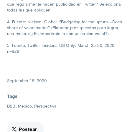
que regularmente hacen publicidad en Twitter? Selecciona
todas las que apliquen
4. Fuente: Nielsen. Global. “Budgeting for the upturn—Does
share of voice matter” (Elaborar presupuestos para lograr
una mejora: ¿Es importante la comunicación vocal?).
5. Fuente: Twitter Insiders, US Only, March 25-30, 2020,
n=826
September 16, 2020
Tags
B2B
México
Perspectiva
Postear