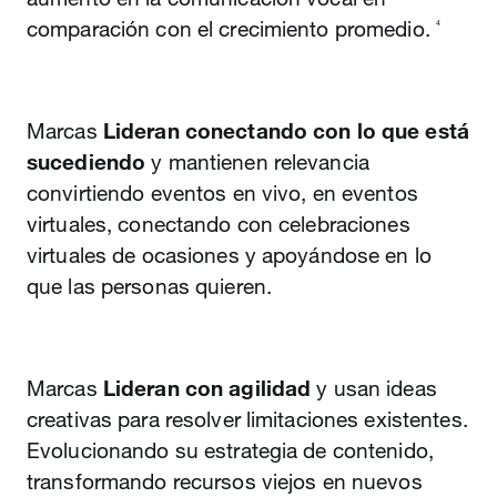
comparación con el crecimiento promedio.
4
Marcas
Lideran conectando con lo que está
sucediendo
y mantienen relevancia
convirtiendo eventos en vivo, en eventos
virtuales, conectando con celebraciones
virtuales de ocasiones y apoyándose en lo
que las personas quieren.
Marcas
Lideran con agilidad
y usan ideas
creativas para resolver limitaciones existentes.
Evolucionando su estrategia de contenido,
transformando recursos viejos en nuevos