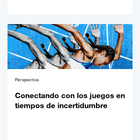
Perspectiva
Conectando con los juegos en
tiempos de incertidumbre