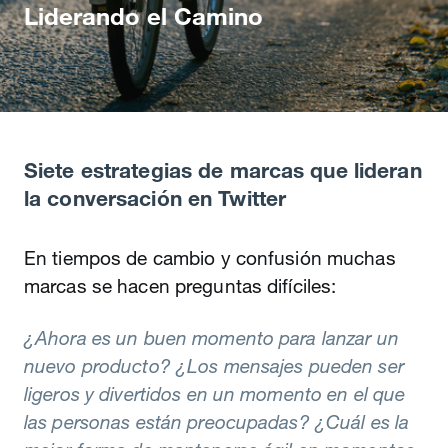
Liderando el Camino
Siete estrategias de marcas que lideran
la conversación en Twitter
En tiempos de cambio y confusión muchas
marcas se hacen preguntas difíciles:
¿Ahora es un buen momento para lanzar un
nuevo producto? ¿Los mensajes pueden ser
ligeros y divertidos en un momento en el que
las personas están preocupadas? ¿Cuál es la