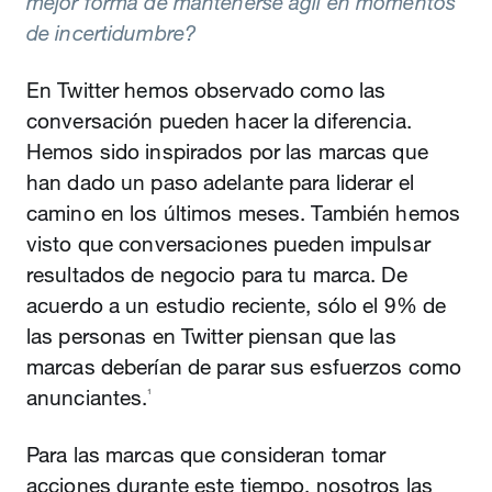
mejor forma de mantenerse ágil en momentos
de incertidumbre?
En Twitter hemos observado como las
conversación pueden hacer la diferencia.
Hemos sido inspirados por las marcas que
han dado un paso adelante para liderar el
camino en los últimos meses. También hemos
visto que conversaciones pueden impulsar
resultados de negocio para tu marca. De
acuerdo a un estudio reciente, sólo el 9% de
las personas en Twitter piensan que las
marcas deberían de parar sus esfuerzos como
anunciantes.
1
Para las marcas que consideran tomar
acciones durante este tiempo, nosotros las