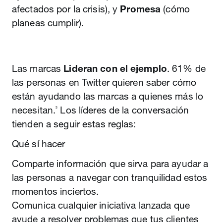
afectados por la crisis), y
Promesa
(cómo
planeas cumplir).
Las marcas
Lideran con el ejemplo
. 61% de
las personas en Twitter quieren saber cómo
están ayudando las marcas a quienes más lo
necesitan.
Los líderes de la conversación
3
tienden a seguir estas reglas:
Qué sí hacer
Comparte información que sirva para ayudar a
las personas a navegar con tranquilidad estos
momentos inciertos.
Comunica cualquier iniciativa lanzada que
ayude a resolver problemas que tus clientes