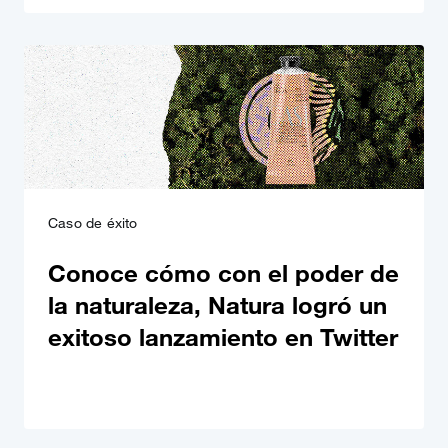
Caso de éxito
Conoce cómo con el poder de
la naturaleza, Natura logró un
exitoso lanzamiento en Twitter