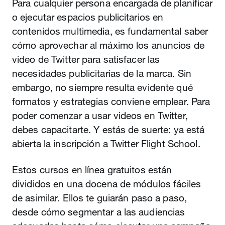
Para cualquier persona encargada de planificar
o ejecutar espacios publicitarios en
contenidos multimedia, es fundamental saber
cómo aprovechar al máximo los anuncios de
video de Twitter para satisfacer las
necesidades publicitarias de la marca. Sin
embargo, no siempre resulta evidente qué
formatos y estrategias conviene emplear. Para
poder comenzar a usar videos en Twitter,
debes capacitarte. Y estás de suerte: ya está
abierta la inscripción a Twitter Flight School.
Estos cursos en línea gratuitos están
divididos en una docena de módulos fáciles
de asimilar. Ellos te guiarán paso a paso,
desde cómo segmentar a las audiencias