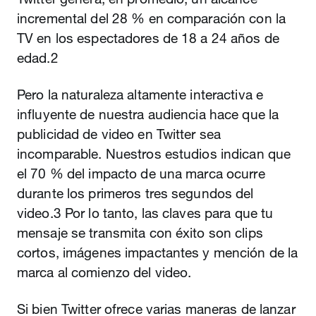
incremental del 28 % en comparación con la
TV en los espectadores de 18 a 24 años de
edad.2
Pero la naturaleza altamente interactiva e
influyente de nuestra audiencia hace que la
publicidad de video en Twitter sea
incomparable. Nuestros estudios indican que
el 70 % del impacto de una marca ocurre
durante los primeros tres segundos del
video.3 Por lo tanto, las claves para que tu
mensaje se transmita con éxito son clips
cortos, imágenes impactantes y mención de la
marca al comienzo del video.
Si bien Twitter ofrece varias maneras de lanzar