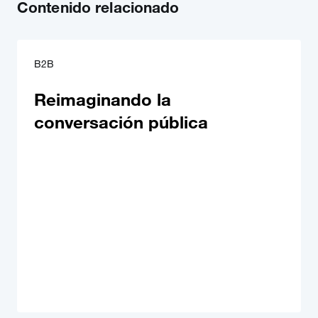
Contenido relacionado
B2B
Reimaginando la
conversación pública