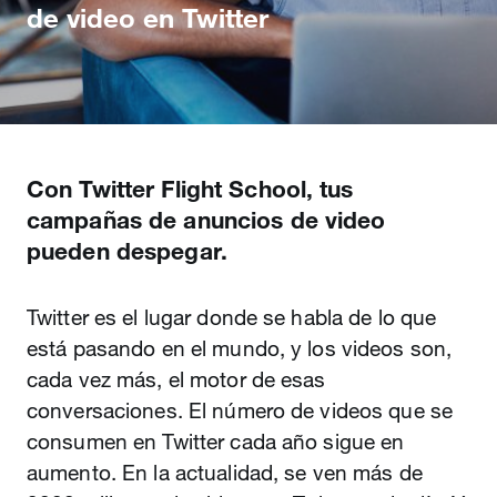
de video en Twitter
Con Twitter Flight School, tus
campañas de anuncios de video
pueden despegar.
Twitter es el lugar donde se habla de lo que
está pasando en el mundo, y los videos son,
cada vez más, el motor de esas
conversaciones. El número de videos que se
consumen en Twitter cada año sigue en
aumento. En la actualidad, se ven más de