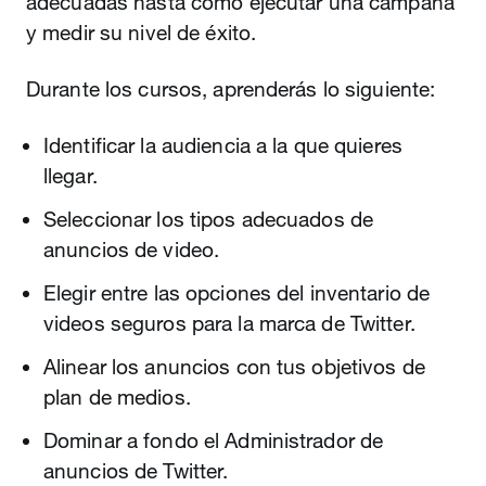
adecuadas hasta cómo ejecutar una campaña
y medir su nivel de éxito.
Durante los cursos, aprenderás lo siguiente:
Identificar la audiencia a la que quieres
llegar.
Seleccionar los tipos adecuados de
anuncios de video.
Elegir entre las opciones del inventario de
videos seguros para la marca de Twitter.
Alinear los anuncios con tus objetivos de
plan de medios.
Dominar a fondo el Administrador de
anuncios de Twitter.