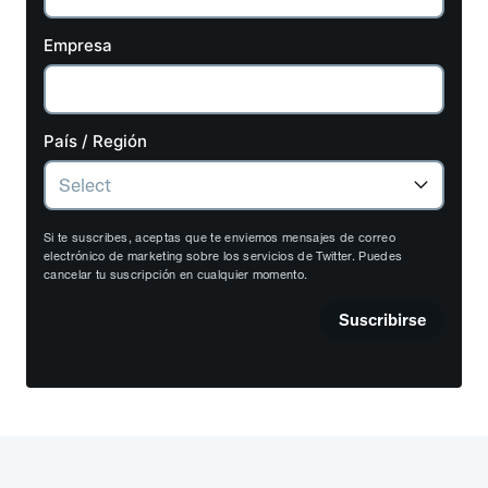
Empresa
País / Región
Si te suscribes, aceptas que te enviemos mensajes de correo
electrónico de marketing sobre los servicios de Twitter. Puedes
cancelar tu suscripción en cualquier momento.
Suscribirse