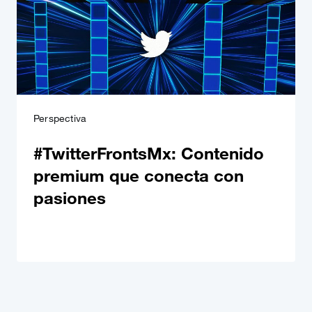
Perspectiva
#TwitterFrontsMx: Contenido
premium que conecta con
pasiones