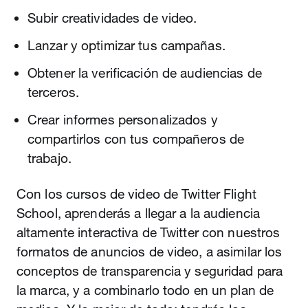
Subir creatividades de video.
Lanzar y optimizar tus campañas.
Obtener la verificación de audiencias de
terceros.
Crear informes personalizados y
compartirlos con tus compañeros de
trabajo.
Con los cursos de video de Twitter Flight
School, aprenderás a llegar a la audiencia
altamente interactiva de Twitter con nuestros
formatos de anuncios de video, a asimilar los
conceptos de transparencia y seguridad para
la marca, y a combinarlo todo en un plan de