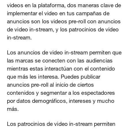
videos en la plataforma, dos maneras clave de
implementar el video en tus campañas de
anuncios son los videos pre-roll con anuncios
de video in-stream, y los patrocinios de video
in-stream.
Los anuncios de video in-stream permiten que
las marcas se conecten con las audiencias
mientras estas interactúan con el contenido
que más les interesa. Puedes publicar
anuncios pre-roll al inicio de ciertos
contenidos y segmentar a los espectadores
por datos demográficos, intereses y mucho
más.
Los patrocinios de video in-stream permiten