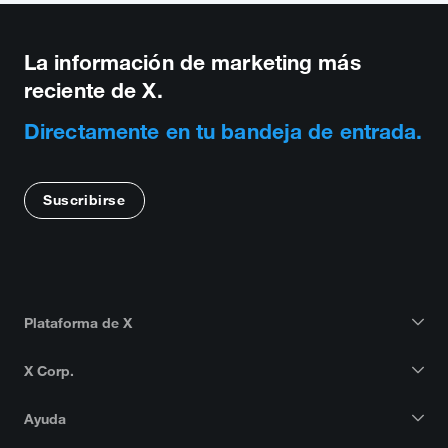
La información de marketing más
reciente de X.
Directamente en tu bandeja de entrada.
Suscribirse
Plataforma de X
X Corp.
Ayuda