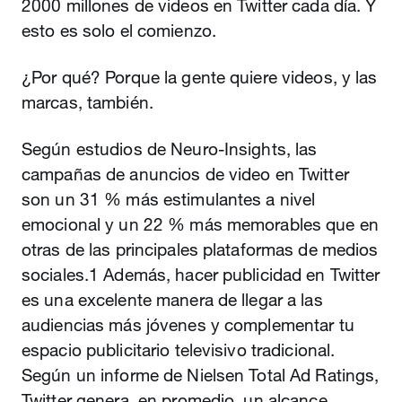
2000 millones de videos en Twitter cada día. Y
esto es solo el comienzo.
¿Por qué? Porque la gente quiere videos, y las
marcas, también.
Según estudios de Neuro-Insights, las
campañas de anuncios de video en Twitter
son un 31 % más estimulantes a nivel
emocional y un 22 % más memorables que en
otras de las principales plataformas de medios
sociales.1 Además, hacer publicidad en Twitter
es una excelente manera de llegar a las
audiencias más jóvenes y complementar tu
espacio publicitario televisivo tradicional.
Según un informe de Nielsen Total Ad Ratings,
Twitter genera, en promedio, un alcance