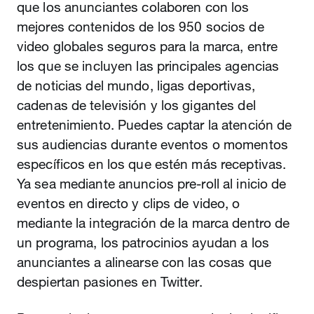
que los anunciantes colaboren con los
mejores contenidos de los 950 socios de
video globales seguros para la marca, entre
los que se incluyen las principales agencias
de noticias del mundo, ligas deportivas,
cadenas de televisión y los gigantes del
entretenimiento. Puedes captar la atención de
sus audiencias durante eventos o momentos
específicos en los que estén más receptivas.
Ya sea mediante anuncios pre-roll al inicio de
eventos en directo y clips de video, o
mediante la integración de la marca dentro de
un programa, los patrocinios ayudan a los
anunciantes a alinearse con las cosas que
despiertan pasiones en Twitter.