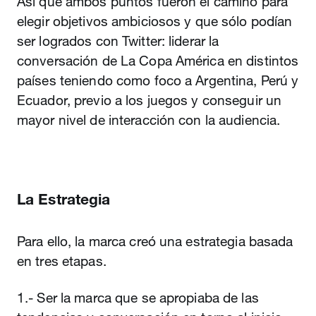
Así que ambos puntos fueron el camino para
elegir objetivos ambiciosos y que sólo podían
ser logrados con Twitter: liderar la
conversación de La Copa América en distintos
países teniendo como foco a Argentina, Perú y
Ecuador, previo a los juegos y conseguir un
mayor nivel de interacción con la audiencia.
La Estrategia
Para ello, la marca creó una estrategia basada
en tres etapas.
1.- Ser la marca que se apropiaba de las