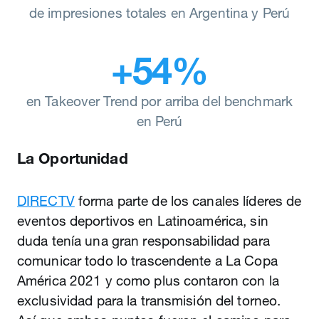
de impresiones totales en Argentina y Perú
+54%
en Takeover Trend por arriba del benchmark
en Perú
La Oportunidad
DIRECTV
forma parte de los canales líderes de
eventos deportivos en Latinoamérica, sin
duda tenía una gran responsabilidad para
comunicar todo lo trascendente a La Copa
América 2021 y como plus contaron con la
exclusividad para la transmisión del torneo.