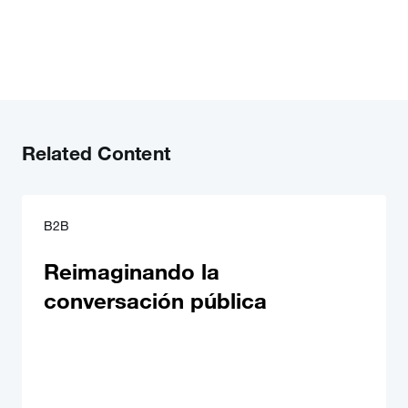
Related Content
B2B
Reimaginando la
conversación pública