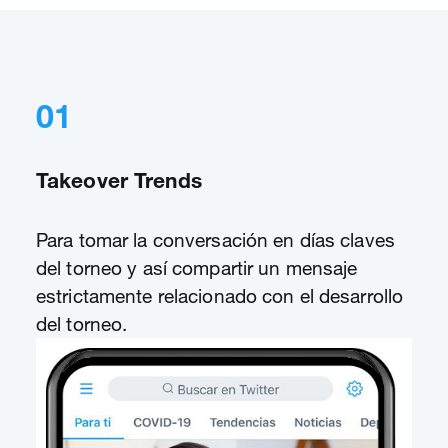
01
Takeover Trends
Para tomar la conversación en días claves
del torneo y así compartir un mensaje
estrictamente relacionado con el desarrollo
del torneo.