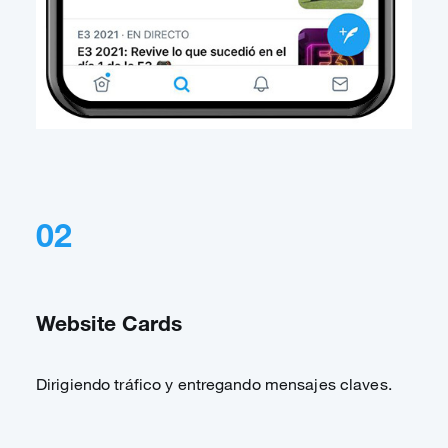
02
Website Cards
Dirigiendo tráfico y entregando mensajes claves.