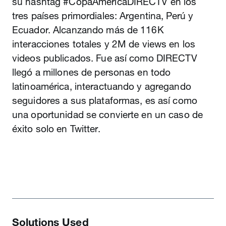
su hashtag #CopaAmericaDIRECTV en los
tres países primordiales: Argentina, Perú y
Ecuador. Alcanzando más de 116K
interacciones totales y 2M de views en los
videos publicados. Fue así como DIRECTV
llegó a millones de personas en todo
latinoamérica, interactuando y agregando
seguidores a sus plataformas, es así como
una oportunidad se convierte en un caso de
éxito solo en Twitter.
Solutions Used