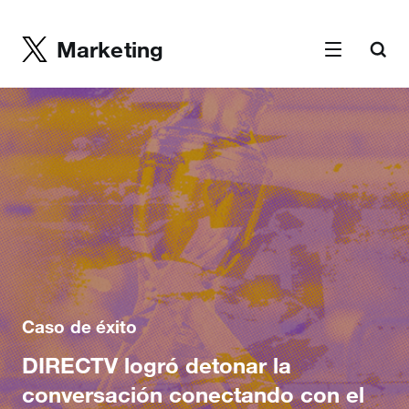
Marketing
Caso de éxito
DIRECTV logró detonar la
conversación conectando con el