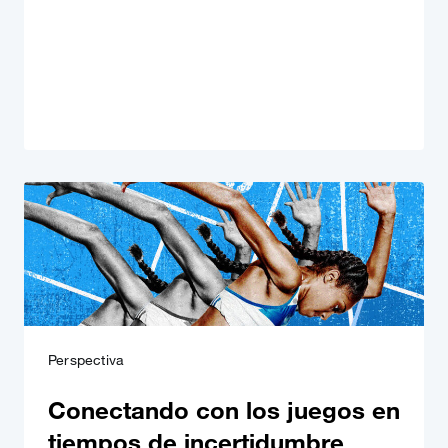
Perspectiva
Conectando con los juegos en
tiempos de incertidumbre