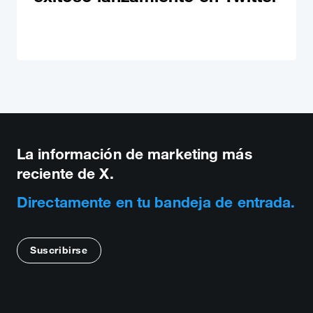
La información de marketing más
reciente de X.
Directamente en tu bandeja de entrada.
Suscribirse