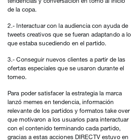
tendencias y conversación en torno al inicio
de la copa.
2.- Interactuar con la audiencia con ayuda de
tweets creativos que se fueran adaptando a lo
que estaba sucediendo en el partido.
3.- Conseguir nuevos clientes a partir de las
ofertas especiales que se usaron durante el
torneo.
Para poder satisfacer la estrategia la marca
lanzó memes en tendencia, información
relevante de los partidos y formatos take over
que motivaron a los usuarios para interactuar
con el contenido terminando cada partido,
gracias a estas acciones DIRECTV estuvo en