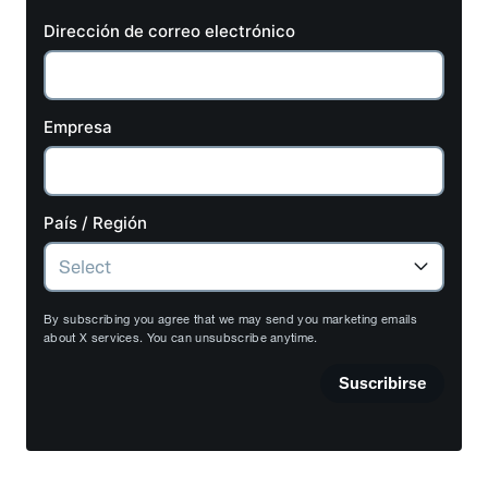
Dirección de correo electrónico
Empresa
País / Región
By subscribing you agree that we may send you marketing emails
about X services. You can unsubscribe anytime.
Suscribirse