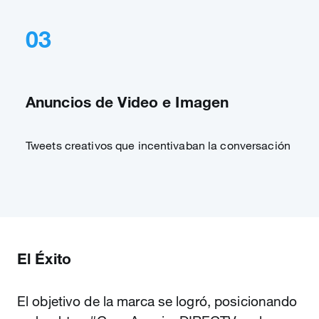
03
Anuncios de Video e Imagen
Tweets creativos que incentivaban la conversación
El Éxito
El objetivo de la marca se logró, posicionando