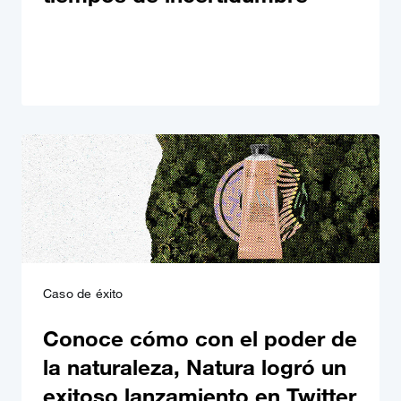
Caso de éxito
Conoce cómo con el poder de
la naturaleza, Natura logró un
exitoso lanzamiento en Twitter