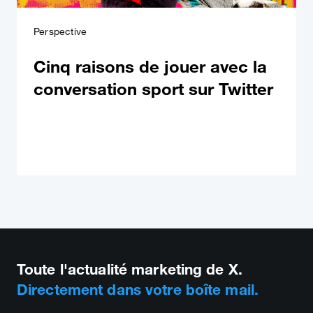
Perspective
Cinq raisons de jouer avec la
conversation sport sur Twitter
Toute l'actualité marketing de X.
Directement dans votre boîte mail.