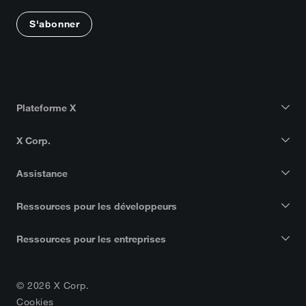
S'abonner
Plateforme X
X Corp.
Assistance
Ressources pour les développeurs
Ressources pour les entreprises
© 2026 X Corp.
Cookies