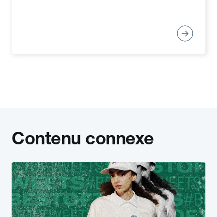
Contenu connexe