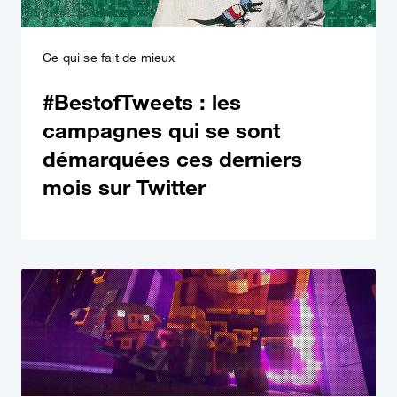
Ce qui se fait de mieux
#BestofTweets : les
campagnes qui se sont
démarquées ces derniers
mois sur Twitter