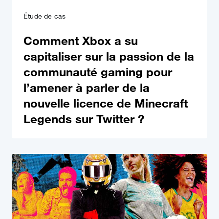
Étude de cas
Comment Xbox a su
capitaliser sur la passion de la
communauté gaming pour
l’amener à parler de la
nouvelle licence de Minecraft
Legends sur Twitter ?