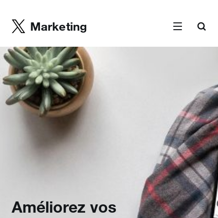
Marketing
Améliorez vos