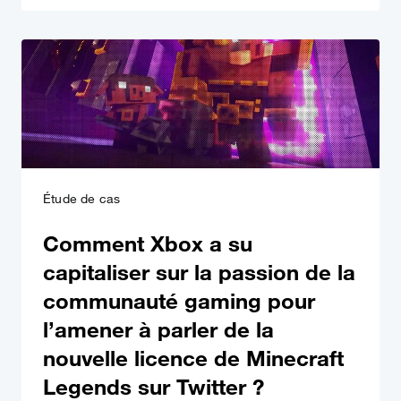
Étude de cas
Comment Xbox a su
capitaliser sur la passion de la
communauté gaming pour
l’amener à parler de la
nouvelle licence de Minecraft
Legends sur Twitter ?