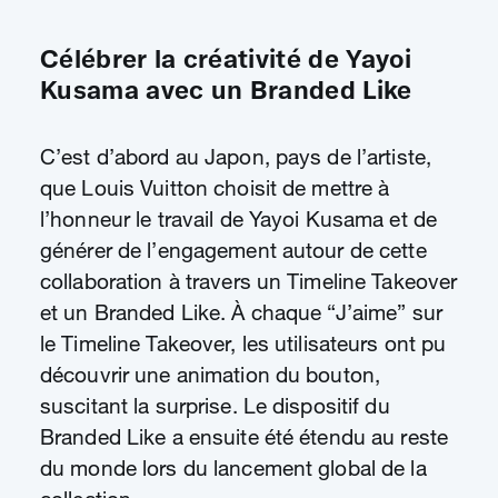
Célébrer la créativité de Yayoi
Kusama avec un Branded Like
C’est d’abord au Japon, pays de l’artiste,
que Louis Vuitton choisit de mettre à
l’honneur le travail de Yayoi Kusama et de
générer de l’engagement autour de cette
collaboration à travers un Timeline Takeover
et un Branded Like. À chaque “J’aime” sur
le Timeline Takeover, les utilisateurs ont pu
découvrir une animation du bouton,
suscitant la surprise. Le dispositif du
Branded Like a ensuite été étendu au reste
du monde lors du lancement global de la