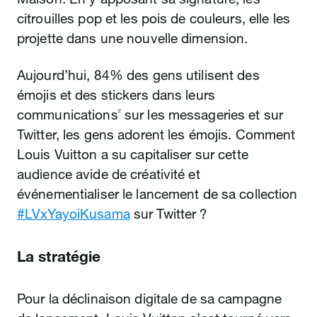
citrouilles pop et les pois de couleurs, elle les
projette dans une nouvelle dimension.
Aujourd’hui, 84% des gens utilisent des
émojis et des stickers dans leurs
communications
sur les messageries et sur
2
Twitter, les gens adorent les émojis. Comment
Louis Vuitton a su capitaliser sur cette
audience avide de créativité et
événementialiser le lancement de sa collection
#LVxYayoiKusama
sur Twitter ?
La stratégie
Pour la déclinaison digitale de sa campagne