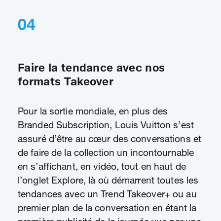
04
Faire la tendance avec nos
formats Takeover
Pour la sortie mondiale, en plus des
Branded Subscription, Louis Vuitton s’est
assuré d’être au cœur des conversations et
de faire de la collection un incontournable
en s’affichant, en vidéo, tout en haut de
l’onglet Explore, là où démarrent toutes les
tendances avec un Trend Takeover+ ou au
premier plan de la conversation en étant la