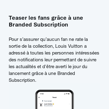
Teaser les fans grâce à une
Branded Subscription
Pour s’assurer qu’aucun fan ne rate la
sortie de la collection, Louis Vuitton a
adressé à toutes les personnes intéressées
des notifications leur permettant de suivre
les actualités et d'être averti le jour du
lancement grâce à une Branded
Subscription.