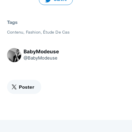
Tags
Contenu
Fashion
Étude De Cas
BabyModeuse
@BabyModeuse
Poster