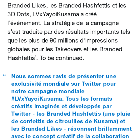
Branded Likes, les Branded Hashfettis et les
3D Dots, LVxYayoiKusama a créé
l’événement. La stratégie de la campagne
s'est traduite par des résultats importants tels
que les plus de 90 millions d'impressions
globales pour les Takeovers et les Branded
Hashfettis
. To be continued.
1
Nous sommes ravis de présenter une
exclusivité mondiale sur Twitter pour
notre campagne mondiale
#LVxYayoiKusama. Tous les formats
créatifs imaginés et développés par
Twitter - les Branded Hashfettis (une pluie
de confettis de citrouilles de Kusama) et
les Branded Likes - résonnent brillamment
avec le concept créatif de la collaboration