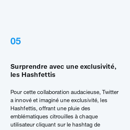
fullscree
05
Surprendre avec une exclusivité,
les Hashfettis
Pour cette collaboration audacieuse, Twitter
a innové et imaginé une exclusivité, les
Hashfettis, offrant une pluie des
emblématiques citrouilles à chaque
utilisateur cliquant sur le hashtag de