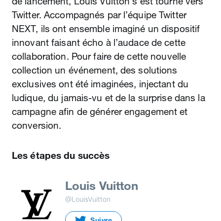
de lancement, Louis Vuitton s’est tourné vers
Twitter. Accompagnés par l’équipe Twitter
NEXT, ils ont ensemble imaginé un dispositif
innovant faisant écho à l’audace de cette
collaboration. Pour faire de cette nouvelle
collection un événement, des solutions
exclusives ont été imaginées, injectant du
ludique, du jamais-vu et de la surprise dans la
campagne afin de générer engagement et
conversion.
Les étapes du succès
Louis Vuitton
@LouisVuitton
Suivre