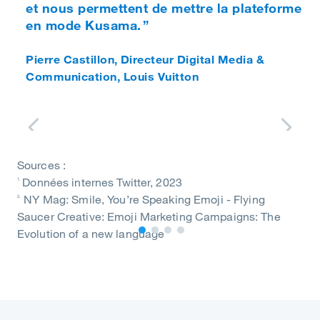
et nous permettent de mettre la plateforme
en mode Kusama.
Pierre Castillon
,
Directeur Digital Media &
Communication, Louis Vuitton
Sources :
Données internes Twitter, 2023
1.
NY Mag: Smile, You’re Speaking Emoji - Flying
2.
Saucer Creative: Emoji Marketing Campaigns: The
Evolution of a new language