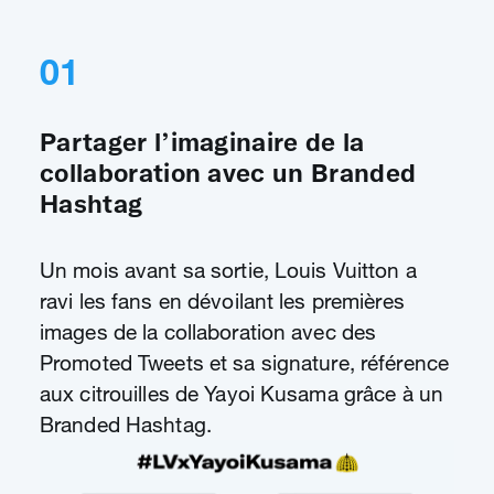
01
Partager l’imaginaire de la
collaboration avec un Branded
Hashtag
Un mois avant sa sortie, Louis Vuitton a
ravi les fans en dévoilant les premières
images de la collaboration avec des
Promoted Tweets et sa signature, référence
aux citrouilles de Yayoi Kusama grâce à un
Branded Hashtag.