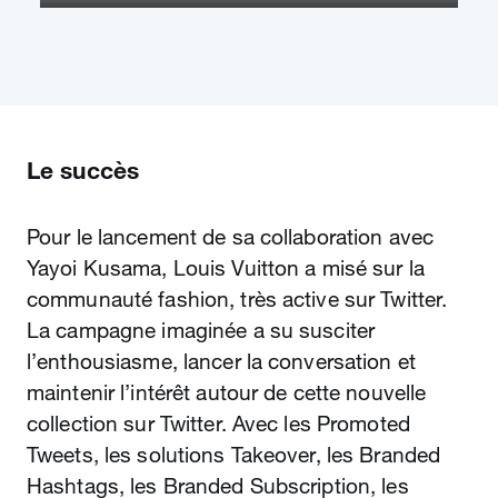
Play
Mute
Enter
fullscree
Le succès
Pour le lancement de sa collaboration avec
Yayoi Kusama, Louis Vuitton a misé sur la
communauté fashion, très active sur Twitter.
La campagne imaginée a su susciter
l’enthousiasme, lancer la conversation et
maintenir l’intérêt autour de cette nouvelle
collection sur Twitter. Avec les Promoted
Tweets, les solutions Takeover, les Branded
Hashtags, les Branded Subscription, les