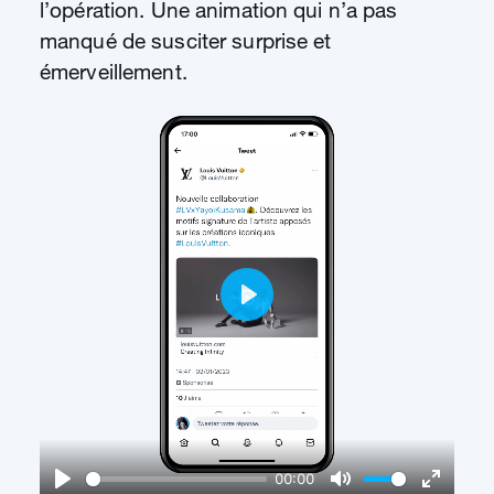
l’opération. Une animation qui n’a pas
manqué de susciter surprise et
émerveillement.
Play
00:00