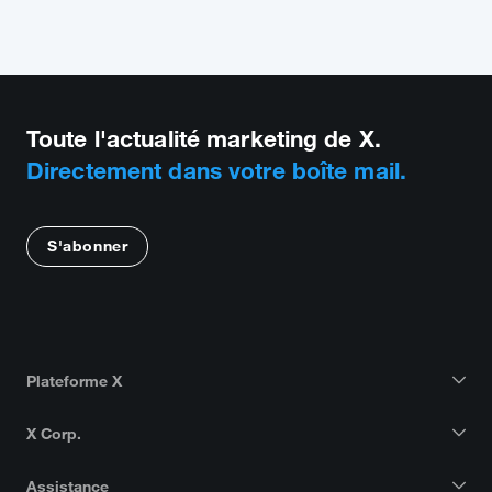
Toute l'actualité marketing de X.
Directement dans votre boîte mail.
S'abonner
Plateforme X
X Corp.
Assistance