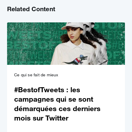
Related Content
Ce qui se fait de mieux
#BestofTweets : les
campagnes qui se sont
démarquées ces derniers
mois sur Twitter