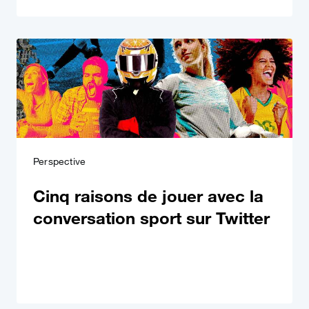
Perspective
Cinq raisons de jouer avec la
conversation sport sur Twitter