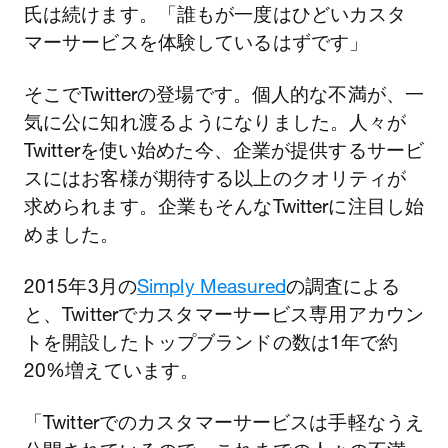
氏は続けます。「誰もが一度はひどいカスタ
マーサービスを体験しているはずです」
そこでTwitterの登場です。個人的な不満が、一
気に公に知れ渡るようになりました。人々が
Twitterを使い始めた今、企業が提供するサービ
スにはお客様が期待する以上のクオリティが
求められます。企業もそんなTwitterに注目し始
めました。
2015年3月の
Simply Measured
の調査による
と、Twitterでカスタマーサービス専用アカウン
トを開設したトップブランドの数は1年で約
20%増えています。
「Twitterでのカスタマーサービスは手軽なうえ