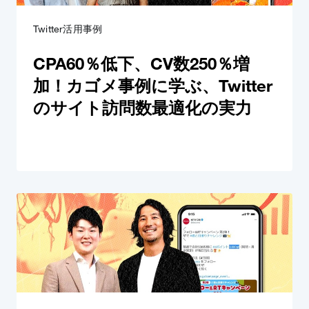
Twitter活用事例
CPA60％低下、CV数250％増
加！カゴメ事例に学ぶ、Twitter
のサイト訪問数最適化の実力