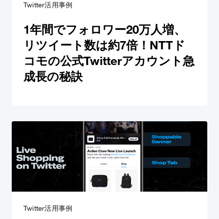
Twitter活用事例
1年間でフォロワー20万人増、
リツイート数は約7倍！NTTド
コモの公式Twitterアカウント急
成長の秘訣
Twitter活用事例