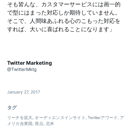
そも皆んな、カスタマーサービスには画一的
で型にはまった対応しか期待していません。
そこで、人間味あふれる心のこもった対応を
すれば、大いに喜ばれることになります」
Twitter Marketing
@TwitterMktg
January 27, 2017
タグ
リーチを拡大
オーディエンスインサイト
Twitterアワード
ア
メリカ合衆国
視点
北米