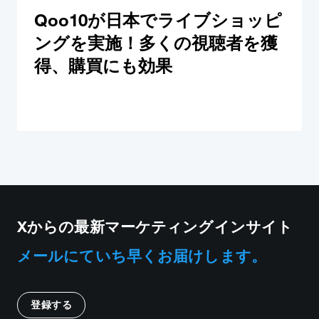
Qoo10が日本でライブショッピ
ングを実施！多くの視聴者を獲
得、購買にも効果
Xからの最新マーケティングインサイト
メールにていち早くお届けします。
登録する