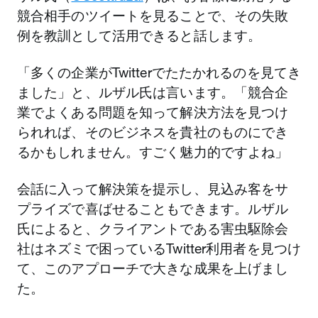
競合相手のツイートを見ることで、その失敗
例を教訓として活用できると話します。
「多くの企業がTwitterでたたかれるのを見てき
ました」と、ルザル氏は言います。「競合企
業でよくある問題を知って解決方法を見つけ
られれば、そのビジネスを貴社のものにでき
るかもしれません。すごく魅力的ですよね」
会話に入って解決策を提示し、見込み客をサ
プライズで喜ばせることもできます。ルザル
氏によると、クライアントである害虫駆除会
社はネズミで困っているTwitter利用者を見つけ
て、このアプローチで大きな成果を上げまし
た。