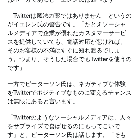
「Twitterは魔法の薬ではありません」というの
がイエレン氏の警告です。「たとえソーシャ
ルメディアで企業が優れたカスタマーサービ
スを提供していても、電話対応が悪ければ、
そのお客様の不満はすぐに知れ渡るでしょ
う。つまり、そうした場合でもTwitterを使うの
です」
一方でピーターソン氏は、ネガティブな体験
をTwitterでポジティブなものに変えるチャンス
は無限にあると言います。
「Twitterのようなソーシャルメディアは、人々
をサプライズで喜ばせるのにもってこいで
す」と、ピーターソン氏は話します。「そも