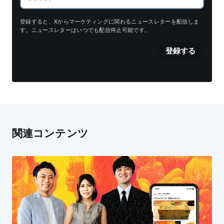
登録すると、Xからマーケティングに関わるニュースレターを配信しま
す。ニュースレターはいつでも配信停止可能です。
登録する
関連コンテンツ