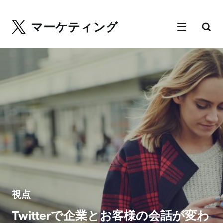
マーケティング
視点
Twitterで企業とお客様の会話が変わ