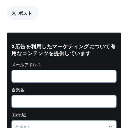
ポスト
X広告を利用したマーケティングについて有
用なコンテンツを提供しています
メールアドレス
企業名
国/地域