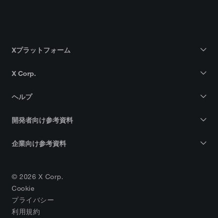
Xプラットフォーム
X Corp.
ヘルプ
開発者向け参考資料
企業向け参考資料
© 2026 X Corp.
Cookie
プライバシー
利用規約