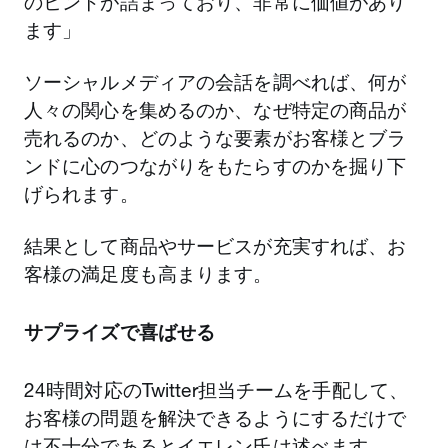
のヒントが詰まっており、非常に価値があり
ます」
ソーシャルメディアの会話を調べれば、何が
人々の関心を集めるのか、なぜ特定の商品が
売れるのか、どのような要素がお客様とブラ
ンドに心のつながりをもたらすのかを掘り下
げられます。
結果として商品やサービスが充実すれば、お
客様の満足度も高まります。
サプライズで喜ばせる
24時間対応のTwitter担当チームを手配して、
お客様の問題を解決できるようにするだけで
は不十分であるとイエレン氏は述べます。