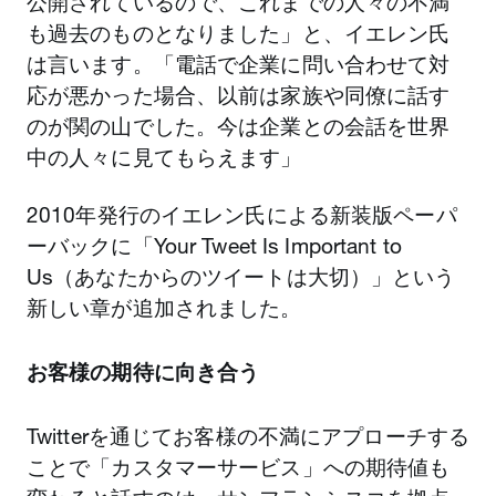
公開されているので、これまでの人々の不満
も過去のものとなりました」と、イエレン氏
は言います。「電話で企業に問い合わせて対
応が悪かった場合、以前は家族や同僚に話す
のが関の山でした。今は企業との会話を世界
中の人々に見てもらえます」
2010年発行のイエレン氏による新装版ペーパ
ーバックに「Your Tweet Is Important to
Us（あなたからのツイートは大切）」という
新しい章が追加されました。
お客様の期待に向き合う
Twitterを通じてお客様の不満にアプローチする
ことで「カスタマーサービス」への期待値も