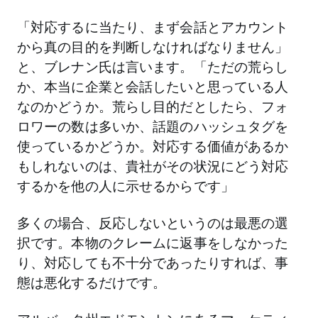
「対応するに当たり、まず会話とアカウント
から真の目的を判断しなければなりません」
と、ブレナン氏は言います。「ただの荒らし
か、本当に企業と会話したいと思っている人
なのかどうか。荒らし目的だとしたら、フォ
ロワーの数は多いか、話題のハッシュタグを
使っているかどうか。対応する価値があるか
もしれないのは、貴社がその状況にどう対応
するかを他の人に示せるからです」
多くの場合、反応しないというのは最悪の選
択です。本物のクレームに返事をしなかった
り、対応しても不十分であったりすれば、事
態は悪化するだけです。