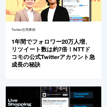
Twitter活用事例
1年間でフォロワー20万人増、
リツイート数は約7倍！NTTド
コモの公式Twitterアカウント急
成長の秘訣