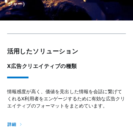
ジャー）
活用したソリューション
X広告クリエイティブの種類
情報感度が高く、価値を見出した情報を会話に繋げて
くれるX利用者をエンゲージするために有効な広告クリ
エイティブのフォーマットをまとめています。
詳細