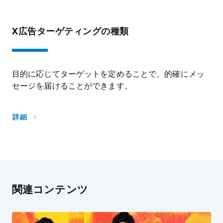
X広告ターゲティングの種類
目的に応じてターゲットを定めることで、的確にメッ
セージを届けることができます。
詳細
関連コンテンツ