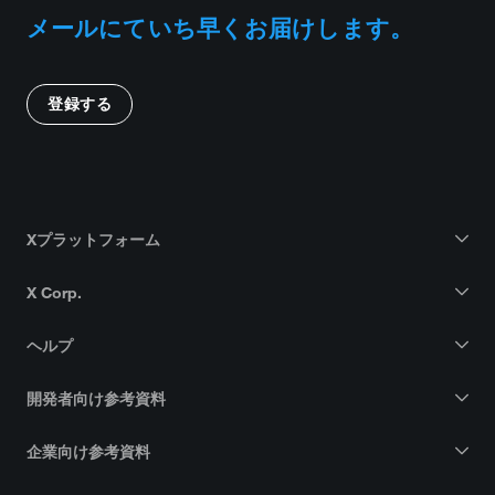
メールにていち早くお届けします。
登録する
Xプラットフォーム
X Corp.
ヘルプ
開発者向け参考資料
企業向け参考資料