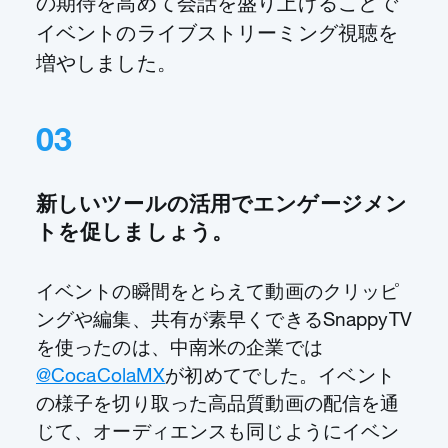
の期待を高めて会話を盛り上げることで
イベントのライブストリーミング視聴を
増やしました。
03
新しいツールの活用でエンゲージメン
トを促しましょう。
イベントの瞬間をとらえて動画のクリッピ
ングや編集、共有が素早くできるSnappyTV
を使ったのは、中南米の企業では
@CocaColaMX
が初めてでした。イベント
の様子を切り取った高品質動画の配信を通
じて、オーディエンスも同じようにイベン