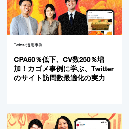
Twitter活用事例
CPA60％低下、CV数250％増
加！カゴメ事例に学ぶ、Twitter
のサイト訪問数最適化の実力