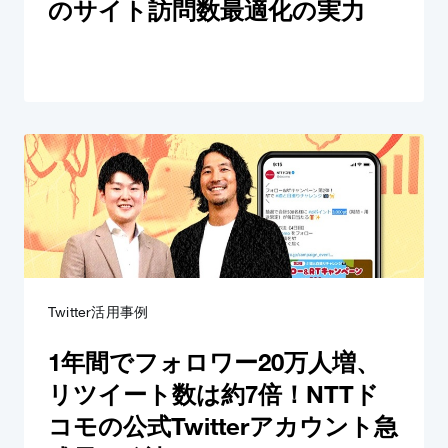
のサイト訪問数最適化の実力
Twitter活用事例
1年間でフォロワー20万人増、
リツイート数は約7倍！NTTド
コモの公式Twitterアカウント急