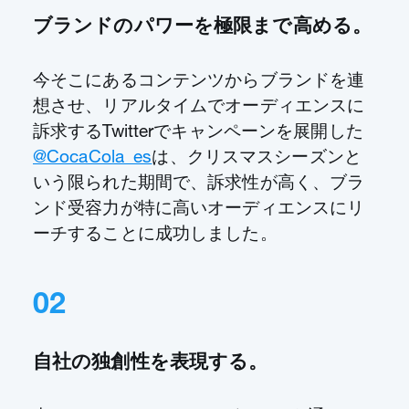
ブランドのパワーを極限まで高める。
今そこにあるコンテンツからブランドを連
想させ、リアルタイムでオーディエンスに
訴求するTwitterでキャンペーンを展開した
@CocaCola_es
は、クリスマスシーズンと
いう限られた期間で、訴求性が高く、ブラ
ンド受容力が特に高いオーディエンスにリ
ーチすることに成功しました。
02
自社の独創性を表現する。