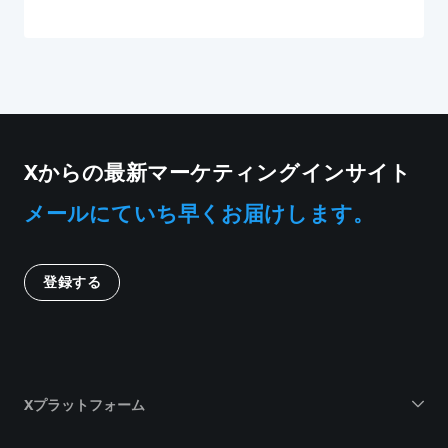
Xからの最新マーケティングインサイト
メールにていち早くお届けします。
登録する
Xプラットフォーム