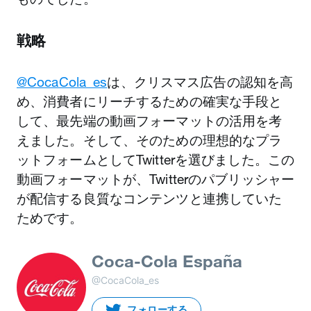
戦略
@CocaCola_es
は、クリスマス広告の認知を高
め、消費者にリーチするための確実な手段と
して、最先端の動画フォーマットの活用を考
えました。そして、そのための理想的なプラ
ットフォームとしてTwitterを選びました。この
動画フォーマットが、Twitterのパブリッシャー
が配信する良質なコンテンツと連携していた
ためです。
Coca-Cola España
@CocaCola_es
フォローする