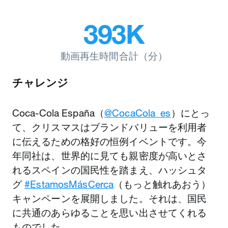
393K
動画再生時間合計（分）
チャレンジ
Coca-Cola España（
@CocaCola_es
）にとっ
て、クリスマスはブランドバリューを利用者
に伝えるための格好の恒例イベントです。今
年同社は、世界的に見ても親密度が高いとさ
れるスペインの国民性を踏まえ、ハッシュタ
グ
#EstamosMásCerca
（もっと触れあおう）
キャンペーンを展開しました。それは、国民
に共通のあらゆることを思い出させてくれる
ものでした。