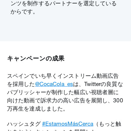
ンツを制作するパートナーを選定している
からです。
キャンペーンの成果
スペインでいち早くインストリーム動画広告
を採用した
@CocaCola_es
は、Twitterの良質な
パブリッシャーが制作した幅広い視聴者層に
向けた動画で訴求力の高い広告を展開し、300
万再生を達成しました。
ハッシュタグ
#EstamosMásCerca
（もっと触