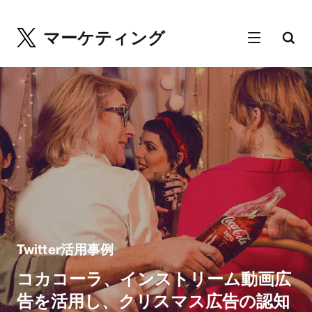
マーケティング
Twitter活用事例
コカコーラ、インストリーム動画広
告を活用し、クリスマス広告の認知