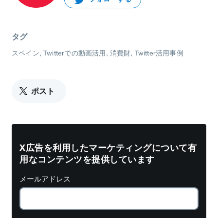
タグ
スペイン
Twitterでの動画活用
消費財
Twitter活用事例
ポスト
X広告を利用したマーケティングについて有
用なコンテンツを提供しています
メールアドレス