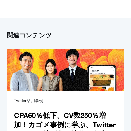
関連コンテンツ
Twitter活用事例
CPA60％低下、CV数250％増
加！カゴメ事例に学ぶ、Twitter