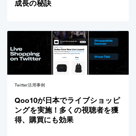
成長の秘訣
Twitter活用事例
Qoo10が日本でライブショッピ
ングを実施！多くの視聴者を獲
得、購買にも効果