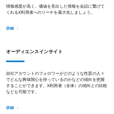
情報感度が高く、価値を見出した情報を会話に繋げて
くれるX利用者へのリーチを最大化しましょう。
詳細
オーディエンスインサイト
自社アカウントのフォロワーがどのような性質の人々
でどんな興味関心を持っているのかなどの傾向を把握
することができます。X利用者（全体）の傾向との比較
なども可能です。
詳細