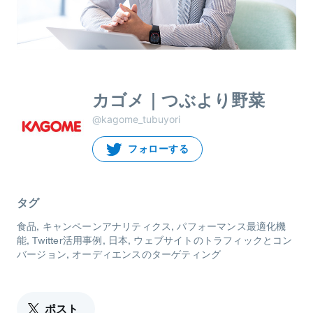
カゴメ｜つぶより野菜
@kagome_tubuyori
フォローする
タグ
食品
キャンペーンアナリティクス
パフォーマンス最適化機
能
Twitter活用事例
日本
ウェブサイトのトラフィックとコン
バージョン
オーディエンスのターゲティング
ポスト