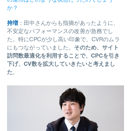
か？
持増
：田中さんからも指摘があったように、
不安定なパフォーマンスの改善が急務でし
た。特にCPCが少し高い印象で、CVRのムラ
にもつながっていました。
そのため、サイト
訪問数最適化を利用することで、CPCを引き
下げ、CV数を拡大していきたいと考えまし
た
。