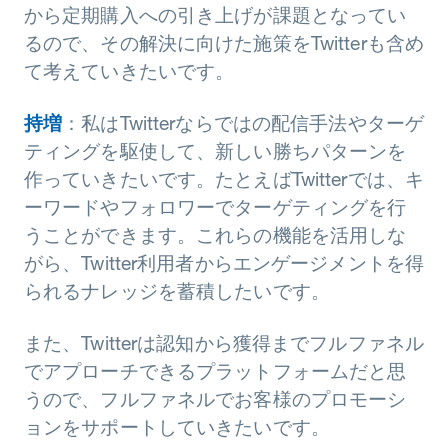
から定期購入への引き上げが課題となってい
るので、その解決に向けた施策をTwitterも含め
て考えていきたいです。
持増
：私はTwitterならではの配信手法やターゲ
ティングを駆使して、新しい勝ちパターンを
作っていきたいです。たとえばTwitterでは、キ
ーワードやフォロワーでターゲティングを行
うことができます。これらの機能を活用しな
がら、Twitter利用者からエンゲージメントを得
られるナレッジを蓄積したいです。
また、Twitterは認知から獲得までフルファネル
でアプローチできるプラットフォームだと思
うので、フルファネルでお客様のプロモーシ
ョンをサポートしていきたいです。