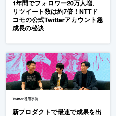
1年間でフォロワー20万人増、
リツイート数は約7倍！NTTド
コモの公式Twitterアカウント急
成長の秘訣
Twitter活用事例
新プロダクトで最速で成果を出