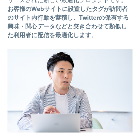
お客様のWebサイトに設置したタグが訪問者
のサイト内行動を蓄積し、Twitterの保有する
興味・関心データなどと突き合わせて類似し
た利用者に配信を最適化します
。