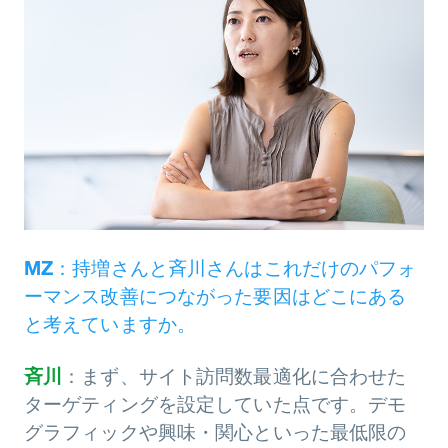
MZ
：持増さんと斉川さんはこれだけのパフォ
ーマンス改善につながった要因はどこにある
と考えていますか。
斉川
：まず、サイト訪問数最適化に合わせた
ターゲティングを設定していた点です。デモ
グラフィックや興味・関心といった最低限の