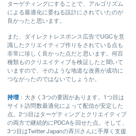
ターゲティングにすることで、アルゴリズム
による最適化に委ねる設計にされていたのが
良かったと思います。
また、ダイレクトレスポンス広告でUGCを意
識したクリエイティブ作りをされている点も
非常に珍しく良かった点だと思います。何百
種類ものクリエイティブを検証したと聞いて
いますので、そのような地道な改善が成功に
つながったのではないでしょうか。
持増
：大きく3つの要因があります。1つ目は
サイト訪問数最適化によって配信が安定した
点。2つ目はターゲティングとクリエイティブ
の両方で継続的にPDCAを回せた点。そして、
3つ目はTwitter Japanの斉川さんに手厚く支援