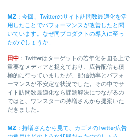
MZ
：今回、Twitterのサイト訪問数最適化を活
用したことでパフォーマンスが改善したと聞
いています。なぜ同プロダクトの導入に至っ
たのでしょうか。
田中
：Twitterはターゲットの若年化を図る上で
重要なメディアと捉えており、広告配信も積
極的に行っていましたが、配信効率とパフォ
ーマンスが不安定な状況でした。その中でサ
イト訪問数最適化なら課題解決につながるの
ではと、ワンスターの持増さんから提案いた
だきました。
MZ
：持増さんから見て、カゴメのTwitter広告
の運用はどのような状態だったのでしょう