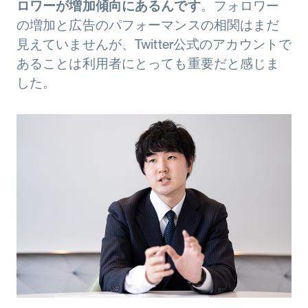
ロワーが増加傾向にあるんです
。フォロワー
の増加と広告のパフォーマンスの相関はまだ
見えていませんが、Twitter公式のアカウントで
あることは利用者にとっても重要だと感じま
した。