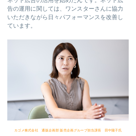
ネット広告の活用を始めたんです。ネット広
告の運用に関しては、ワンスターさんに協力
いただきながら日々パフォーマンスを改善し
ています。
カゴメ株式会社 通販企画部 販売企画グループ担当課長 田中陽子氏