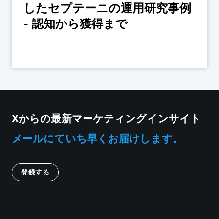
したセプテーニの運用研究事例
- 認知から獲得まで
Xからの最新マーケティングインサイト
メールにていち早くお届けします。
登録する