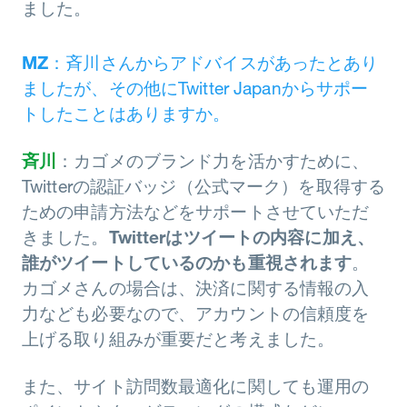
ました。
MZ
：斉川さんからアドバイスがあったとあり
ましたが、その他にTwitter Japanからサポー
トしたことはありますか。
斉川
：カゴメのブランド力を活かすために、
Twitterの認証バッジ（公式マーク）を取得する
ための申請方法などをサポートさせていただ
きました。
Twitterはツイートの内容に加え、
誰がツイートしているのかも重視されます
。
カゴメさんの場合は、決済に関する情報の入
力なども必要なので、アカウントの信頼度を
上げる取り組みが重要だと考えました。
また、サイト訪問数最適化に関しても運用の