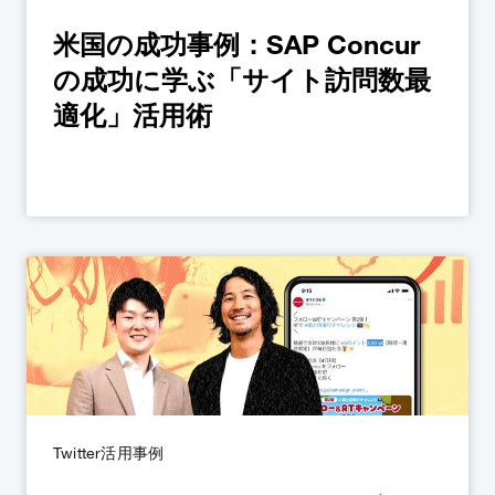
米国の成功事例：SAP Concur
の成功に学ぶ「サイト訪問数最
適化」活用術
Twitter活用事例