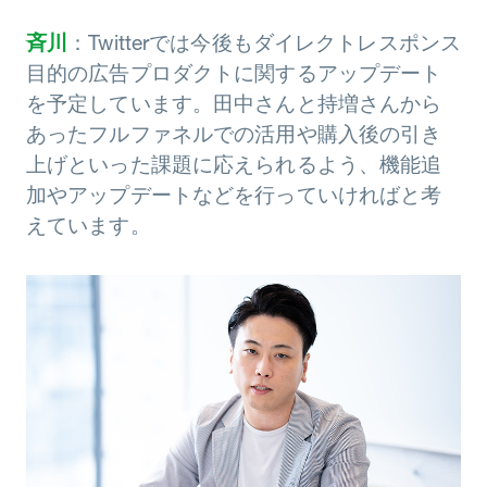
斉川
：Twitterでは今後もダイレクトレスポンス
目的の広告プロダクトに関するアップデート
を予定しています。田中さんと持増さんから
あったフルファネルでの活用や購入後の引き
上げといった課題に応えられるよう、機能追
加やアップデートなどを行っていければと考
えています。