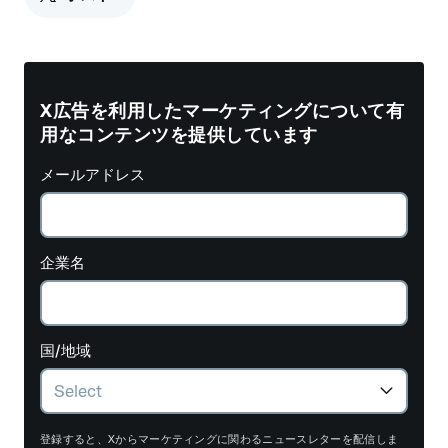
X広告を利用したマーケティングについて有
用なコンテンツを提供しています
メールアドレス
企業名
国/地域
登録すると、Xからマーケティングに関わるニュースレターを配信しま