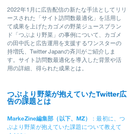
2022年1月に広告配信の新たな手法としてリリ
ースされた「サイト訪問数最適化」を活用し
て成果を上げたカゴメの野菜ジュースブラン
ド「つぶより野菜」の事例について、カゴメ
の田中氏と広告運用を支援するワンスターの
持増氏、Twitter Japanの斉川がご紹介しま
す。サイト訪問数最適化を導入した背景や活
用の詳細、得られた成果とは。
つぶより野菜が抱えていたTwitter広
告の課題とは
MarkeZine編集部（以下、MZ）
：最初に、つ
ぶより野菜が抱えていた課題について教えて