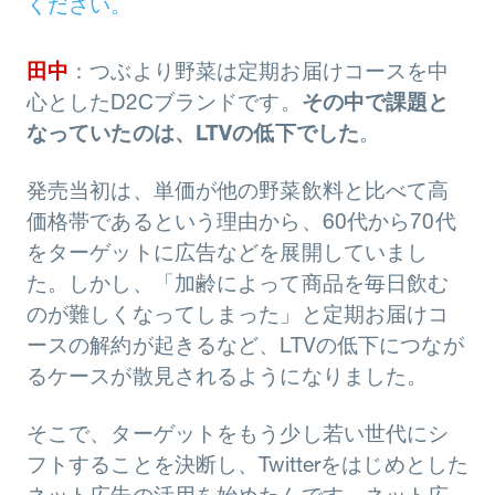
ください。
田中
：つぶより野菜は定期お届けコースを中
心としたD2Cブランドです。
その中で課題と
なっていたのは、LTVの低下でした
。
発売当初は、単価が他の野菜飲料と比べて高
価格帯であるという理由から、60代から70代
をターゲットに広告などを展開していまし
た。しかし、「加齢によって商品を毎日飲む
のが難しくなってしまった」と定期お届けコ
ースの解約が起きるなど、LTVの低下につなが
るケースが散見されるようになりました。
そこで、ターゲットをもう少し若い世代にシ
フトすることを決断し、Twitterをはじめとした