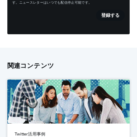
す。ニュースレターはいつでも配信停止可能です。
登録する
関連コンテンツ
Twitter活用事例