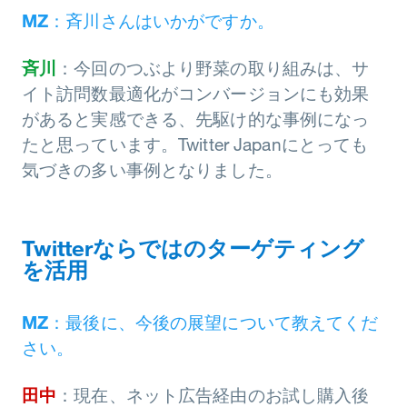
MZ
：斉川さんはいかがですか。
斉川
：今回のつぶより野菜の取り組みは、サ
イト訪問数最適化がコンバージョンにも効果
があると実感できる、先駆け的な事例になっ
たと思っています。Twitter Japanにとっても
気づきの多い事例となりました。
Twitterならではのターゲティング
を活用
MZ
：最後に、今後の展望について教えてくだ
さい。
田中
：現在、ネット広告経由のお試し購入後