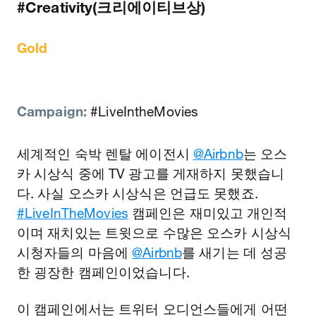
#Creativity(크리에이티브상)
Gold
Campaign:
#LiveIntheMovies
세계적인 숙박 렌탈 에이전시
@Airbnb
는 오스
카 시상식 중에 TV 광고를 게재하지 못했습니
다. 사실 오스카 시상식은 언급도 못했죠.
#LiveInTheMovies
캠페인은 재미있고 개인적
이며 재치있는 트윗으로 수많은 오스카 시상식
시청자들의 마음에
@Airbnb
를 새기는 데 성공
한 굉장한 캠페인이었습니다.
이 캠페인에서는 트위터 오디언스들에게 어떤