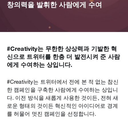
창의력을 발휘한 사람에게 수여
#Creativity는 무한한 상상력과 기발한 혁
신으로 트위터를 한층 더 발전시켜 준 사람
에게 수여하는 상입니다.
#Creativity는 트위터에서 전에 본 적 없는 참신
한 캠페인을 구축한 사람에게 수여하는 상입니
다. 이전 방식을 새롭게 사용한 것이든, 전혀 새
로운 형태의 것이든 혁신적인 아이디어로 경계
를 허물어 멋진 캠페인을 선정합니다.