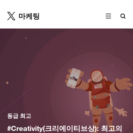
마케팅
동급 최고
#Creativity(크리에이티브상): 최고의