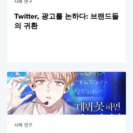
사례 연구
Twitter, 광고를 논하다: 브랜드들
의 귀환
사례 연구