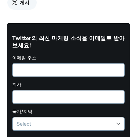
게시
Twitter의 최신 마케팅 소식을 이메일로 받아
보세요!
이메일 주소
회사
국가/지역