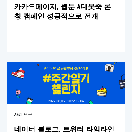
카카오페이지, 웹툰 #데못죽 론
칭 캠페인 성공적으로 전개
사례 연구
네이버 블로그, 트위터 타임라인