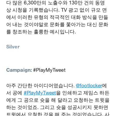
다 많은 6,300만의 노출수와 130만 건의 동영
상 시청을 기록했습니다. TV 광고 없이 규모 면
에서 이러한 유형의 적극적인 대화 방식을 만들
어 내는 것이야말로 문화를 쫓아가는 대신 문화
를 창조하는 훌륭한 예시입니다.
Silver
Campaign:
#PlayMyTweet
아주 간단한 아이디어였습니다.
@footlocker
에
서 공에
#PlayMyTweet
을 인쇄하고 제임스 하든
에게 그 공으로 슛을 해 달라고 요청하는 트윗을
하는 것이었죠. 그리고 슛을 성공시키지 못하면
트윗에서 요청한 것을 해 주는 것이었습니다. 사