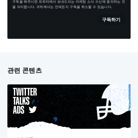
구독을 해주시면 트위터에서 보내드리는 마케팅 소식 수신에 동의하는 것
을 의미합니다. 귀하께서는 언제든지 구독을 취소할 수 있습니다.
구독하기
관련 콘텐츠