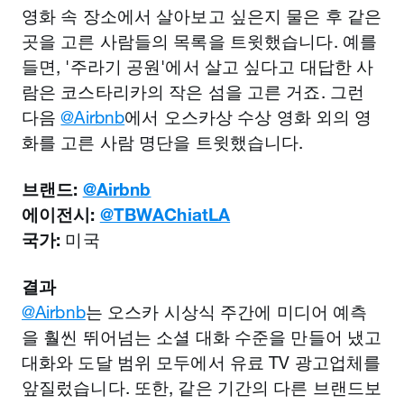
영화 속 장소에서 살아보고 싶은지 물은 후 같은
곳을 고른 사람들의 목록을 트윗했습니다. 예를
들면, '주라기 공원'에서 살고 싶다고 대답한 사
람은 코스타리카의 작은 섬을 고른 거죠. 그런
다음
@Airbnb
에서 오스카상 수상 영화 외의 영
화를 고른 사람 명단을 트윗했습니다.
브랜드:
@Airbnb
에이전시:
@TBWAChiatLA
국가:
미국
결과
@Airbnb
는 오스카 시상식 주간에 미디어 예측
을 훨씬 뛰어넘는 소셜 대화 수준을 만들어 냈고
대화와 도달 범위 모두에서 유료 TV 광고업체를
앞질렀습니다. 또한, 같은 기간의 다른 브랜드보