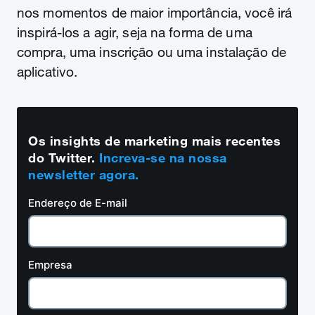
nos momentos de maior importância, você irá
inspirá-los a agir, seja na forma de uma
compra, uma inscrição ou uma instalação de
aplicativo.
Os insights de marketing mais recentes
do Twitter.
Increva-se na nossa
newsletter agora.
Endereço de E-mail
Empresa