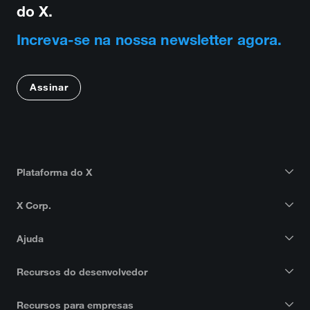
do X.
Increva-se na nossa newsletter agora.
Assinar
Plataforma do X
X Corp.
Ajuda
Recursos do desenvolvedor
Recursos para empresas