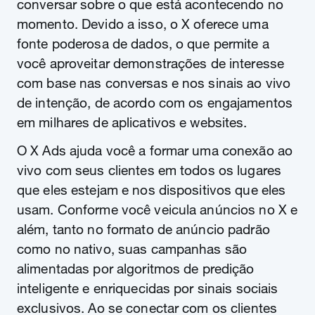
conversar sobre o que está acontecendo no
momento. Devido a isso, o X oferece uma
fonte poderosa de dados, o que permite a
você aproveitar demonstrações de interesse
com base nas conversas e nos sinais ao vivo
de intenção, de acordo com os engajamentos
em milhares de aplicativos e websites.
O X Ads ajuda você a formar uma conexão ao
vivo com seus clientes em todos os lugares
que eles estejam e nos dispositivos que eles
usam. Conforme você veicula anúncios no X e
além, tanto no formato de anúncio padrão
como no nativo, suas campanhas são
alimentadas por algoritmos de predição
inteligente e enriquecidas por sinais sociais
exclusivos. Ao se conectar com os clientes