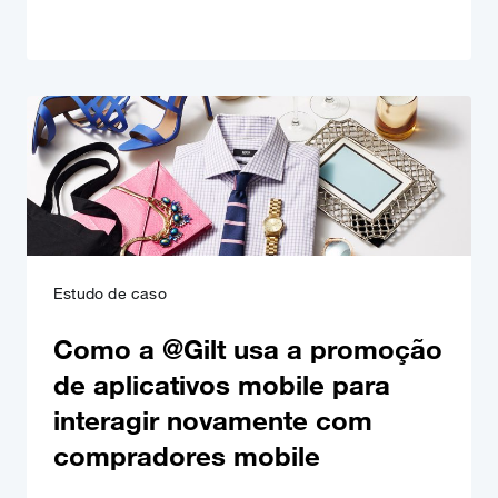
Estudo de caso
Como a @Gilt usa a promoção
de aplicativos mobile para
interagir novamente com
compradores mobile