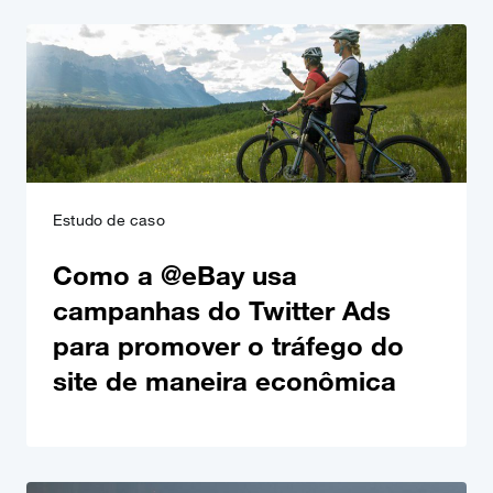
Estudo de caso
Como a @eBay usa
campanhas do Twitter Ads
para promover o tráfego do
site de maneira econômica