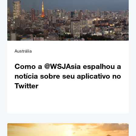
Austrália
Como a @WSJAsia espalhou a
notícia sobre seu aplicativo no
Twitter