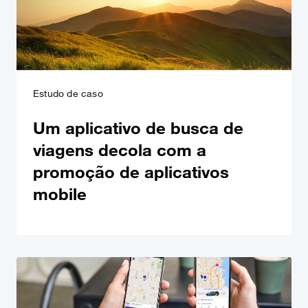
Estudo de caso
Um aplicativo de busca de
viagens decola com a
promoção de aplicativos
mobile