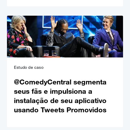
Estudo de caso
@ComedyCentral segmenta
seus fãs e impulsiona a
instalação de seu aplicativo
usando Tweets Promovidos