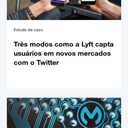
Estudo de caso
Três modos como a Lyft capta
usuários em novos mercados
com o Twitter