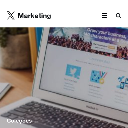
Marketing
Coleções