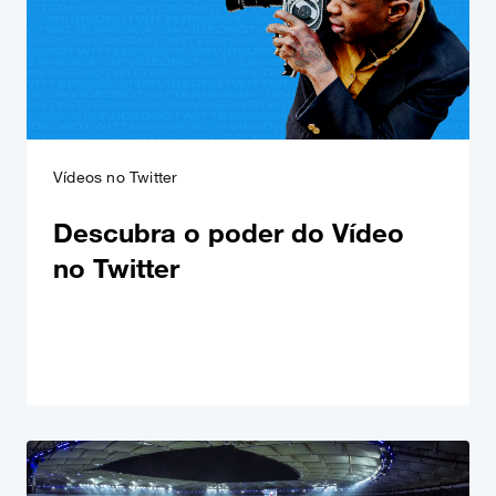
Vídeos no Twitter
Descubra o poder do Vídeo
no Twitter