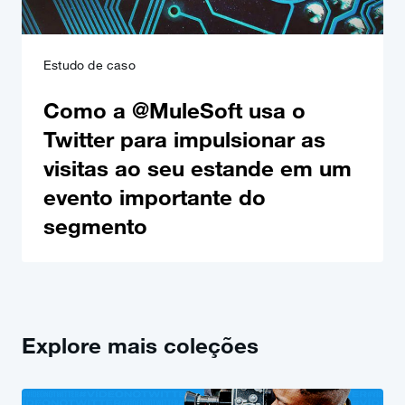
Estudo de caso
Como a @MuleSoft usa o
Twitter para impulsionar as
visitas ao seu estande em um
evento importante do
segmento
Explore mais coleções