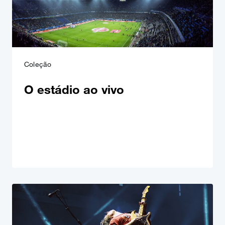
Coleção
O estádio ao vivo