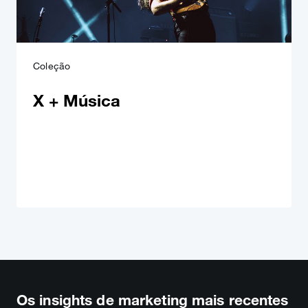
Coleção
X + Música
Os insights de marketing mais recentes