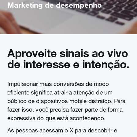
Marketing de desempenho
Aproveite sinais ao vivo
de interesse e intenção.
Impulsionar mais conversões de modo
eficiente significa atrair a atenção de um
público de dispositivos mobile distraído. Para
fazer isso, você precisa fazer parte de forma
expressiva do que está acontecendo.
As pessoas acessam o X para descobrir e