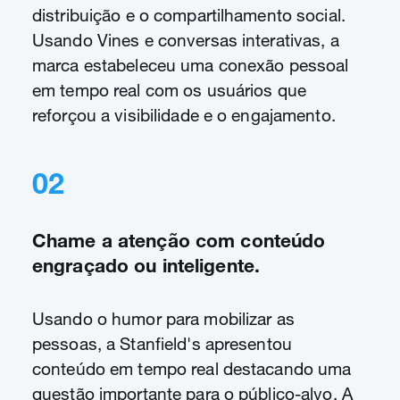
distribuição e o compartilhamento social.
Usando Vines e conversas interativas, a
marca estabeleceu uma conexão pessoal
em tempo real com os usuários que
reforçou a visibilidade e o engajamento.
02
Chame a atenção com conteúdo
engraçado ou inteligente.
Usando o humor para mobilizar as
pessoas, a Stanfield's apresentou
conteúdo em tempo real destacando uma
questão importante para o público-alvo. A