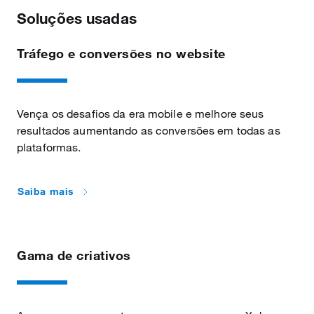
Soluções usadas
Tráfego e conversões no website
Vença os desafios da era mobile e melhore seus
resultados aumentando as conversões em todas as
plataformas.
Saiba mais
Gama de criativos