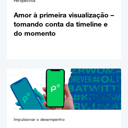
Perspectiva
Amor à primeira visualização –
tomando conta da timeline e
do momento
Impulsionar o desempenho