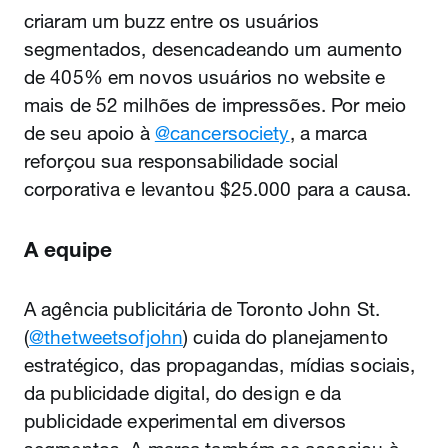
criaram um buzz entre os usuários
segmentados, desencadeando um aumento
de 405% em novos usuários no website e
mais de 52 milhões de impressões. Por meio
de seu apoio à
@cancersociety
, a marca
reforçou sua responsabilidade social
corporativa e levantou $25.000 para a causa.
A equipe
A agência publicitária de Toronto John St.
(
@thetweetsofjohn
) cuida do planejamento
estratégico, das propagandas, mídias sociais,
da publicidade digital, do design e da
publicidade experimental em diversos