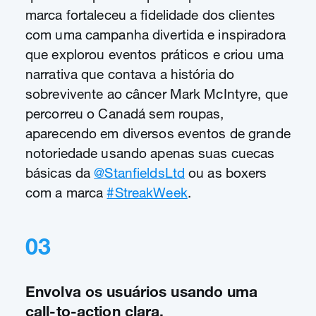
marca fortaleceu a fidelidade dos clientes
com uma campanha divertida e inspiradora
que explorou eventos práticos e criou uma
narrativa que contava a história do
sobrevivente ao câncer Mark McIntyre, que
percorreu o Canadá sem roupas,
aparecendo em diversos eventos de grande
notoriedade usando apenas suas cuecas
básicas da
@StanfieldsLtd
ou as boxers
com a marca
#StreakWeek
.
03
Envolva os usuários usando uma
call-to-action clara.