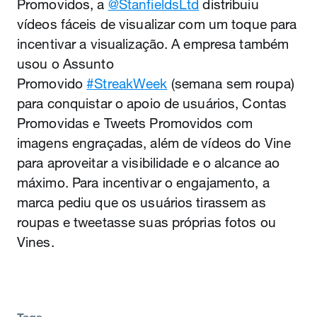
Promovidos, a
@StanfieldsLtd
distribuiu
vídeos fáceis de visualizar com um toque para
incentivar a visualização. A empresa também
usou o Assunto
Promovido
#StreakWeek
(semana sem roupa)
para conquistar o apoio de usuários, Contas
Promovidas e Tweets Promovidos com
imagens engraçadas, além de vídeos do Vine
para aproveitar a visibilidade e o alcance ao
máximo. Para incentivar o engajamento, a
marca pediu que os usuários tirassem as
roupas e tweetasse suas próprias fotos ou
Vines.