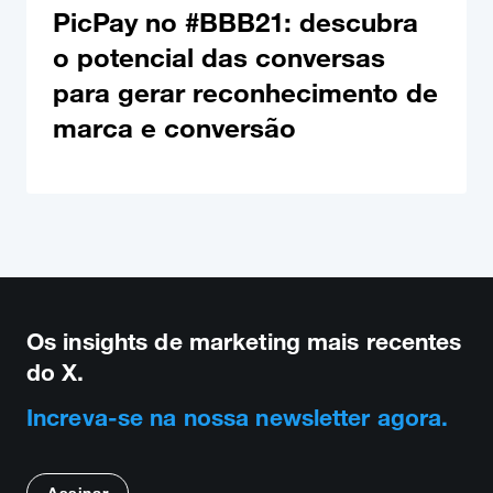
PicPay no #BBB21: descubra
o potencial das conversas
para gerar reconhecimento de
marca e conversão
Os insights de marketing mais recentes
do X.
Increva-se na nossa newsletter agora.