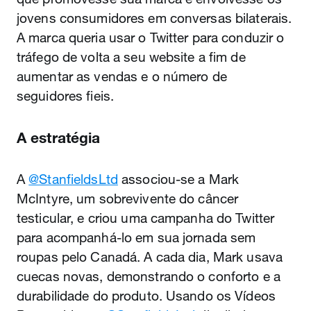
jovens consumidores em conversas bilaterais.
A marca queria usar o Twitter para conduzir o
tráfego de volta a seu website a fim de
aumentar as vendas e o número de
seguidores fieis.
A estratégia
A
@StanfieldsLtd
associou-se a Mark
McIntyre, um sobrevivente do câncer
testicular, e criou uma campanha do Twitter
para acompanhá-lo em sua jornada sem
roupas pelo Canadá. A cada dia, Mark usava
cuecas novas, demonstrando o conforto e a
durabilidade do produto. Usando os Vídeos