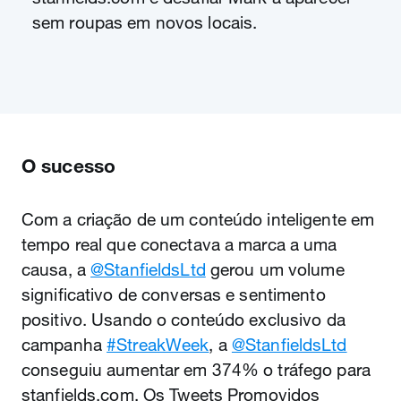
sem roupas em novos locais.
O sucesso
Com a criação de um conteúdo inteligente em
tempo real que conectava a marca a uma
causa, a
@StanfieldsLtd
gerou um volume
significativo de conversas e sentimento
positivo. Usando o conteúdo exclusivo da
campanha
#StreakWeek
, a
@StanfieldsLtd
conseguiu aumentar em 374% o tráfego para
stanfields.com. Os Tweets Promovidos