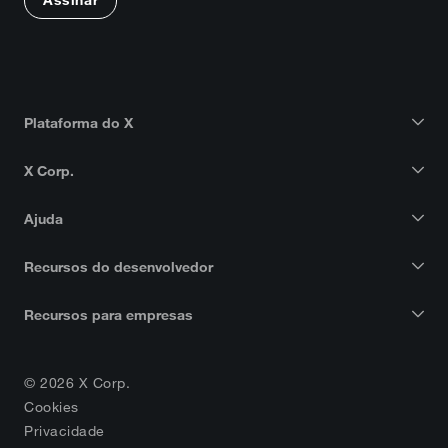
Assinar
Plataforma do X
X Corp.
Ajuda
Recursos do desenvolvedor
Recursos para empresas
© 2026 X Corp.
Cookies
Privacidade