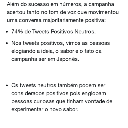
Além do sucesso em números, a campanha
acertou tanto no tom de voz que movimentou
uma conversa majoritariamente positiva:
74% de Tweets Positivos Neutros.
Nos tweets positivos, vimos as pessoas
elogiando a ideia, o sabor e o fato da
campanha ser em Japonês.
Os tweets neutros também podem ser
considerados positivos pois englobam
pessoas curiosas que tinham vontade de
experimentar o novo sabor.