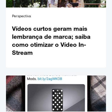
Perspectiva
Vídeos curtos geram mais
lembrança de marca; saiba
como otimizar o Vídeo In-
Stream