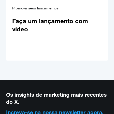
Promova seus lançamentos
Faça um lançamento com
vídeo
Os insights de marketing mais recentes
do X.
Increva-se na nossa newsletter agora.