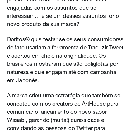
engajadas com os assuntos que se
interessam… e se um desses assuntos for o
novo produto da sua marca?
Doritos® quis testar se os seus consumidores
de fato usariam a ferramenta de Traduzir Tweet
e acertou em cheio na originalidade. Os
brasileiros mostraram que são poliglotas por
natureza e que engajam até com campanha
em Japonês.
A marca criou uma estratégia que também se
conectou com os creators de ArtHouse para
comunicar o lançamento do novo sabor
Wasabi, gerando (muita!) curiosidade e
convidando as pessoas do Twitter para