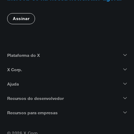
Assinar
Plataforma do X
X Corp.
Ajuda
Recursos do desenvolvedor
Recursos para empresas
© 2026 X Corp.