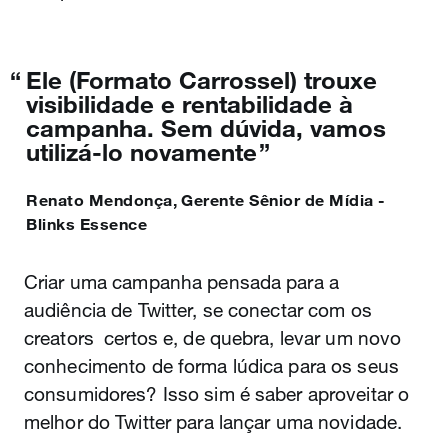
Ele (Formato Carrossel) trouxe
visibilidade e rentabilidade à
campanha. Sem dúvida, vamos
utilizá-lo novamente
Renato Mendonça
,
Gerente Sênior de Mídia -
Blinks Essence
Criar uma campanha pensada para a
audiência de Twitter, se conectar com os
creators certos e, de quebra, levar um novo
conhecimento de forma lúdica para os seus
consumidores? Isso sim é saber aproveitar o
melhor do Twitter para lançar uma novidade.