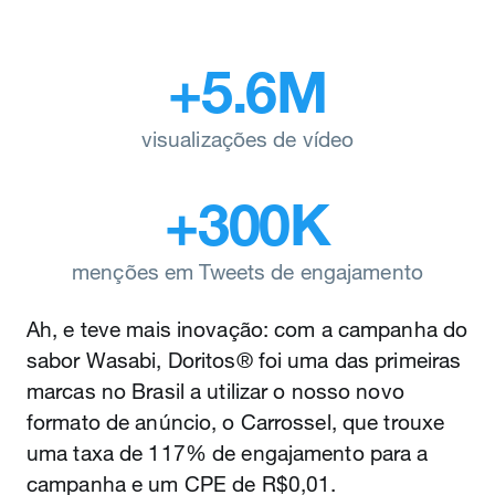
+5.6M
visualizações de vídeo
+300K
menções em Tweets de engajamento
Ah, e teve mais inovação: com a campanha do
sabor Wasabi, Doritos® foi uma das primeiras
marcas no Brasil a utilizar o nosso novo
formato de anúncio, o Carrossel, que trouxe
uma taxa de 117% de engajamento para a
campanha e um CPE de R$0,01.