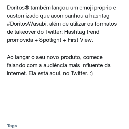
Doritos® também lançou um emoji próprio e
customizado que acompanhou a hashtag
#DoritosWasabi, além de utilizar os formatos
de takeover do Twitter: Hashtag trend
promovida + Spotlight + First View.
Ao lançar o seu novo produto, comece
falando com a audiência mais influente da
internet. Ela está aqui, no Twitter. :)
Tags