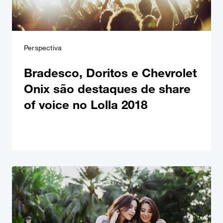
Perspectiva
Bradesco, Doritos e Chevrolet
Onix são destaques de share
of voice no Lolla 2018