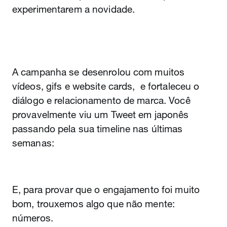
experimentarem a novidade.
A campanha se desenrolou com muitos
vídeos, gifs e website cards, e fortaleceu o
diálogo e relacionamento de marca. Você
provavelmente viu um Tweet em japonês
passando pela sua timeline nas últimas
semanas:
E, para provar que o engajamento foi muito
bom, trouxemos algo que não mente:
números.