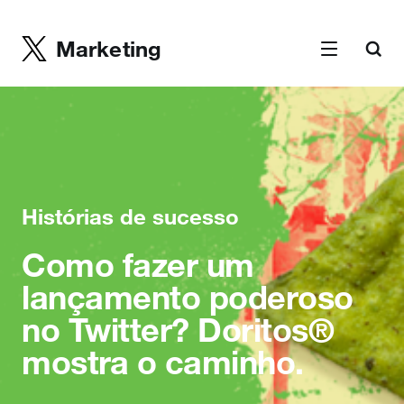
Marketing
Histórias de sucesso
Como fazer um
lançamento poderoso
no Twitter? Doritos®
mostra o caminho.