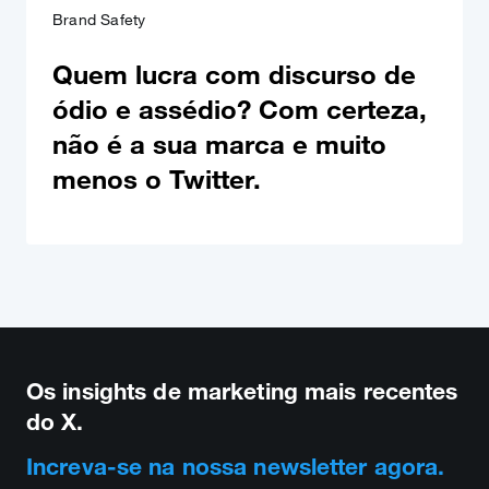
Brand Safety
Quem lucra com discurso de
ódio e assédio? Com certeza,
não é a sua marca e muito
menos o Twitter.
Os insights de marketing mais recentes
do X.
Increva-se na nossa newsletter agora.