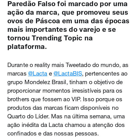
Paredão Falso foi marcado por uma
ação da marca, que promoveu seus
ovos de Páscoa em uma das épocas
mais importantes do varejo e se
tornou Trending Topic na
plataforma.
Durante o reality mais Tweetado do mundo, as
marcas
@Lacta
e
@LactaBIS
, pertencentes ao
grupo Mondelez Brasil, tinham o objetivo de
proporcionar momentos irresistíveis para os
brothers que fossem ao VIP. Isso porque os
produtos das marcas ficam disponíveis no
Quarto do Líder. Mas na última semana, uma
ação inédita da Lacta chamou a atenção dos
confinados e das nossas pessoas.