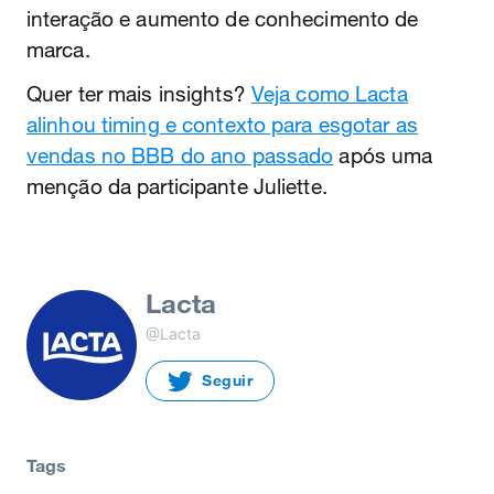
interação e aumento de conhecimento de
marca.
Quer ter mais insights?
Veja como Lacta
alinhou timing e contexto para esgotar as
vendas no BBB do ano passado
após uma
menção da participante Juliette.
Lacta
@Lacta
Seguir
Tags