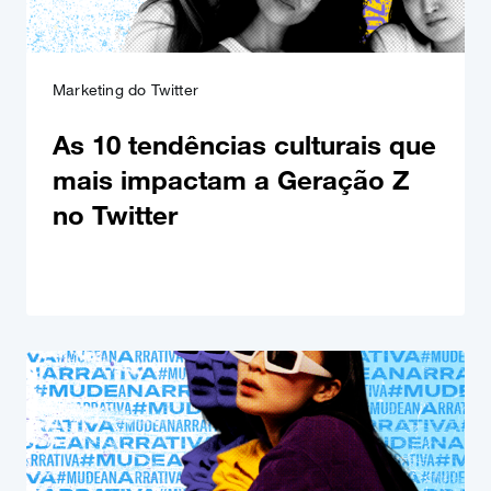
Marketing do Twitter
As 10 tendências culturais que
mais impactam a Geração Z
no Twitter