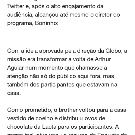
Twitter e, após o alto engajamento da
audiência, alcançou até mesmo o diretor do
programa, Boninho:
Com a ideia aprovada pela direção da Globo, a
missão era transformar a volta de Arthur
Aguiar num momento que chamasse a
atenção não só do público aqui fora, mas
também dos participantes que estavam na
casa.
Como prometido, o brother voltou para a casa
vestido de coelho e distribuiu ovos de
chocolate da Lacta para os participantes. A