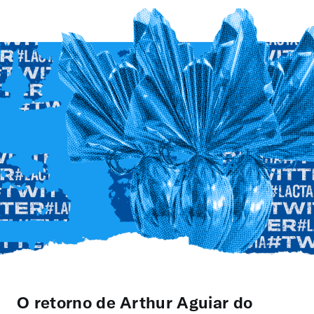
O retorno de Arthur Aguiar do