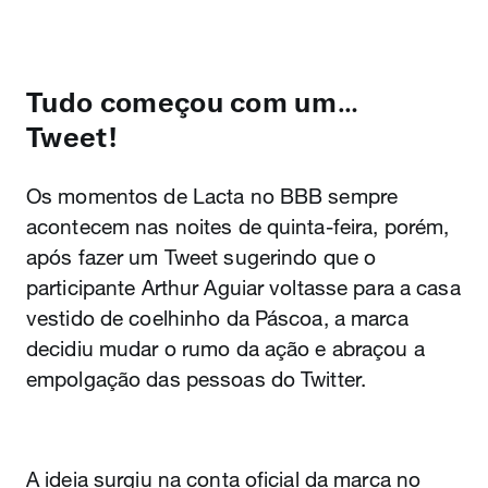
Tudo começou com um…
Tweet!
Os momentos de Lacta no BBB sempre
acontecem nas noites de quinta-feira, porém,
após fazer um Tweet sugerindo que o
participante Arthur Aguiar voltasse para a casa
vestido de coelhinho da Páscoa, a marca
decidiu mudar o rumo da ação e abraçou a
empolgação das pessoas do Twitter.
A ideia surgiu na conta oficial da marca no