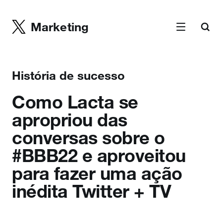
Marketing
História de sucesso
Como Lacta se
apropriou das
conversas sobre o
#BBB22 e aproveitou
para fazer uma ação
inédita Twitter + TV