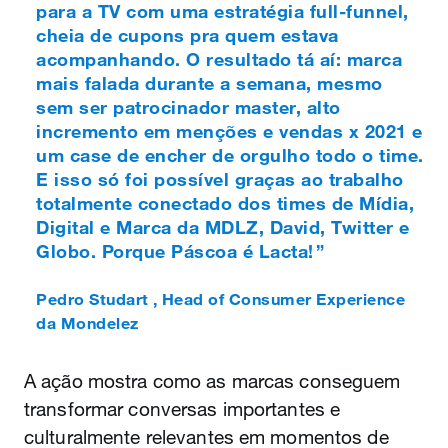
para a TV com uma estratégia full-funnel,
cheia de cupons pra quem estava
acompanhando. O resultado tá aí: marca
mais falada durante a semana, mesmo
sem ser patrocinador master, alto
incremento em menções e vendas x 2021 e
um case de encher de orgulho todo o time.
E isso só foi possível graças ao trabalho
totalmente conectado dos times de Mídia,
Digital e Marca da MDLZ, David, Twitter e
Globo. Porque Páscoa é Lacta!
Pedro Studart
,
Head of Consumer Experience
da Mondelez
A ação mostra como as marcas conseguem
transformar conversas importantes e
culturalmente relevantes em momentos de