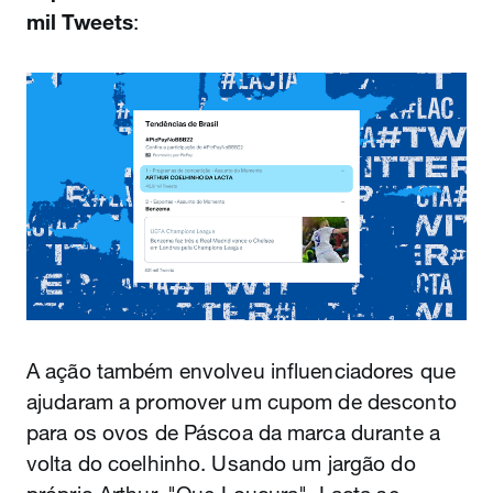
mil Tweets
:
A ação também envolveu influenciadores que
ajudaram a promover um cupom de desconto
para os ovos de Páscoa da marca durante a
volta do coelhinho. Usando um jargão do