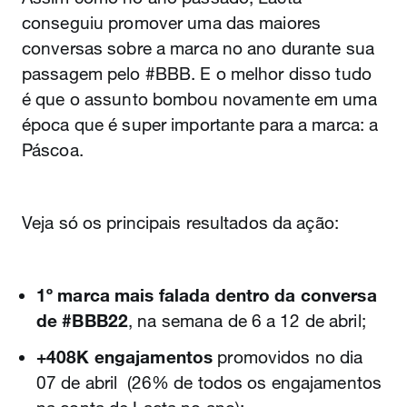
conseguiu promover uma das maiores
conversas sobre a marca no ano durante sua
passagem pelo #BBB. E o melhor disso tudo
é que o assunto bombou novamente em uma
época que é super importante para a marca: a
Páscoa.
Veja só os principais resultados da ação:
1º marca mais falada dentro da conversa
de #BBB22
, na semana de 6 a 12 de abril;
+408K engajamentos
promovidos no dia
07 de abril (26% de todos os engajamentos