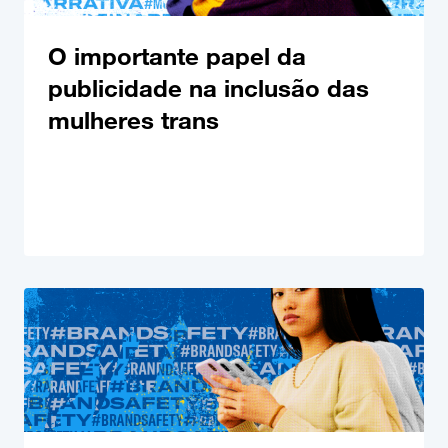
O importante papel da
publicidade na inclusão das
mulheres trans