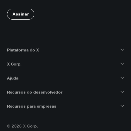
Assinar
Plataforma do X
X Corp.
Ajuda
Recursos do desenvolvedor
Recursos para empresas
© 2026 X Corp.