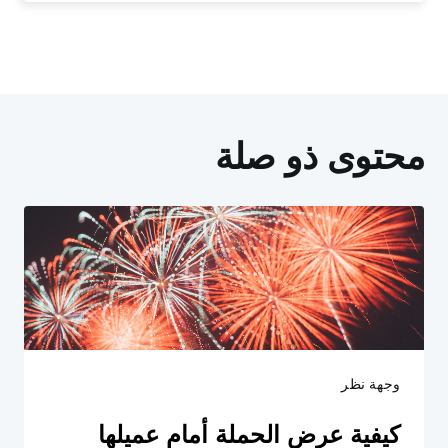
محتوى ذو صلة
وجهة نظر
كيفية عرض الحملة أمام عميلها