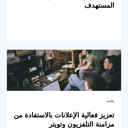
المستهدف
بحث
تعزيز فعالية الإعلانات بالاستفادة من
مزامنة التلفزيون وتويتر