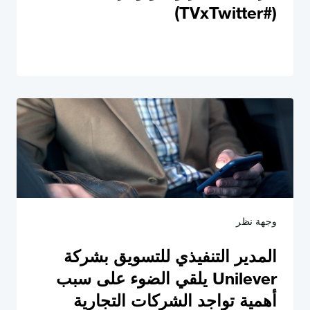
(#TVxTwitter)
وجهة نظر
المدير التنفيذي للتسويق بشركة
Unilever يلقي الضوء على سبب
أهمية تواجد الشركات التجارية