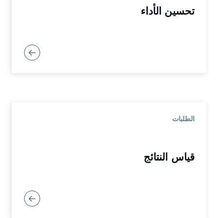
تحسين الأداء
الطلبات
قياس النتائج