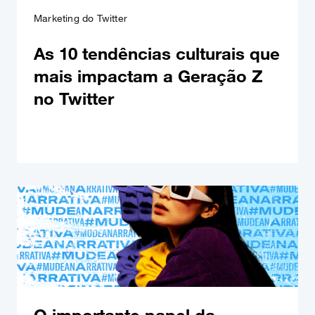
Marketing do Twitter
As 10 tendências culturais que
mais impactam a Geração Z
no Twitter