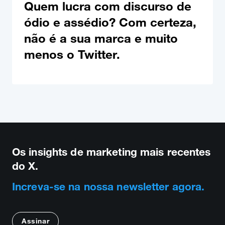
Quem lucra com discurso de
ódio e assédio? Com certeza,
não é a sua marca e muito
menos o Twitter.
Os insights de marketing mais recentes
do X.
Increva-se na nossa newsletter agora.
Assinar