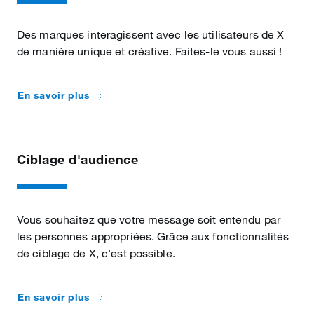
Des marques interagissent avec les utilisateurs de X
de manière unique et créative. Faites-le vous aussi !
En savoir plus
Ciblage d'audience
Vous souhaitez que votre message soit entendu par
les personnes appropriées. Grâce aux fonctionnalités
de ciblage de X, c'est possible.
En savoir plus