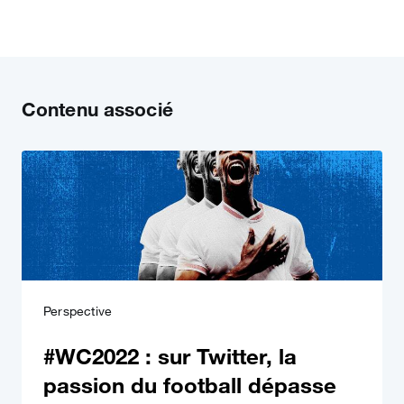
Contenu associé
Perspective
#WC2022 : sur Twitter, la
passion du football dépasse