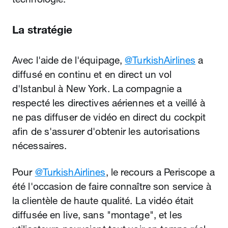
La stratégie
Avec l'aide de l'équipage,
@TurkishAirlines
a
diffusé en continu et en direct un vol
d'Istanbul à New York. La compagnie a
respecté les directives aériennes et a veillé à
ne pas diffuser de vidéo en direct du cockpit
afin de s'assurer d'obtenir les autorisations
nécessaires.
Pour
@TurkishAirlines
, le recours a Periscope a
été l'occasion de faire connaître son service à
la clientèle de haute qualité. La vidéo était
diffusée en live, sans "montage", et les