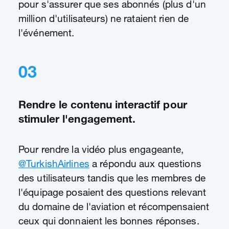
pour s'assurer que ses abonnés (plus d'un
million d'utilisateurs) ne rataient rien de
l'événement.
03
Rendre le contenu interactif pour
stimuler l'engagement.
Pour rendre la vidéo plus engageante,
@TurkishAirlines
a répondu aux questions
des utilisateurs tandis que les membres de
l'équipage posaient des questions relevant
du domaine de l'aviation et récompensaient
ceux qui donnaient les bonnes réponses.