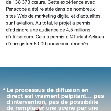
de 138 373 cœurs. Cette expérience avec
Periscope a été relatée dans de nombreux
sites Web de marketing digital et d'actualités
sur l'aviation. Au total, le projet a permis
d'atteindre une audience de 4,5 millions
d'utilisateurs. Cela a permis à @TurkishAirlines
d'enregistrer 5 000 nouveaux abonnés.
Le processus de diffusion en
direct est vraiment palpitant… pas
d'intervention, pas de possibilité
de remplacer une scène par une