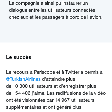
La compagnie a ainsi pu instaurer un
dialogue entre les utilisateurs connectés
chez eux et les passagers à bord de l'avion.
Le succès
Le recours à Periscope et à Twitter a permis à
@TurkishAirlines
d'atteindre plus
de 10 300 utilisateurs et d'enregistrer plus
de 154 406 j'aime. Les rediffusions de la vidéo
ont été visionnées par 14 967 utilisateurs
supplémentaires et ont généré plus