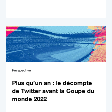
Perspective
Plus qu’un an : le décompte
de Twitter avant la Coupe du
monde 2022