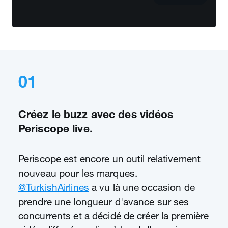
01
Créez le buzz avec des vidéos
Periscope live.
Periscope est encore un outil relativement
nouveau pour les marques.
@TurkishAirlines
a vu là une occasion de
prendre une longueur d'avance sur ses
concurrents et a décidé de créer la première