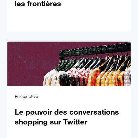
les frontières
Perspective
Le pouvoir des conversations
shopping sur Twitter