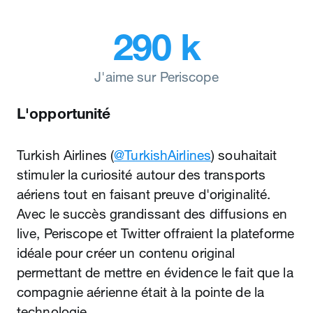
290 k
J'aime sur Periscope
L'opportunité
Turkish Airlines (
@TurkishAirlines
) souhaitait
stimuler la curiosité autour des transports
aériens tout en faisant preuve d'originalité.
Avec le succès grandissant des diffusions en
live, Periscope et Twitter offraient la plateforme
idéale pour créer un contenu original
permettant de mettre en évidence le fait que la
compagnie aérienne était à la pointe de la
technologie.