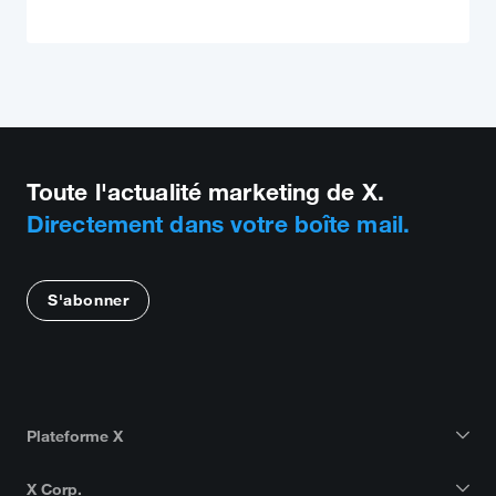
Toute l'actualité marketing de X.
Directement dans votre boîte mail.
S'abonner
Plateforme X
X Corp.