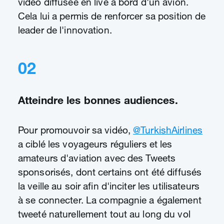
vidéo diffusée en live à bord d'un avion.
Cela lui a permis de renforcer sa position de
leader de l'innovation.
02
Atteindre les bonnes audiences.
Pour promouvoir sa vidéo,
@TurkishAirlines
a ciblé les voyageurs réguliers et les
amateurs d'aviation avec des Tweets
sponsorisés, dont certains ont été diffusés
la veille au soir afin d'inciter les utilisateurs
à se connecter. La compagnie a également
tweeté naturellement tout au long du vol