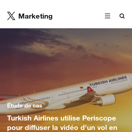
Marketing
Étude de cas
Turkish Airlines utilise Periscope
pour diffuser la vidéo d'un vol en