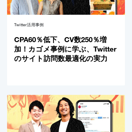
Twitter活用事例
CPA60％低下、CV数250％増
加！カゴメ事例に学ぶ、Twitter
のサイト訪問数最適化の実力