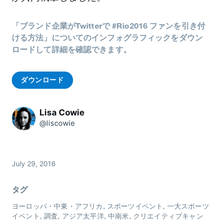
「ブランド企業がTwitterで #Rio2016 ファンを引き付
ける方法」についてのインフォグラフィックをダウン
ロードして詳細を確認できます。
ダウンロード
Lisa Cowie
@liscowie
July 29, 2016
タグ
ヨーロッパ・中東・アフリカ
スポーツイベント
一大スポーツ
イベント
調査
アジア太平洋
中南米
クリエイティブキャン