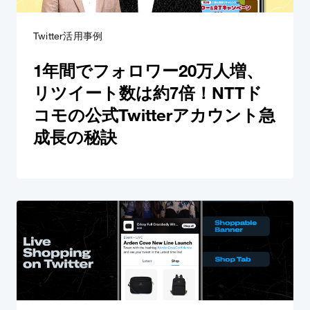
Twitter活用事例
1年間でフォロワー20万人増、
リツイート数は約7倍！NTTド
コモの公式Twitterアカウント急
成長の秘訣