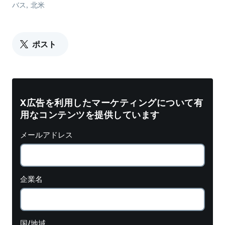
バス
北米
ポスト
X広告を利用したマーケティングについて有
用なコンテンツを提供しています
メールアドレス
企業名
国/地域