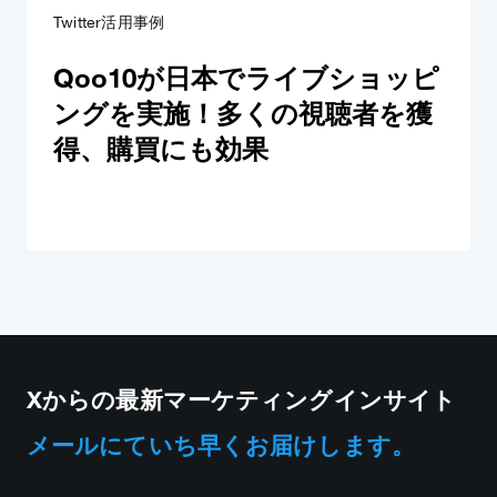
Twitter活用事例
Qoo10が日本でライブショッピ
ングを実施！多くの視聴者を獲
得、購買にも効果
Xからの最新マーケティングインサイト
メールにていち早くお届けします。