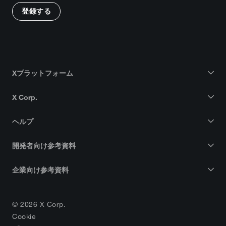
登録する
Xプラットフォーム
X Corp.
ヘルプ
開発者向け参考資料
企業向け参考資料
© 2026 X Corp.
Cookie