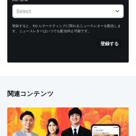
登録すると、Xからマーケティングに関わるニュースレターを配信しま
す。ニュースレターはいつでも配信停止可能です。
登録する
関連コンテンツ