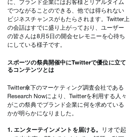
に、ブランド企業にはお客様とリアルタイム
でつながることのできる、他では得られない
ビジネスチャンスがもたらされます。Twitter上
の会話はすでに盛り上がっており、ユーザー
の皆さんは8月5日の開会セレモニーを心待ち
にしている様子です。
スポーツの祭典開催中にTwitterで優位に立て
るコンテンツとは
Twitter傘下のマーケティング調査会社である
Research Nowにより、Twitterを利用する人々
がこの祭典でブランド企業に何を求めている
かが明らかになりました。
リオで起
1. エンターテインメントを届ける。