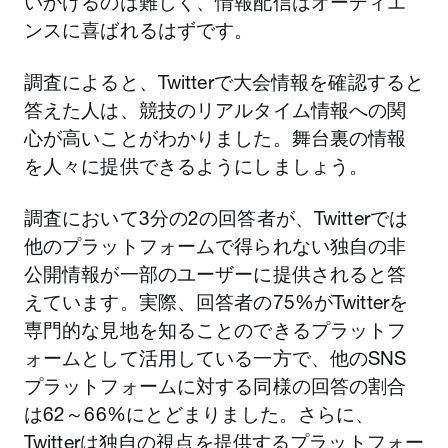
いかけるのは難しく、情報配信はオーディエ
ンスに喜ばれるはずです。
調査によると、Twitterで大会情報を確認すると
答えた人は、競技のリアルタイム情報への関
心が高いことがわかりました。舞台裏の情報
を人々に提供できるようにしましょう。
調査において3分の2の回答者が、Twitterでは
他のプラットフォームで得られない独自の非
公開情報が一部のユーザーに提供されると答
えています。実際、回答者の75%がTwitterを
専門的な見地を知ることのできるプラットフ
ォームとして活用している一方で、他のSNS
プラットフォームに対する同様の回答の割合
は62～66%にとどまりました。さらに、
Twitterは独自の視点を提供するプラットフォー