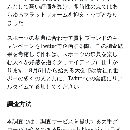
ムとして高い評価を受け、即時性の点ではあ
らゆるプラットフォームを抑えトップとなり
ました。
スポーツの祭典に合わせて貴社ブランドのキ
ャンペーンをTwitterで企画する際、この調査結
果を考慮して作れば、スポーツの祭典を楽し
む人々が好感を抱くクリエイティブに仕上が
ります。8月5日から始まる大会では貴社も世
界中の多くの人と共に、Twitterでの会話にリア
ルタイムで参加してください。
調査方法
本調査では、調査サービスを提供する大手グ
ローバル企業であるResearch Nowがオンライ