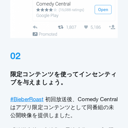
02
限定コンテンツを使ってインセンティ
ブを与えましょう。
#BieberRoast
初回放送後、Comedy Central
はアプリ限定コンテンツとして同番組の未
公開映像を提供しました。