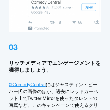
03
リッチメディアでエンゲージメントを
獲得しましょう。
@ComedyCentral
にはジャスティン・ビー
バー氏の画像のほか、過去にレッドカーペ
ット上でTwitter Mirrorを使ったタレントの
写真など、このキャンペーンで使えるクリ