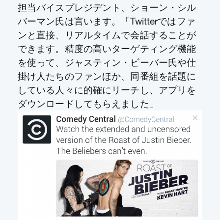
担当バイスプレジデント、ショーン・シル
バーマン氏は言います。「Twitterではファ
ンと直接、リアルタイムで会話することが
できます。精度の高いターゲティング機能
を使って、ジャスティン・ビーバー氏や仕
掛け人たちのファンほか、同番組を話題に
している人々に的確にリーチし、アプリを
ダウンロードしてもらえました」