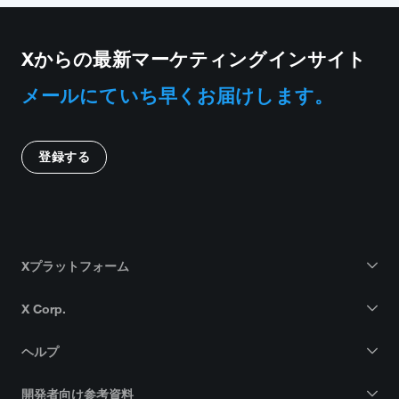
Xからの最新マーケティングインサイト
メールにていち早くお届けします。
登録する
Xプラットフォーム
X Corp.
ヘルプ
開発者向け参考資料