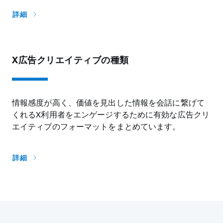
詳細
X広告クリエイティブの種類
情報感度が高く、価値を見出した情報を会話に繋げて
くれるX利用者をエンゲージするために有効な広告クリ
エイティブのフォーマットをまとめています。
詳細