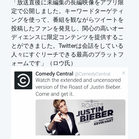
「放送直後に未編集の長編映像をアプリ限
定で公開しました。キーワードターゲティ
ングを使って、番組を観ながらツイートを
投稿したファンを発見し、関心の高いオー
ディエンスに限定コンテンツを提供するこ
とができました。Twitterは会話をしている
人々にすぐリーチできる最高のプラットフ
ォームです」（ロウ氏）