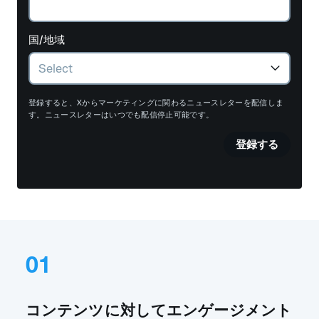
国/地域
登録すると、Xからマーケティングに関わるニュースレターを配信しま
す。ニュースレターはいつでも配信停止可能です。
登録する
01
コンテンツに対してエンゲージメント