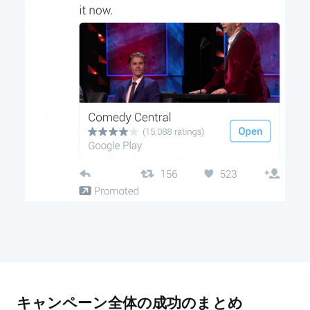
キャンペーン全体の成功のまとめ