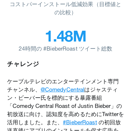
コストパーインストール低減効果（目標値と
の比較）
1.48M
24時間の #BieberRoast ツイート総数
チャレンジ
ケーブルテレビのエンターテインメント専門
チャンネル、
@ComedyCentral
はジャスティ
ン・ビーバー氏を標的にする暴露番組
「Comedy Central Roast of Justin Bieber」の
初放送に向け、認知度を高めるためにTwitterを
活用しました。また、
#BieberRoast
の初回放
送直後にアプリのインストールを促す広告を