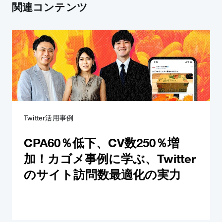
関連コンテンツ
Twitter活用事例
CPA60％低下、CV数250％増
加！カゴメ事例に学ぶ、Twitter
のサイト訪問数最適化の実力