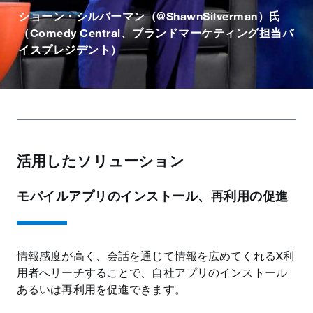
ショーン・シルバーマン（@ShawnSilverman）氏
（Comedy Central、ブランドマーケティング担当バ
イスプレジデント）
活用したソリューション
モバイルアプリのインストール、再利用の促進
情報感度が高く、会話を通じて情報を広めてくれるX利
用者へリーチすることで、自社アプリのインストール
あるいは再利用を促進できます。