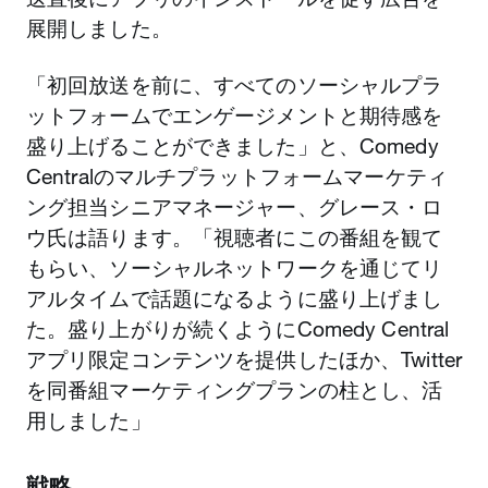
展開しました。
「初回放送を前に、すべてのソーシャルプラ
ットフォームでエンゲージメントと期待感を
盛り上げることができました」と、Comedy
Centralのマルチプラットフォームマーケティ
ング担当シニアマネージャー、グレース・ロ
ウ氏は語ります。「視聴者にこの番組を観て
もらい、ソーシャルネットワークを通じてリ
アルタイムで話題になるように盛り上げまし
た。盛り上がりが続くようにComedy Central
アプリ限定コンテンツを提供したほか、Twitter
を同番組マーケティングプランの柱とし、活
用しました」
戦略