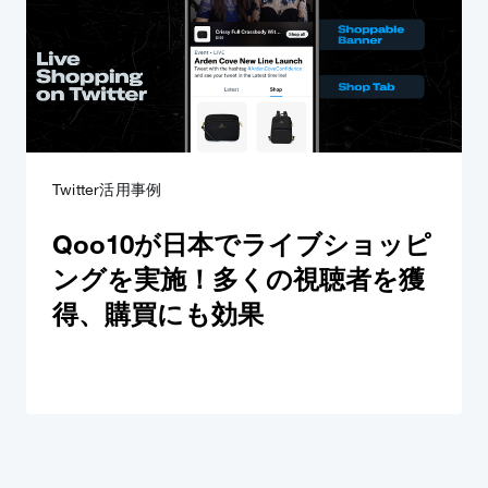
Twitter活用事例
Qoo10が日本でライブショッピ
ングを実施！多くの視聴者を獲
得、購買にも効果