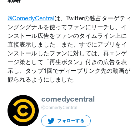
@ComedyCentral
は、Twitterの独占ターゲティ
ングシグナルを使ってファンにリーチし、イ
ンストール広告をファンのタイムライン上に
直接表示しました。また、すでにアプリをイ
ンストールしたファンに対しては、再エンゲ
ージ策として「再生ボタン」付きの広告を表
示し、タップ1回でディープリンク先の動画が
観られるようにしました。
comedycentral
@ComedyCentral
フォローする