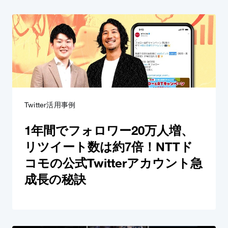
Twitter活用事例
1年間でフォロワー20万人増、
リツイート数は約7倍！NTTド
コモの公式Twitterアカウント急
成長の秘訣