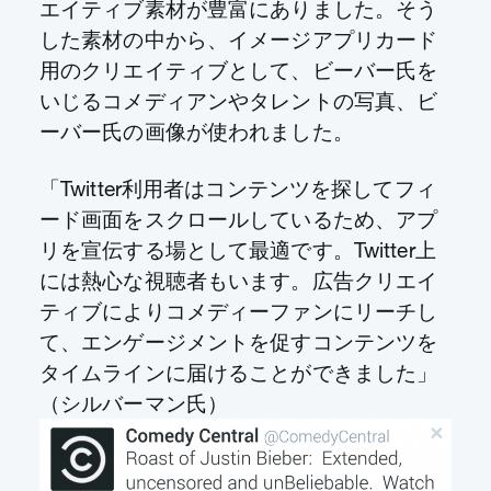
エイティブ素材が豊富にありました。そう
した素材の中から、イメージアプリカード
用のクリエイティブとして、ビーバー氏を
いじるコメディアンやタレントの写真、ビ
ーバー氏の画像が使われました。
「Twitter利用者はコンテンツを探してフィ
ード画面をスクロールしているため、アプ
リを宣伝する場として最適です。Twitter上
には熱心な視聴者もいます。広告クリエイ
ティブによりコメディーファンにリーチし
て、エンゲージメントを促すコンテンツを
タイムラインに届けることができました」
（シルバーマン氏）