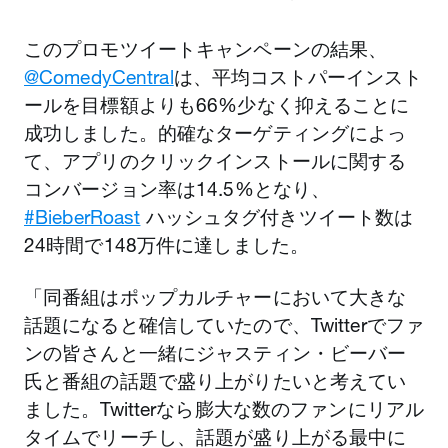
このプロモツイートキャンペーンの結果、
@ComedyCentral
は、平均コストパーインスト
ールを目標額よりも66%少なく抑えることに
成功しました。的確なターゲティングによっ
て、アプリのクリックインストールに関する
コンバージョン率は14.5%となり、
#BieberRoast
ハッシュタグ付きツイート数は
24時間で148万件に達しました。
「同番組はポップカルチャーにおいて大きな
話題になると確信していたので、Twitterでファ
ンの皆さんと一緒にジャスティン・ビーバー
氏と番組の話題で盛り上がりたいと考えてい
ました。Twitterなら膨大な数のファンにリアル
タイムでリーチし、話題が盛り上がる最中に