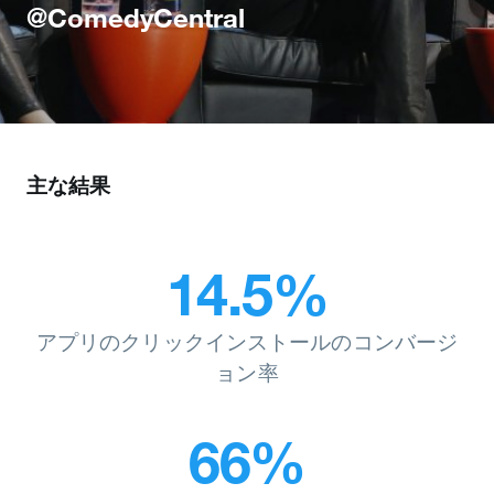
@ComedyCentral
主な結果
14.5%
アプリのクリックインストールのコンバージ
ョン率
66%