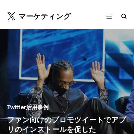
マーケティング
Twitter活用事例
ファン向けのプロモツイートでアプ
リのインストールを促した