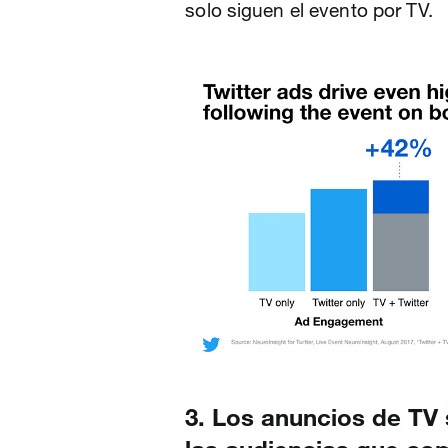
solo siguen el evento por TV.
3. Los anuncios de TV 