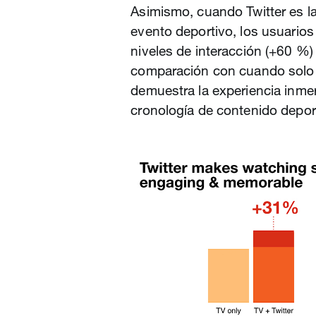
Asimismo, cuando Twitter es la
evento deportivo, los usuari
niveles de interacción (+60 %)
comparación con cuando solo s
demuestra la experiencia inme
cronología de contenido depor