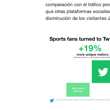
comparación con el tráfico pr
que otras plataformas sociales
disminución de los visitantes 