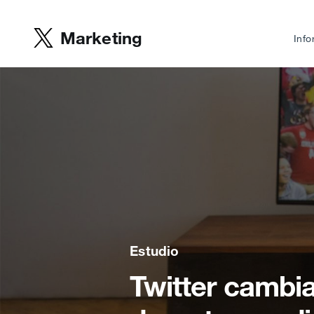
Marketing
Info
Estudio
Twitter cambia