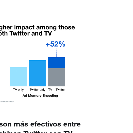
son más efectivos entre