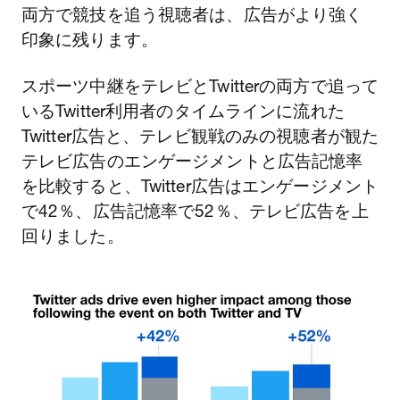
両方で競技を追う視聴者は、広告がより強く
印象に残ります。
スポーツ中継をテレビとTwitterの両方で追って
いるTwitter利用者のタイムラインに流れた
Twitter広告と、テレビ観戦のみの視聴者が観た
テレビ広告のエンゲージメントと広告記憶率
を比較すると、Twitter広告はエンゲージメント
で42％、広告記憶率で52％、テレビ広告を上
回りました。