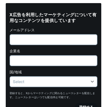
X広告を利用したマーケティングについて有
用なコンテンツを提供しています
メールアドレス
企業名
国/地域
登録すると、Xからマーケティングに関わるニュースレターを配信しま
す。ニュースレターはいつでも配信停止可能です。