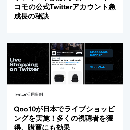
コモの公式Twitterアカウント急
成長の秘訣
Twitter活用事例
Qoo10が日本でライブショッピ
ングを実施！多くの視聴者を獲
得、購買にも効果