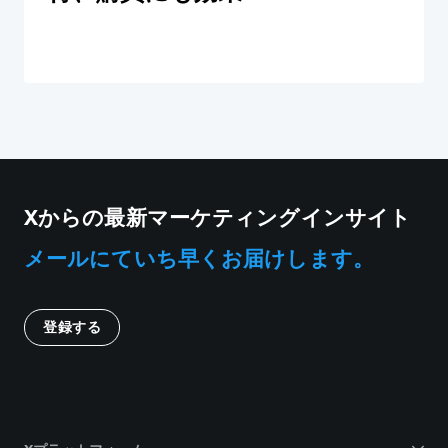
Xからの最新マーケティングインサイト
メールにていち早くお届けします。
登録する