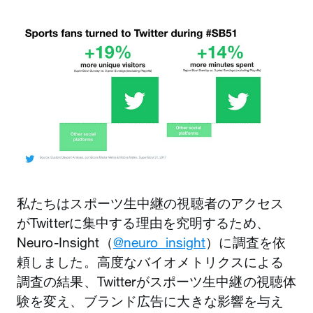
私たちはスポーツ生中継の視聴者のアクセス
がTwitterに集中する理由を究明するため、
Neuro-Insight（
@neuro_insight
）に調査を依
頼しました。高度なバイオメトリクスによる
調査の結果、Twitterがスポーツ生中継の視聴体
験を変え、ブランド広告に大きな影響を与え