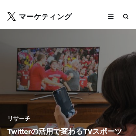
マーケティング
リサーチ
Twitterの活用で変わるTVスポーツ