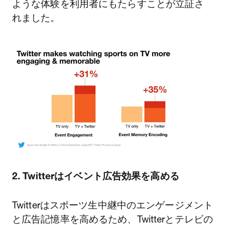
ような体験を利用者にもたらすことが立証さ
れました。
2. Twitterはイベント広告効果を高める
Twitterはスポーツ生中継中のエンゲージメント
と広告記憶率を高めるため、Twitterとテレビの