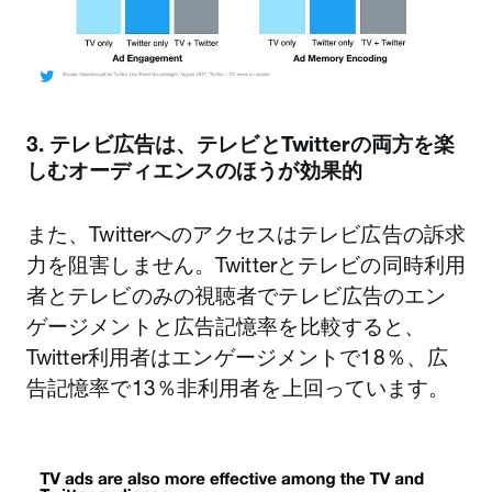
3. テレビ広告は、テレビとTwitterの両方を楽
しむオーディエンスのほうが効果的
また、Twitterへのアクセスはテレビ広告の訴求
力を阻害しません。Twitterとテレビの同時利用
者とテレビのみの視聴者でテレビ広告のエン
ゲージメントと広告記憶率を比較すると、
Twitter利用者はエンゲージメントで18％、広
告記憶率で13％非利用者を上回っています。