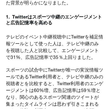
た背景が明らかになりました。
1. Twitterはスポーツ中継のエンゲージメント
と広告記憶率を高める
テレビのイベント中継視聴中にTwitterを補足情
報ツールとして使った人は、テレビ中継のみ
を視聴した人と比較して、エンゲージメント
で31%、広告記憶率で35％上回りました。
スポーツの試合中にTwitterが唯一の実況情報ツ
ールであるTwitter利用者と、テレビ中継のみの
視聴者とを比較すると、Twitter利用者のエンゲ
ージメントは60%増、広告記憶率は59％増と
なり、関心のあるスポーツ関連のツイートが
集まったタイムラインは思わず引きこまれる