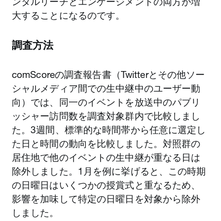
ンタルリーチとエンゲージメントの両方が増
大することになるのです。
調査方法
comScoreの調査報告書（Twitterとその他ソー
シャルメディア間での生中継中のユーザー動
向）では、同一のイベントを放送中のパブリ
ッシャー訪問数を調査対象群内で比較しまし
た。3週間、標準的な時間帯から任意に選定し
た日と時間の動向を比較しました。対照群の
居住地で他のイベントの生中継が重なる日は
除外しました。1月を例に挙げると、この時期
の日曜日はいくつかの授賞式と重なるため、
影響を加味して特定の日曜日を対象から除外
しました。