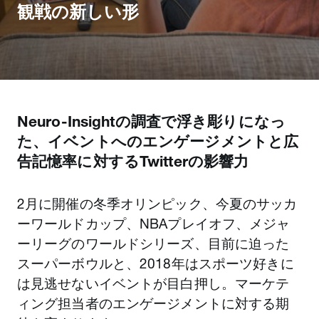
観戦の新しい形
Neuro-Insightの調査で浮き彫りになっ
た、イベントへのエンゲージメントと広
告記憶率に対するTwitterの影響力
2月に開催の冬季オリンピック、今夏のサッカ
ーワールドカップ、NBAプレイオフ、メジャ
ーリーグのワールドシリーズ、目前に迫った
スーパーボウルと、2018年はスポーツ好きに
は見逃せないイベントが目白押し。マーケテ
ィング担当者のエンゲージメントに対する期