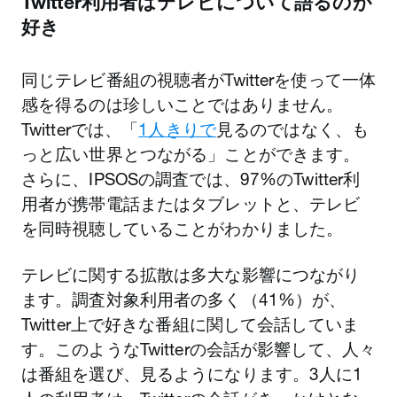
Twitter利用者はテレビについて語るのが
好き
同じテレビ番組の視聴者がTwitterを使って一体
感を得るのは珍しいことではありません。
Twitterでは、「
1人きりで
見るのではなく、も
っと広い世界とつながる」ことができます。
さらに、IPSOSの調査では、97%のTwitter利
用者が携帯電話またはタブレットと、テレビ
を同時視聴していることがわかりました。
テレビに関する拡散は多大な影響につながり
ます。調査対象利用者の多く（41%）が、
Twitter上で好きな番組に関して会話していま
す。このようなTwitterの会話が影響して、人々
は番組を選び、見るようになります。3人に1