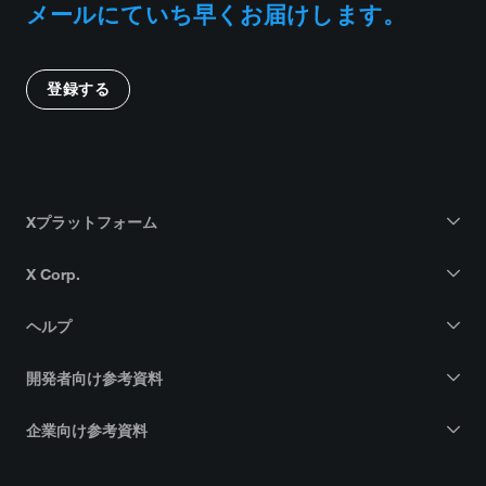
メールにていち早くお届けします。
登録する
Xプラットフォーム
X Corp.
ヘルプ
開発者向け参考資料
企業向け参考資料