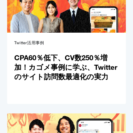
Twitter活用事例
CPA60％低下、CV数250％増
加！カゴメ事例に学ぶ、Twitter
のサイト訪問数最適化の実力