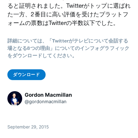
ると証明されました。Twitterがトップに選ばれ
た一方、2番目に高い評価を受けたプラットフ
ォームの票数はTwitterの半数以下でした。
詳細については、「Twitterがテレビについて会話する
場となる8つの理由」についてのインフォグラフィック
をダウンロードしてください。
ダウンロード
Gordon Macmillan
@gordonmacmillan
September 29, 2015