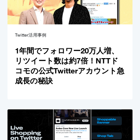
Twitter活用事例
1年間でフォロワー20万人増、
リツイート数は約7倍！NTTド
コモの公式Twitterアカウント急
成長の秘訣