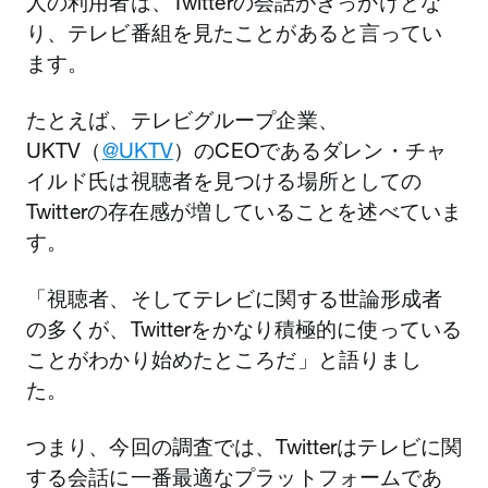
人の利用者は、Twitterの会話がきっかけとな
り、テレビ番組を見たことがあると言ってい
ます。
たとえば、テレビグループ企業、
UKTV（
@UKTV
）のCEOであるダレン・チャ
イルド氏は視聴者を見つける場所としての
Twitterの存在感が増していることを述べていま
す。
「視聴者、そしてテレビに関する世論形成者
の多くが、Twitterをかなり積極的に使っている
ことがわかり始めたところだ」と語りまし
た。
つまり、今回の調査では、Twitterはテレビに関
する会話に一番最適なプラットフォームであ