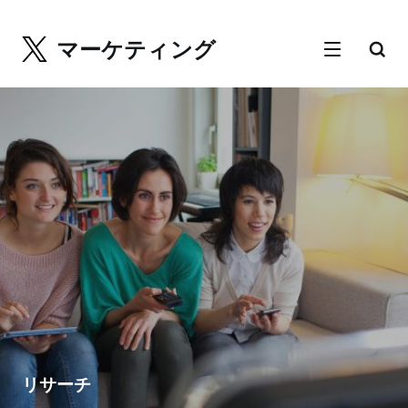
マーケティング
リサーチ