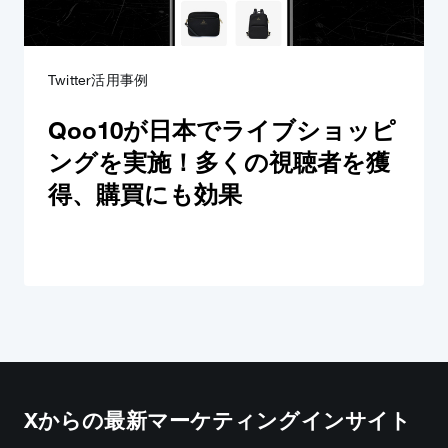
Twitter活用事例
Qoo10が日本でライブショッピ
ングを実施！多くの視聴者を獲
得、購買にも効果
Xからの最新マーケティングインサイト