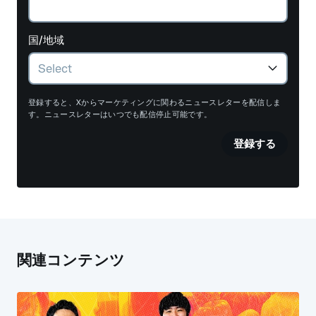
国/地域
登録すると、Xからマーケティングに関わるニュースレターを配信しま
す。ニュースレターはいつでも配信停止可能です。
登録する
関連コンテンツ