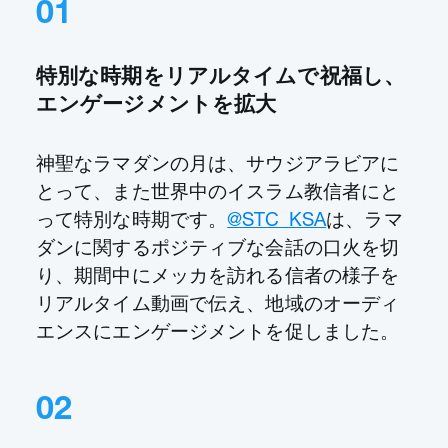
01
特別な時期をリアルタイムで祝福し、
エンゲージメントを拡大
神聖なラマダンの月は、サウジアラビアに
とって、また世界中のイスラム教信者にと
って特別な時期です。
@STC_KSA
は、ラマ
ダンに関するポジティブな会話の口火を切
り、期間中にメッカを訪れる信者の様子を
リアルタイム動画で伝え、地域のオーディ
エンスにエンゲージメントを促しました。
02