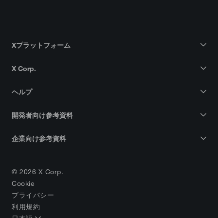
Xプラットフォーム
X Corp.
ヘルプ
開発者向け参考資料
企業向け参考資料
© 2026 X Corp.
Cookie
プライバシー
利用規約