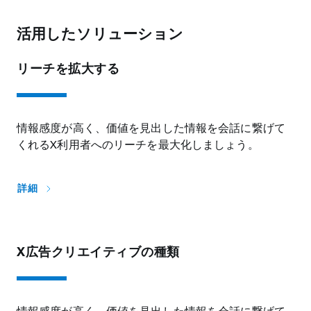
活用したソリューション
リーチを拡大する
情報感度が高く、価値を見出した情報を会話に繋げて
くれるX利用者へのリーチを最大化しましょう。
詳細
X広告クリエイティブの種類