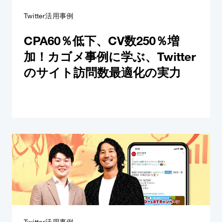
Twitter活用事例
CPA60％低下、CV数250％増
加！カゴメ事例に学ぶ、Twitter
のサイト訪問数最適化の実力