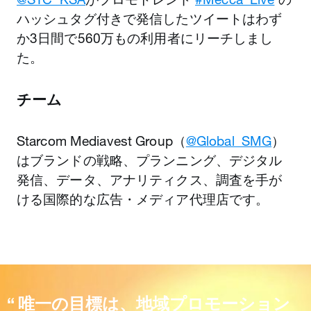
ハッシュタグ付きで発信したツイートはわず
か3日間で560万もの利用者にリーチしまし
た。
チーム
Starcom Mediavest Group（
@Global_SMG
）
はブランドの戦略、プランニング、デジタル
発信、データ、アナリティクス、調査を手が
ける国際的な広告・メディア代理店です。
唯一の目標は、地域プロモーション