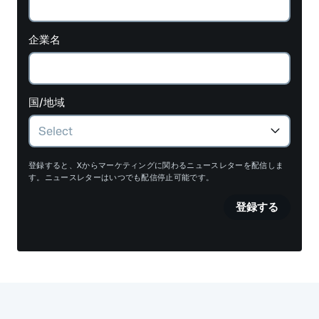
企業名
国/地域
登録すると、Xからマーケティングに関わるニュースレターを配信しま
す。ニュースレターはいつでも配信停止可能です。
登録する