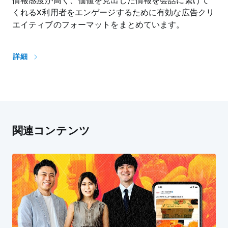
情報感度が高く、価値を見出した情報を会話に繋げて
くれるX利用者をエンゲージするために有効な広告クリ
エイティブのフォーマットをまとめています。
詳細
関連コンテンツ