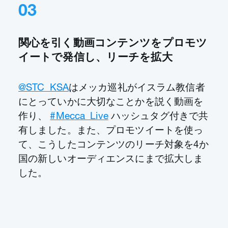
03
関心を引く動画コンテンツをプロモツ
イートで発信し、リーチを拡大
@STC_KSA
はメッカ巡礼がイスラム教信者
にとっていかに大切なことかを説く動画を
作り、
#Mecca_Live
ハッシュタグ付きで共
有しました。また、プロモツイートを使っ
て、こうしたコンテンツのリーチ対象を4か
国の新しいオーディエンスにまで拡大しま
した。