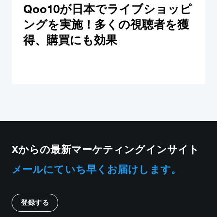
Qoo10が日本でライブショッピ
ングを実施！多くの視聴者を獲
得、購買にも効果
Xからの最新マーケティングインサイト
メールにていち早くお届けします。
登録する