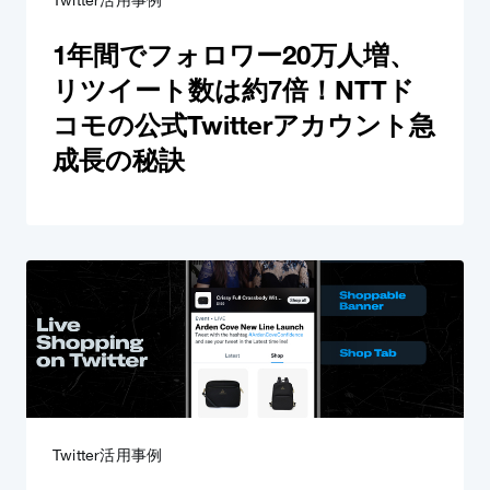
Twitter活用事例
1年間でフォロワー20万人増、
リツイート数は約7倍！NTTド
コモの公式Twitterアカウント急
成長の秘訣
Twitter活用事例