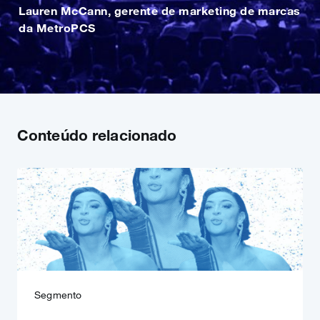
Lauren McCann, gerente de marketing de marcas
da MetroPCS
Conteúdo relacionado
Segmento