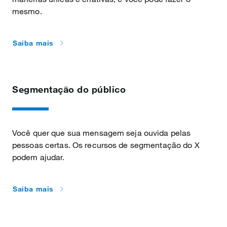
mesmo.
Saiba mais
Segmentação do público
Você quer que sua mensagem seja ouvida pelas
pessoas certas. Os recursos de segmentação do X
podem ajudar.
Saiba mais