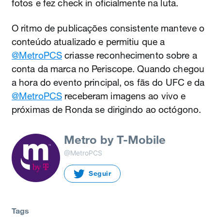
fotos e fez check in oficialmente na luta.
O ritmo de publicações consistente manteve o
conteúdo atualizado e permitiu que a
@MetroPCS
criasse reconhecimento sobre a
conta da marca no Periscope. Quando chegou
a hora do evento principal, os fãs do UFC e da
@MetroPCS
receberam imagens ao vivo e
próximas de Ronda se dirigindo ao octógono.
Metro by T-Mobile
@MetroPCS
Seguir
Tags