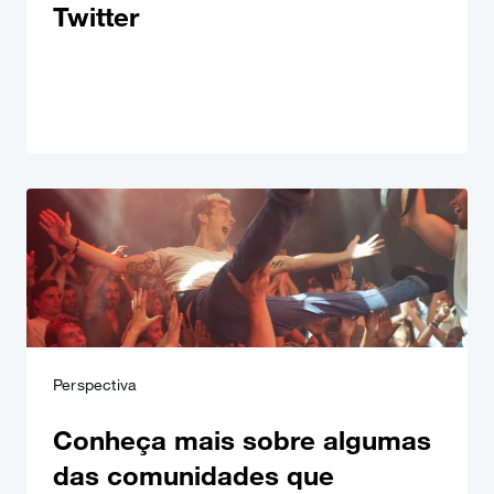
Twitter
Perspectiva
Conheça mais sobre algumas
das comunidades que