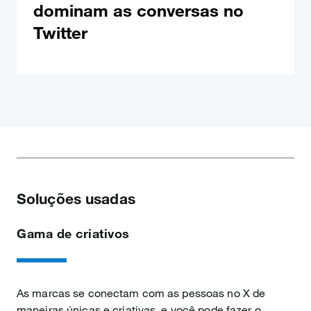
dominam as conversas no
Twitter
Soluções usadas
Gama de criativos
As marcas se conectam com as pessoas no X de
maneiras únicas e criativas, e você pode fazer o