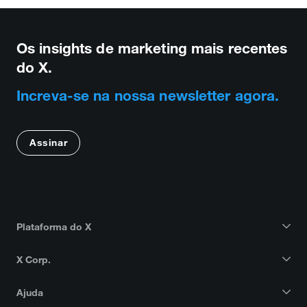
Os insights de marketing mais recentes
do X.
Increva-se na nossa newsletter agora.
Assinar
Plataforma do X
X Corp.
Ajuda