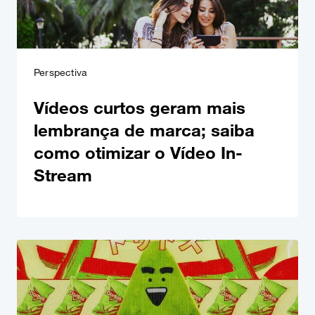
Perspectiva
Vídeos curtos geram mais
lembrança de marca; saiba
como otimizar o Vídeo In-
Stream