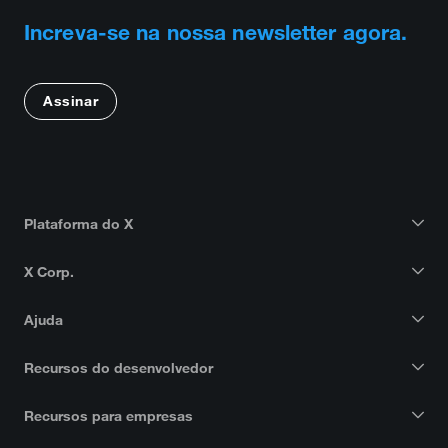
Increva-se na nossa newsletter agora.
Assinar
Plataforma do X
X Corp.
Ajuda
Recursos do desenvolvedor
Recursos para empresas