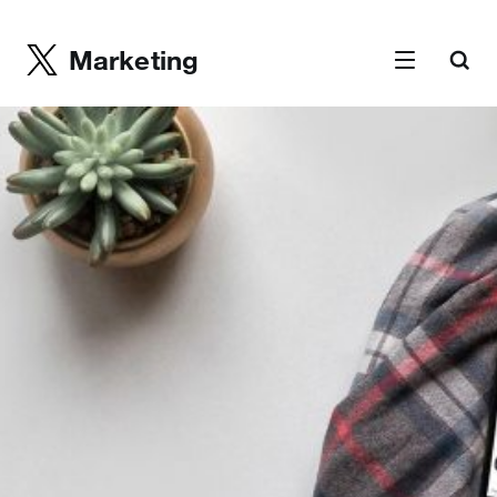
Marketing