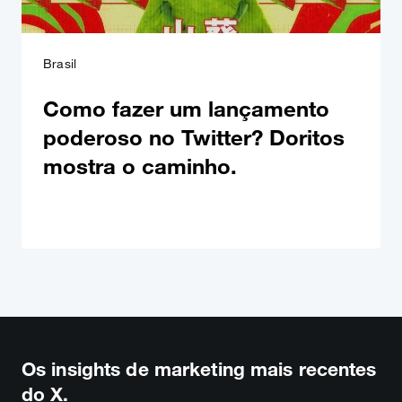
Brasil
Como fazer um lançamento
poderoso no Twitter? Doritos
mostra o caminho.
Os insights de marketing mais recentes
do X.