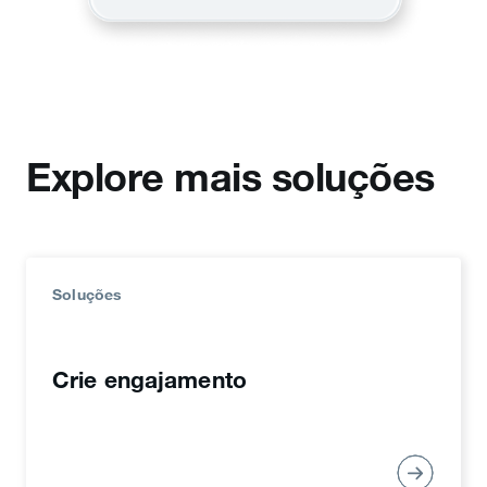
Explore mais soluções
Soluções
Crie engajamento