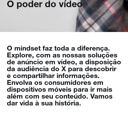
O poder do vídeo
O mindset faz toda a diferença.
Explore, com as nossas soluções
de anúncio em vídeo, a disposição
da audiência do X para descobrir
e compartilhar informações.
Envolva os consumidores em
dispositivos móveis para ir mais
além com seu conteúdo. Vamos
dar vida à sua história.