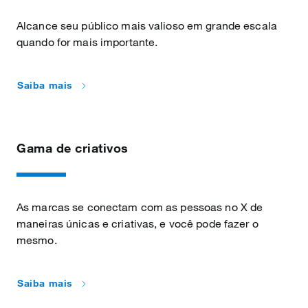
Alcance seu público mais valioso em grande escala
quando for mais importante.
Saiba mais
Gama de criativos
As marcas se conectam com as pessoas no X de
maneiras únicas e criativas, e você pode fazer o
mesmo.
Saiba mais