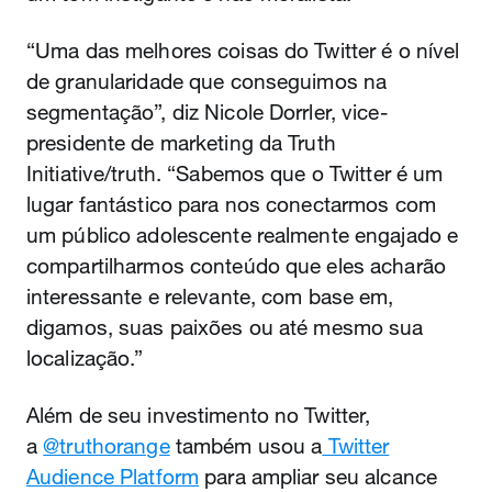
“Uma das melhores coisas do Twitter é o nível
de granularidade que conseguimos na
segmentação”, diz Nicole Dorrler, vice-
presidente de marketing da Truth
Initiative/truth. “Sabemos que o Twitter é um
lugar fantástico para nos conectarmos com
um público adolescente realmente engajado e
compartilharmos conteúdo que eles acharão
interessante e relevante, com base em,
digamos, suas paixões ou até mesmo sua
localização.”
Além de seu investimento no Twitter,
a
@truthorange
também usou a
Twitter
Audience Platform
para ampliar seu alcance