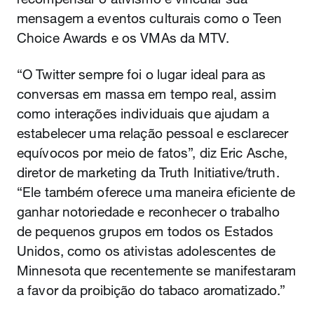
mensagem a eventos culturais como o Teen
Choice Awards e os VMAs da MTV.
“O Twitter sempre foi o lugar ideal para as
conversas em massa em tempo real, assim
como interações individuais que ajudam a
estabelecer uma relação pessoal e esclarecer
equívocos por meio de fatos”, diz Eric Asche,
diretor de marketing da Truth Initiative/truth.
“Ele também oferece uma maneira eficiente de
ganhar notoriedade e reconhecer o trabalho
de pequenos grupos em todos os Estados
Unidos, como os ativistas adolescentes de
Minnesota que recentemente se manifestaram
a favor da proibição do tabaco aromatizado.”