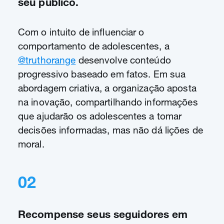
seu público.
Com o intuito de influenciar o
comportamento de adolescentes, a
@truthorange
desenvolve conteúdo
progressivo baseado em fatos. Em sua
abordagem criativa, a organização aposta
na inovação, compartilhando informações
que ajudarão os adolescentes a tomar
decisões informadas, mas não dá lições de
moral.
02
Recompense seus seguidores em