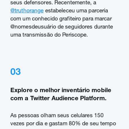
seus defensores. Recentemente, a
@truthorange
estabeleceu uma parceria
com um conhecido grafiteiro para marcar
@nomesdeusuário de seguidores durante
uma transmissão do Periscope.
03
Explore o melhor inventário mobile
com a Twitter Audience Platform.
As pessoas olham seus celulares 150
vezes por dia e gastam 80% de seu tempo