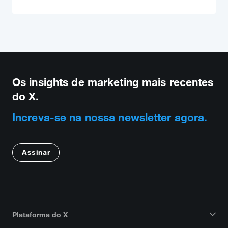
Os insights de marketing mais recentes
do X.
Increva-se na nossa newsletter agora.
Assinar
Plataforma do X