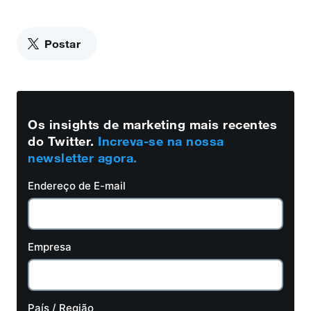
Postar
Os insights de marketing mais recentes
do Twitter.
Increva-se na nossa
newsletter agora.
Endereço de E-mail
Empresa
País / Região