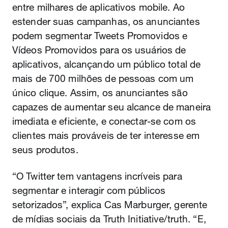
entre milhares de aplicativos mobile. Ao
estender suas campanhas, os anunciantes
podem segmentar Tweets Promovidos e
Vídeos Promovidos para os usuários de
aplicativos, alcançando um público total de
mais de 700 milhões de pessoas com um
único clique. Assim, os anunciantes são
capazes de aumentar seu alcance de maneira
imediata e eficiente, e conectar-se com os
clientes mais prováveis de ter interesse em
seus produtos.
“O Twitter tem vantagens incríveis para
segmentar e interagir com públicos
setorizados”, explica Cas Marburger, gerente
de mídias sociais da Truth Initiative/truth. “E,