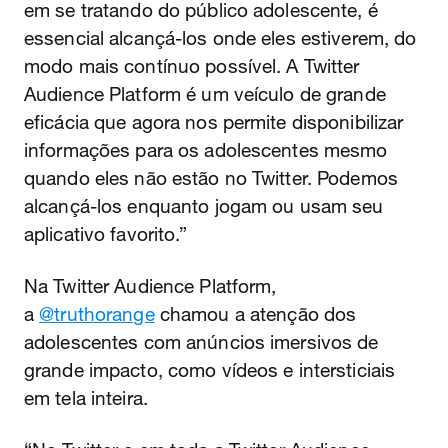
em se tratando do público adolescente, é
essencial alcançá-los onde eles estiverem, do
modo mais contínuo possível. A Twitter
Audience Platform é um veículo de grande
eficácia que agora nos permite disponibilizar
informações para os adolescentes mesmo
quando eles não estão no Twitter. Podemos
alcançá-los enquanto jogam ou usam seu
aplicativo favorito.”
Na Twitter Audience Platform,
a
@truthorange
chamou a atenção dos
adolescentes com anúncios imersivos de
grande impacto, como vídeos e intersticiais
em tela inteira.