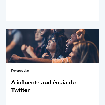
Perspectiva
A influente audiência do
Twitter