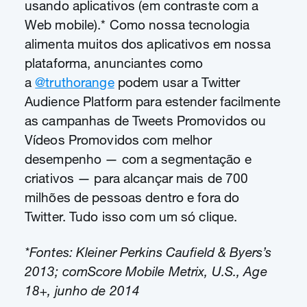
usando aplicativos (em contraste com a
Web mobile).* Como nossa tecnologia
alimenta muitos dos aplicativos em nossa
plataforma, anunciantes como
a
@truthorange
podem usar a Twitter
Audience Platform para estender facilmente
as campanhas de Tweets Promovidos ou
Vídeos Promovidos com melhor
desempenho — com a segmentação e
criativos — para alcançar mais de 700
milhões de pessoas dentro e fora do
Twitter. Tudo isso com um só clique.
*Fontes: Kleiner Perkins Caufield & Byers’s
2013; comScore Mobile Metrix, U.S., Age
18+, junho de 2014