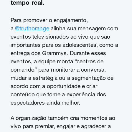
tempo real.
Para promover o engajamento,
a
@truthorange
alinha sua mensagem com
eventos televisionados ao vivo que são
importantes para os adolescentes, como a
entrega dos Grammys. Durante esses
eventos, a equipe monta “centros de
comando” para monitorar a conversa,
mudar a estratégia ou a segmentação de
acordo com a oportunidade e criar
conteúdo que torne a experiência dos
espectadores ainda melhor.
A organização também cria momentos ao
vivo para premiar, engajar e agradecer a