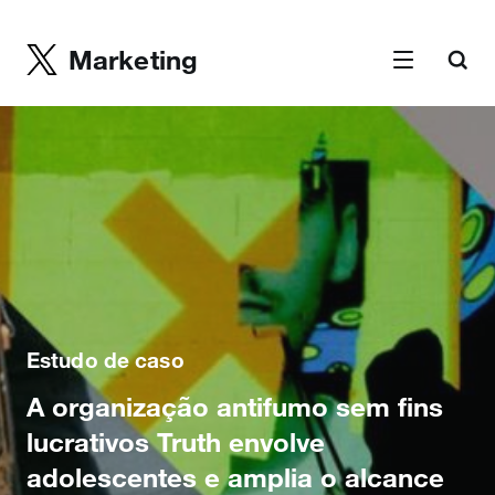
Marketing
Estudo de caso
A organização antifumo sem fins
lucrativos Truth envolve
adolescentes e amplia o alcance