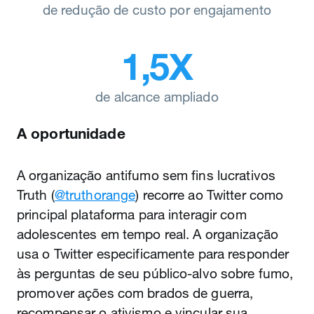
de redução de custo por engajamento
1,5X
de alcance ampliado
A oportunidade
A organização antifumo sem fins lucrativos
Truth (
@truthorange
) recorre ao Twitter como
principal plataforma para interagir com
adolescentes em tempo real. A organização
usa o Twitter especificamente para responder
às perguntas de seu público-alvo sobre fumo,
promover ações com brados de guerra,
recompensar o ativismo e vincular sua