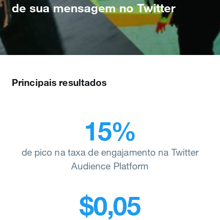
de sua mensagem no Twitter
Principais resultados
15%
de pico na taxa de engajamento na Twitter
Audience Platform
$0,05