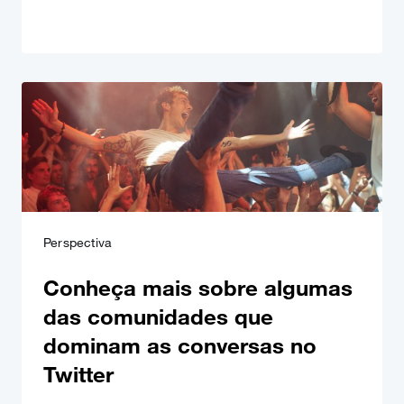
Perspectiva
Conheça mais sobre algumas
das comunidades que
dominam as conversas no
Twitter