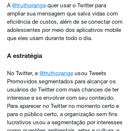
A
@truthorange
quer usar o Twitter para
ampliar sua mensagem que salva vidas com
eficiência de custos, além de se conectar com
adolescentes por meio dos aplicativos mobile
que eles usam durante todo o dia.
A estratégia
No Twitter, a
@truthorange
usou Tweets
Promovidos segmentados para alcançar os
usuários do Twitter com mais chances de ter
interesse e se envolver com seu conteúdo.
Para aparecer no Twitter no momento certo e
para o público certo, a organização sem fins
lucrativos usou a segmentação por interesses
como questões ambientais, artes e cultura, e