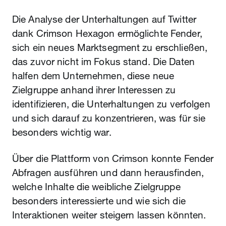
Die Analyse der Unterhaltungen auf Twitter
dank Crimson Hexagon ermöglichte Fender,
sich ein neues Marktsegment zu erschließen,
das zuvor nicht im Fokus stand. Die Daten
halfen dem Unternehmen, diese neue
Zielgruppe anhand ihrer Interessen zu
identifizieren, die Unterhaltungen zu verfolgen
und sich darauf zu konzentrieren, was für sie
besonders wichtig war.
Über die Plattform von Crimson konnte Fender
Abfragen ausführen und dann herausfinden,
welche Inhalte die weibliche Zielgruppe
besonders interessierte und wie sich die
Interaktionen weiter steigern lassen könnten.