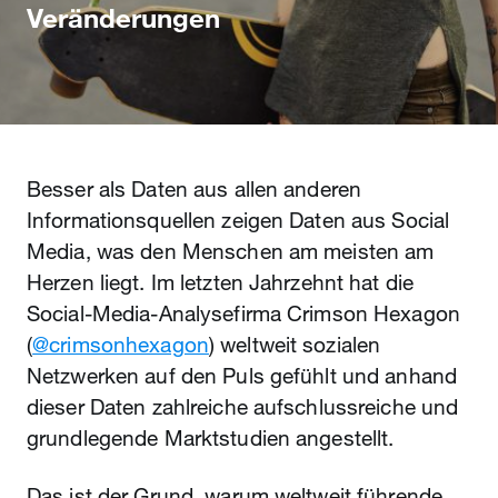
Veränderungen
Besser als Daten aus allen anderen
Informationsquellen zeigen Daten aus Social
Media, was den Menschen am meisten am
Herzen liegt. Im letzten Jahrzehnt hat die
Social-Media-Analysefirma Crimson Hexagon
(
@crimsonhexagon
) weltweit sozialen
Netzwerken auf den Puls gefühlt und anhand
dieser Daten zahlreiche aufschlussreiche und
grundlegende Marktstudien angestellt.
Das ist der Grund, warum weltweit führende