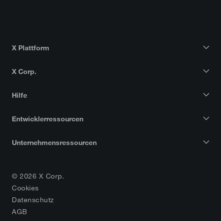
X Plattform
X Corp.
Hilfe
Entwicklerressourcen
Unternehmensressourcen
© 2026 X Corp.
Cookies
Datenschutz
AGB