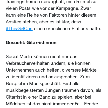
Trainingsthemen sprunghaft, mit drei mal so
vielen Posts wie vor der Kampagne. Zwar
kann eine Reihe von Faktoren hinter diesem
Anstieg stehen, aber es ist klar, dass
#ThisGirlCan
einen erheblichen Einfluss hatte.
Gesucht: Gitarristinnen
Social Media können nicht nur das
Verbraucherverhalten ändern, sie können
Unternehmen auch helfen, diversere Märkte
zu identifizieren und anzusprechen. Zum
Beispiel im Musikgeschäft. Fast alle
musikbegeisterten Jungen träumen davon, als
Gitarrist in einer Band zu spielen, aber bei
Mädchen ist das nicht immer der Fall. Fender