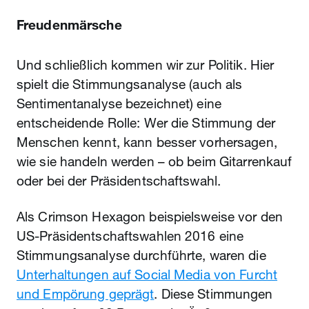
Freudenmärsche
Und schließlich kommen wir zur Politik. Hier
spielt die Stimmungsanalyse (auch als
Sentimentanalyse bezeichnet) eine
entscheidende Rolle: Wer die Stimmung der
Menschen kennt, kann besser vorhersagen,
wie sie handeln werden – ob beim Gitarrenkauf
oder bei der Präsidentschaftswahl.
Als Crimson Hexagon beispielsweise vor den
US-Präsidentschaftswahlen 2016 eine
Stimmungsanalyse durchführte, waren die
Unterhaltungen auf Social Media von Furcht
und Empörung geprägt
. Diese Stimmungen