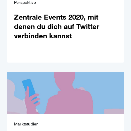
Perspektive
Zentrale Events 2020, mit
denen du dich auf Twitter
verbinden kannst
Marktstudien