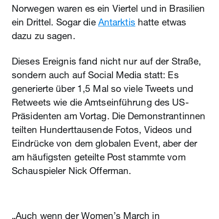
Norwegen waren es ein Viertel und in Brasilien
ein Drittel. Sogar die
Antarktis
hatte etwas
dazu zu sagen.
Dieses Ereignis fand nicht nur auf der Straße,
sondern auch auf Social Media statt: Es
generierte über 1,5 Mal so viele Tweets und
Retweets wie die Amtseinführung des US-
Präsidenten am Vortag. Die Demonstrantinnen
teilten Hunderttausende Fotos, Videos und
Eindrücke von dem globalen Event, aber der
am häufigsten geteilte Post stammte vom
Schauspieler Nick Offerman.
„Auch wenn der Women’s March in