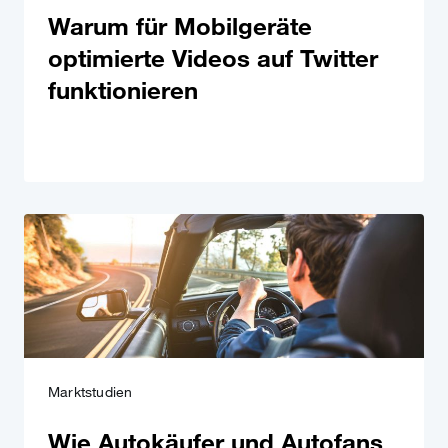
Warum für Mobilgeräte
optimierte Videos auf Twitter
funktionieren
Marktstudien
Wie Autokäufer und Autofans