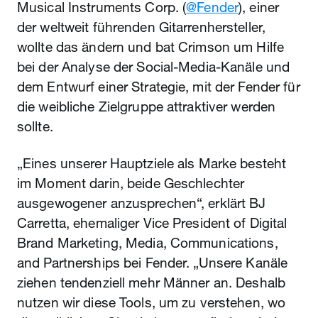
Musical Instruments Corp. (
@Fender
), einer
der weltweit führenden Gitarrenhersteller,
wollte das ändern und bat Crimson um Hilfe
bei der Analyse der Social-Media-Kanäle und
dem Entwurf einer Strategie, mit der Fender für
die weibliche Zielgruppe attraktiver werden
sollte.
„Eines unserer Hauptziele als Marke besteht
im Moment darin, beide Geschlechter
ausgewogener anzusprechen“, erklärt BJ
Carretta, ehemaliger Vice President of Digital
Brand Marketing, Media, Communications,
and Partnerships bei Fender. „Unsere Kanäle
ziehen tendenziell mehr Männer an. Deshalb
nutzen wir diese Tools, um zu verstehen, wo