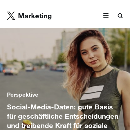
Marketing
Perspektive
Social-Media-Daten: gute Basis
für geschäftliche Entscheidungen
und treibende Kraft für soziale