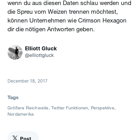
wenn du aus diesen Daten schlau werden und
die Spreu vom Weizen trennen möchtest,
können Unternehmen wie Crimson Hexagon
dir die nötigen Antworten geben.
Elliott Gluck
@elliottgluck
December 18, 2017
Tags
Größere Reichweite
Twitter Funktionen
Perspektive
Nordamerika
Post