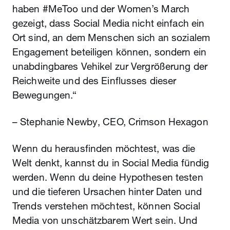
haben #MeToo und der Women’s March
gezeigt, dass Social Media nicht einfach ein
Ort sind, an dem Menschen sich an sozialem
Engagement beteiligen können, sondern ein
unabdingbares Vehikel zur Vergrößerung der
Reichweite und des Einflusses dieser
Bewegungen.“
– Stephanie Newby, CEO, Crimson Hexagon
Wenn du herausfinden möchtest, was die
Welt denkt, kannst du in Social Media fündig
werden. Wenn du deine Hypothesen testen
und die tieferen Ursachen hinter Daten und
Trends verstehen möchtest, können Social
Media von unschätzbarem Wert sein. Und