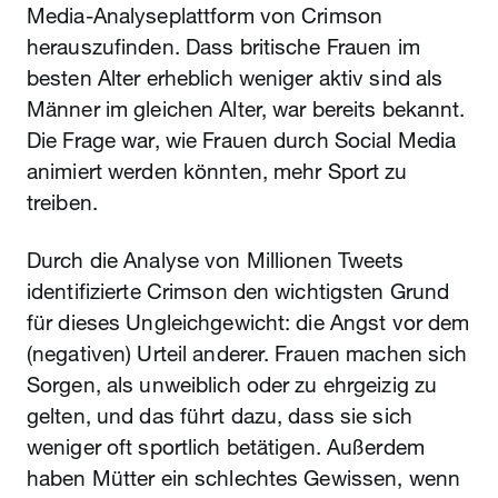
Media-Analyseplattform von Crimson
herauszufinden. Dass britische Frauen im
besten Alter erheblich weniger aktiv sind als
Männer im gleichen Alter, war bereits bekannt.
Die Frage war, wie Frauen durch Social Media
animiert werden könnten, mehr Sport zu
treiben.
Durch die Analyse von Millionen Tweets
identifizierte Crimson den wichtigsten Grund
für dieses Ungleichgewicht: die Angst vor dem
(negativen) Urteil anderer. Frauen machen sich
Sorgen, als unweiblich oder zu ehrgeizig zu
gelten, und das führt dazu, dass sie sich
weniger oft sportlich betätigen. Außerdem
haben Mütter ein schlechtes Gewissen, wenn