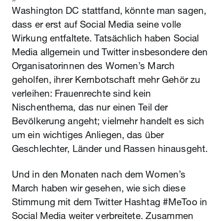
Washington DC stattfand, könnte man sagen,
dass er erst auf Social Media seine volle
Wirkung entfaltete. Tatsächlich haben Social
Media allgemein und Twitter insbesondere den
Organisatorinnen des Women’s March
geholfen, ihrer Kernbotschaft mehr Gehör zu
verleihen: Frauenrechte sind kein
Nischenthema, das nur einen Teil der
Bevölkerung angeht; vielmehr handelt es sich
um ein wichtiges Anliegen, das über
Geschlechter, Länder und Rassen hinausgeht.
Und in den Monaten nach dem Women’s
March haben wir gesehen, wie sich diese
Stimmung mit dem Twitter Hashtag #MeToo in
Social Media weiter verbreitete. Zusammen