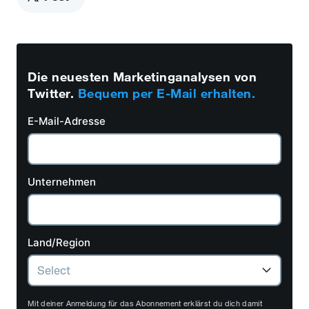
Die neuesten Marketinganalysen von
Twitter.
Bequem per E-Mail erhalten.
E-Mail-Adresse
Unternehmen
Land/Region
Mit deiner Anmeldung für das Abonnement erklärst du dich damit