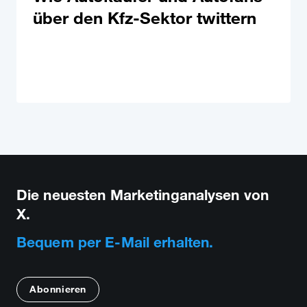
über den Kfz-Sektor twittern
Die neuesten Marketinganalysen von
X.
Bequem per E-Mail erhalten.
Abonnieren