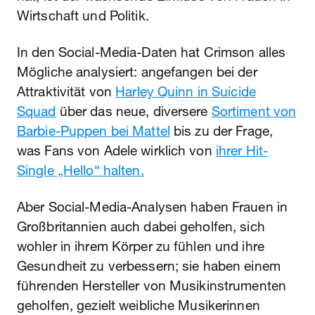
Wirtschaft und Politik.
In den Social-Media-Daten hat Crimson alles
Mögliche analysiert: angefangen bei der
Attraktivität von
Harley Quinn in Suicide
Squad
über das neue, diversere
Sortiment von
Barbie-Puppen bei Mattel
bis zu der Frage,
was Fans von Adele wirklich von
ihrer Hit-
Single „Hello“ halten.
Aber Social-Media-Analysen haben Frauen in
Großbritannien auch dabei geholfen, sich
wohler in ihrem Körper zu fühlen und ihre
Gesundheit zu verbessern; sie haben einem
führenden Hersteller von Musikinstrumenten
geholfen, gezielt weibliche Musikerinnen