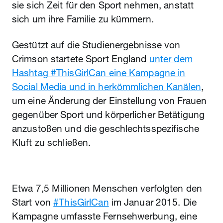
sie sich Zeit für den Sport nehmen, anstatt
sich um ihre Familie zu kümmern.
Gestützt auf die Studienergebnisse von
Crimson startete Sport England
unter dem
Hashtag #ThisGirlCan eine Kampagne in
Social Media und in herkömmlichen Kanälen
,
um eine Änderung der Einstellung von Frauen
gegenüber Sport und körperlicher Betätigung
anzustoßen und die geschlechtsspezifische
Kluft zu schließen.
Etwa 7,5 Millionen Menschen verfolgten den
Start von
#ThisGirlCan
im Januar 2015. Die
Kampagne umfasste Fernsehwerbung, eine