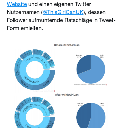
Website
und einen eigenen Twitter
Nutzernamen (
@ThisGirlCanUK
), dessen
Follower aufmunternde Ratschläge in Tweet-
Form erhielten.