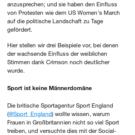
anzusprechen; und sie haben den Einfluss
von Protesten wie dem US Women's March
auf die politische Landschaft zu Tage
gefördert.
Hier stellen wir drei Beispiele vor, bei denen
der wachsende Einfluss der weiblichen
Stimmen dank Crimson noch deutlicher
wurde.
Sport ist keine Männerdomäne
Die britische Sportagentur Sport England
(
@Sport_England
) wollte wissen, warum
Frauen in Großbritannien nicht so viel Sport
treiben, und versuchte dies mit der Social-