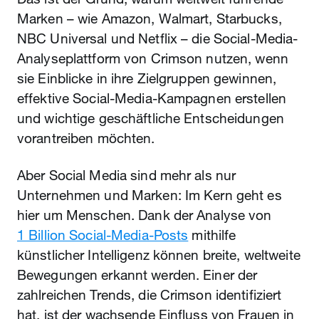
Marken – wie Amazon, Walmart, Starbucks,
NBC Universal und Netflix – die Social-Media-
Analyseplattform von Crimson nutzen, wenn
sie Einblicke in ihre Zielgruppen gewinnen,
effektive Social-Media-Kampagnen erstellen
und wichtige geschäftliche Entscheidungen
vorantreiben möchten.
Aber Social Media sind mehr als nur
Unternehmen und Marken: Im Kern geht es
hier um Menschen. Dank der Analyse von
1 Billion Social-Media-Posts
mithilfe
künstlicher Intelligenz können breite, weltweite
Bewegungen erkannt werden. Einer der
zahlreichen Trends, die Crimson identifiziert
hat, ist der wachsende Einfluss von Frauen in