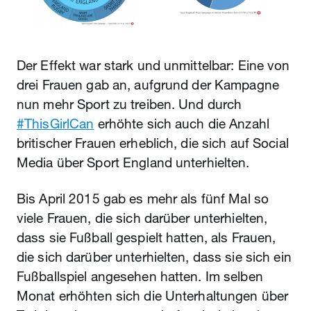
Der Effekt war stark und unmittelbar: Eine von
drei Frauen gab an, aufgrund der Kampagne
nun mehr Sport zu treiben. Und durch
#ThisGirlCan
erhöhte sich auch die Anzahl
britischer Frauen erheblich, die sich auf Social
Media über Sport England unterhielten.
Bis April 2015 gab es mehr als fünf Mal so
viele Frauen, die sich darüber unterhielten,
dass sie Fußball gespielt hatten, als Frauen,
die sich darüber unterhielten, dass sie sich ein
Fußballspiel angesehen hatten. Im selben
Monat erhöhten sich die Unterhaltungen über