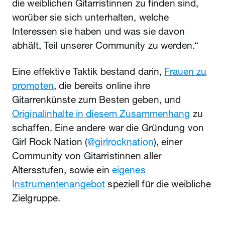
die weiblichen Gitarristinnen zu finden sind,
worüber sie sich unterhalten, welche
Interessen sie haben und was sie davon
abhält, Teil unserer Community zu werden.“
Eine effektive Taktik bestand darin,
Frauen zu
promoten
, die bereits online ihre
Gitarrenkünste zum Besten geben, und
Originalinhalte in diesem Zusammenhang
zu
schaffen. Eine andere war die Gründung von
Girl Rock Nation (
@girlrocknation
), einer
Community von Gitarristinnen aller
Altersstufen, sowie ein
eigenes
Instrumentenangebot
speziell für die weibliche
Zielgruppe.