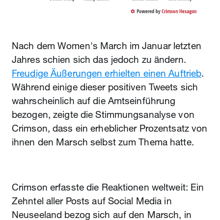
Nach dem Women's March im Januar letzten
Jahres schien sich das jedoch zu ändern.
Freudige Äußerungen erhielten einen Auftrieb
.
Während einige dieser positiven Tweets sich
wahrscheinlich auf die Amtseinführung
bezogen, zeigte die Stimmungsanalyse von
Crimson, dass ein erheblicher Prozentsatz von
ihnen den Marsch selbst zum Thema hatte.
Crimson erfasste die Reaktionen weltweit: Ein
Zehntel aller Posts auf Social Media in
Neuseeland bezog sich auf den Marsch, in