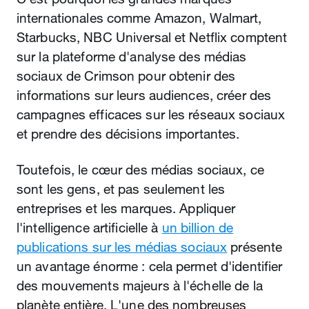
internationales comme Amazon, Walmart,
Starbucks, NBC Universal et Netflix comptent
sur la plateforme d'analyse des médias
sociaux de Crimson pour obtenir des
informations sur leurs audiences, créer des
campagnes efficaces sur les réseaux sociaux
et prendre des décisions importantes.
Toutefois, le cœur des médias sociaux, ce
sont les gens, et pas seulement les
entreprises et les marques. Appliquer
l'intelligence artificielle à
un billion de
publications sur les médias sociaux
présente
un avantage énorme : cela permet d'identifier
des mouvements majeurs à l'échelle de la
planète entière. L'une des nombreuses