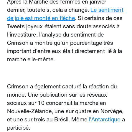
Après la Marche des femmes en janvier
dernier, toutefois, cela a changé.
Le sentiment
de joie est monté en flèche
. Si certains de ces
Tweets joyeux étaient sans doute associés à
l'investiture, l'analyse du sentiment de
Crimson a montré qu'un pourcentage très
important d'entre eux était directement lié à la
marche elle‑même.
Crimson a également capturé la réaction du
monde. Une publication sur les réseaux
sociaux sur 10 concernait la marche en
Nouvelle‑Zélande, une sur quatre en Norvège,
et une sur trois au Brésil. Même
l'Antarctique
a
participé.