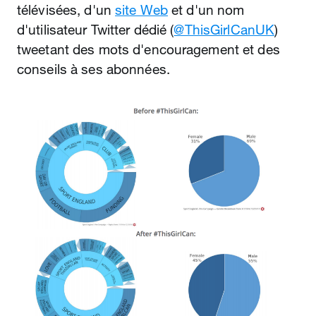
télévisées, d'un
site Web
et d'un nom
d'utilisateur Twitter dédié (
@ThisGirlCanUK
)
tweetant des mots d'encouragement et des
conseils à ses abonnées.