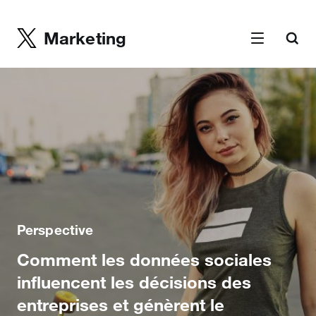
Marketing
Perspective
Comment les données sociales
influencent les décisions des
entreprises et génèrent le