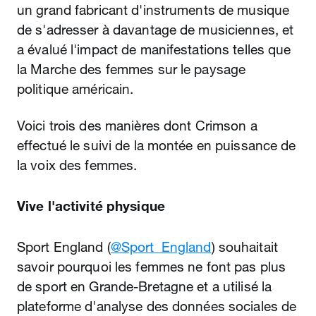
un grand fabricant d'instruments de musique
de s'adresser à davantage de musiciennes, et
a évalué l'impact de manifestations telles que
la Marche des femmes sur le paysage
politique américain.
Voici trois des manières dont Crimson a
effectué le suivi de la montée en puissance de
la voix des femmes.
Vive l'activité physique
Sport England (
@Sport_England
) souhaitait
savoir pourquoi les femmes ne font pas plus
de sport en Grande‑Bretagne et a utilisé la
plateforme d'analyse des données sociales de