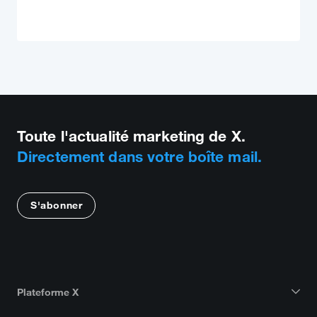
Toute l'actualité marketing de X.
Directement dans votre boîte mail.
S'abonner
Plateforme X