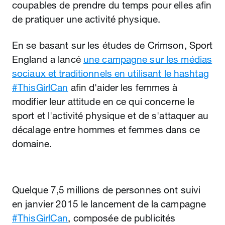
coupables de prendre du temps pour elles afin
de pratiquer une activité physique.
En se basant sur les études de Crimson, Sport
England a lancé
une campagne sur les médias
sociaux et traditionnels en utilisant le hashtag
#ThisGirlCan
afin d'aider les femmes à
modifier leur attitude en ce qui concerne le
sport et l'activité physique et de s'attaquer au
décalage entre hommes et femmes dans ce
domaine.
Quelque 7,5 millions de personnes ont suivi
en janvier 2015 le lancement de la campagne
#ThisGirlCan
, composée de publicités