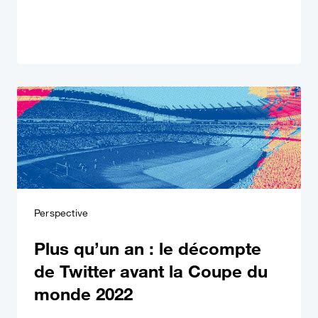
Perspective
Plus qu’un an : le décompte
de Twitter avant la Coupe du
monde 2022