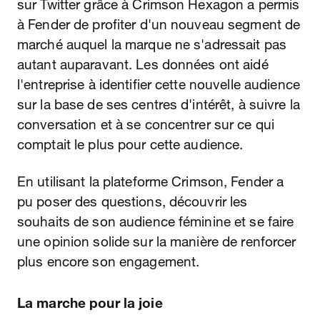
sur Twitter grâce à Crimson Hexagon a permis
à Fender de profiter d'un nouveau segment de
marché auquel la marque ne s'adressait pas
autant auparavant. Les données ont aidé
l'entreprise à identifier cette nouvelle audience
sur la base de ses centres d'intérêt, à suivre la
conversation et à se concentrer sur ce qui
comptait le plus pour cette audience.
En utilisant la plateforme Crimson, Fender a
pu poser des questions, découvrir les
souhaits de son audience féminine et se faire
une opinion solide sur la manière de renforcer
plus encore son engagement.
La marche pour la joie