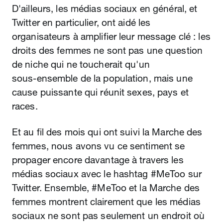
D'ailleurs, les médias sociaux en général, et
Twitter en particulier, ont aidé les
organisateurs à amplifier leur message clé : les
droits des femmes ne sont pas une question
de niche qui ne toucherait qu'un
sous‑ensemble de la population, mais une
cause puissante qui réunit sexes, pays et
races.
Et au fil des mois qui ont suivi la Marche des
femmes, nous avons vu ce sentiment se
propager encore davantage à travers les
médias sociaux avec le hashtag #MeToo sur
Twitter. Ensemble, #MeToo et la Marche des
femmes montrent clairement que les médias
sociaux ne sont pas seulement un endroit où