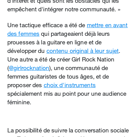
d'intérêt et quels sont les obstacles qui les
empêchent d'intégrer notre communauté. »
Une tactique efficace a été de
mettre en avant
des femmes
qui partageaient déjà leurs
prouesses à la guitare en ligne et de
développer du
contenu original à leur sujet
.
Une autre a été de créer Girl Rock Nation
(
@girlrocknation
), une communauté de
femmes guitaristes de tous âges, et de
proposer des
choix d'instruments
spécialement mis au point pour une audience
féminine.
La possibilité de suivre la conversation sociale