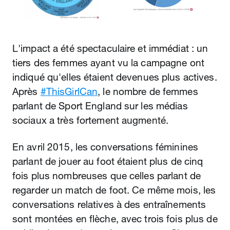
L'impact a été spectaculaire et immédiat : un
tiers des femmes ayant vu la campagne ont
indiqué qu'elles étaient devenues plus actives.
Après
#ThisGirlCan
, le nombre de femmes
parlant de Sport England sur les médias
sociaux a très fortement augmenté.
En avril 2015, les conversations féminines
parlant de jouer au foot étaient plus de cinq
fois plus nombreuses que celles parlant de
regarder un match de foot. Ce même mois, les
conversations relatives à des entraînements
sont montées en flèche, avec trois fois plus de