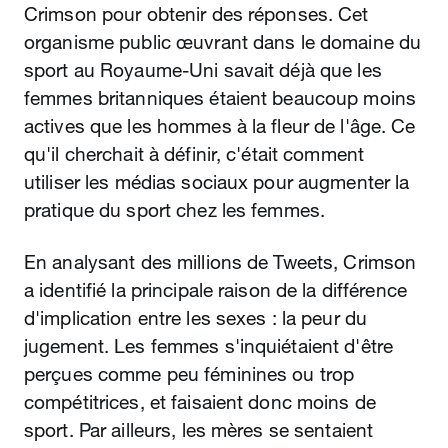
Crimson pour obtenir des réponses. Cet
organisme public œuvrant dans le domaine du
sport au Royaume‑Uni savait déjà que les
femmes britanniques étaient beaucoup moins
actives que les hommes à la fleur de l'âge. Ce
qu'il cherchait à définir, c'était comment
utiliser les médias sociaux pour augmenter la
pratique du sport chez les femmes.
En analysant des millions de Tweets, Crimson
a identifié la principale raison de la différence
d'implication entre les sexes : la peur du
jugement. Les femmes s'inquiétaient d'être
perçues comme peu féminines ou trop
compétitrices, et faisaient donc moins de
sport. Par ailleurs, les mères se sentaient