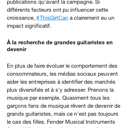
publications qu'avant la campagne. Si
différents facteurs ont pu influencer cette
croissance,
#ThisGirlCan
a clairement eu un
impact significatif.
À la recherche de grandes guitaristes en
devenir
En plus de faire évoluer le comportement des
consommateurs, les médias sociaux peuvent
aider les entreprises à identifier des marchés
plus diversifiés et à s'y adresser. Prenons la
musique par exemple. Quasiment tous les
garçons fans de musique rêvent de devenir de
grands guitaristes, mais ce n'est pas toujours
le cas des filles. Fender Musical Instruments