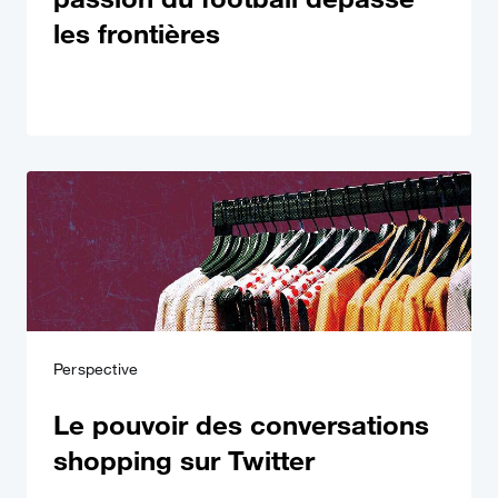
les frontières
Perspective
Le pouvoir des conversations
shopping sur Twitter