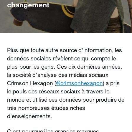
changement
Plus que toute autre source d'information, les
données sociales révèlent ce qui compte le
plus pour les gens. Ces dix dernières années,
la société d'analyse des médias sociaux
Crimson Hexagon (‎
@crimsonhexagon
) a pris
le pouls des réseaux sociaux à travers le
monde et utilisé ces données pour produire de
très nombreuses études riches
d'enseignements.
C'est pourquoi les grandes marques