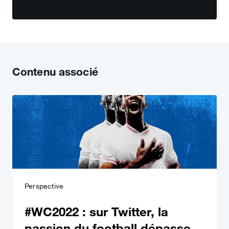
Contenu associé
Perspective
#WC2022 : sur Twitter, la
passion du football dépasse