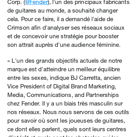
Corp. (
@Fender
), l'un des principaux fabricants
de guitares au monde, a souhaité changer
cela. Pour ce faire, il a demandé l'aide de
Crimson afin d'analyser ses réseaux sociaux
et de concevoir une stratégie pour booster
son attrait auprès d'une audience féminine.
« L'un des grands objectifs actuels de notre
marque est d'atteindre un meilleur équilibre
entre les sexes, indique BJ Carretta, ancien
Vice President of Digital Brand Marketing,
Media, Communications, and Partnerships
chez Fender. Il y a un biais très masculin sur
nos réseaux. Nous nous servons de ces outils
pour savoir où sont les joueuses de guitares,
ce dont elles parlent, quels sont leurs centres