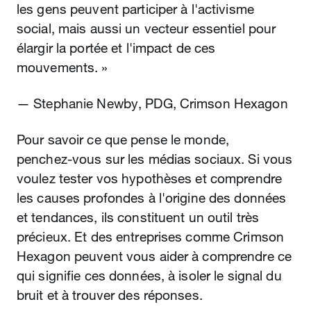
les gens peuvent participer à l'activisme
social, mais aussi un vecteur essentiel pour
élargir la portée et l'impact de ces
mouvements. »
— Stephanie Newby, PDG, Crimson Hexagon
Pour savoir ce que pense le monde,
penchez‑vous sur les médias sociaux. Si vous
voulez tester vos hypothèses et comprendre
les causes profondes à l'origine des données
et tendances, ils constituent un outil très
précieux. Et des entreprises comme Crimson
Hexagon peuvent vous aider à comprendre ce
qui signifie ces données, à isoler le signal du
bruit et à trouver des réponses.