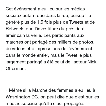
Cet événement a eu lieu sur les médias
sociaux autant que dans la rue, puisqu'il a
généré plus de 1,5 fois plus de Tweets et de
Retweets que l'investiture du président
américain la veille. Les participants aux
marches ont partagé des milliers de photos,
de vidéos et d'impressions de l'événement
dans le monde entier, mais le Tweet le plus
largement partagé a été celui de l'acteur Nick
Offerman.
« Même si la Marche des femmes a eu lieu à
Washington DC, on peut dire que c'est sur les
médias sociaux qu'elle s'est propagée.