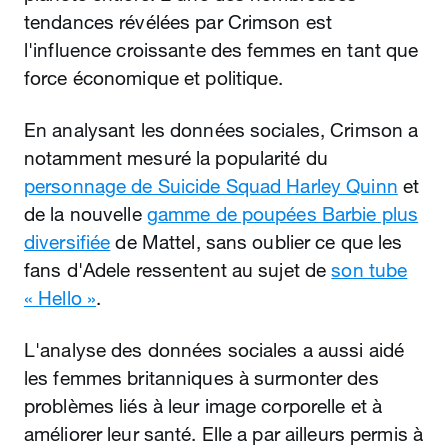
tendances révélées par Crimson est
l'influence croissante des femmes en tant que
force économique et politique.
En analysant les données sociales, Crimson a
notamment mesuré la popularité du
personnage de Suicide Squad Harley Quinn
et
de la nouvelle
gamme de poupées Barbie plus
diversifiée
de Mattel, sans oublier ce que les
fans d'Adele ressentent au sujet de
son tube
« Hello »
.
L'analyse des données sociales a aussi aidé
les femmes britanniques à surmonter des
problèmes liés à leur image corporelle et à
améliorer leur santé. Elle a par ailleurs permis à