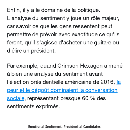
Enfin, il y a le domaine de la politique.
L'analyse du sentiment y joue un rôle majeur,
car savoir ce que les gens ressentent peut
permettre de prévoir avec exactitude ce qu'ils
feront, qu'il s'agisse d'acheter une guitare ou
d'élire un président.
Par exemple, quand Crimson Hexagon a mené
à bien une analyse du sentiment avant
l'élection présidentielle américaine de 2016,
la
peur et le dégoût dominaient la conversation
sociale
, représentant presque 60 % des
sentiments exprimés.